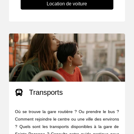
Location de voiture
Transports
Où se trouve la gare routière ? Ou prendre le bus ?
Comment rejoindre le centre ou une ville des environs
? Quels sont les transports disponibles à la gare de