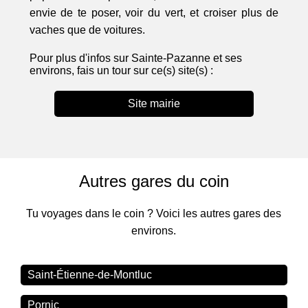
envie de te poser, voir du vert, et croiser plus de
vaches que de voitures.
Pour plus d'infos sur Sainte-Pazanne et ses
environs, fais un tour sur ce(s) site(s) :
Site mairie
Autres gares du coin
Tu voyages dans le coin ? Voici les autres gares des
environs.
Saint-Étienne-de-Montluc
Pornic