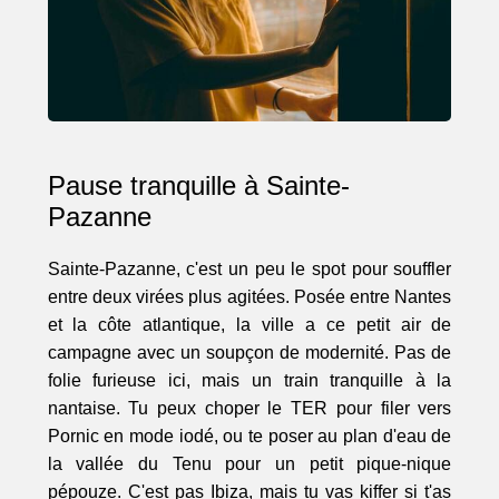
Pause tranquille à Sainte-
Pazanne
Sainte-Pazanne, c'est un peu le spot pour souffler
entre deux virées plus agitées. Posée entre Nantes
et la côte atlantique, la ville a ce petit air de
campagne avec un soupçon de modernité. Pas de
folie furieuse ici, mais un train tranquille à la
nantaise. Tu peux choper le TER pour filer vers
Pornic en mode iodé, ou te poser au plan d'eau de
la vallée du Tenu pour un petit pique-nique
pépouze. C'est pas Ibiza, mais tu vas kiffer si t'as