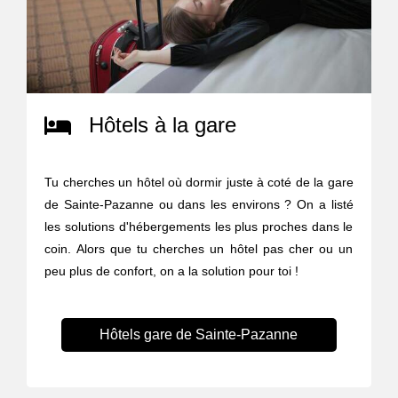
Hôtels à la gare
Tu cherches un hôtel où dormir juste à coté de la gare
de Sainte-Pazanne ou dans les environs ? On a listé
les solutions d'hébergements les plus proches dans le
coin. Alors que tu cherches un hôtel pas cher ou un
peu plus de confort, on a la solution pour toi !
Hôtels gare de Sainte-Pazanne