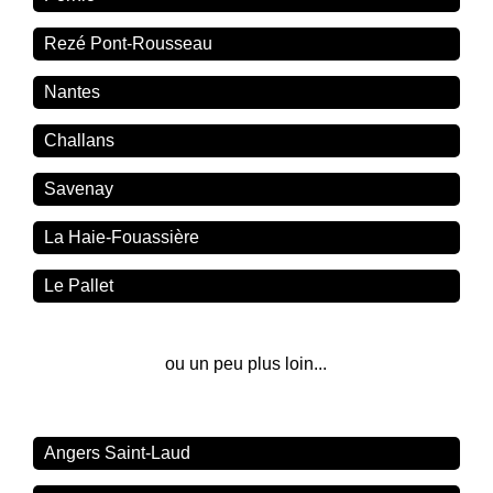
Rezé Pont-Rousseau
Nantes
Challans
Savenay
La Haie-Fouassière
Le Pallet
ou un peu plus loin...
Angers Saint-Laud