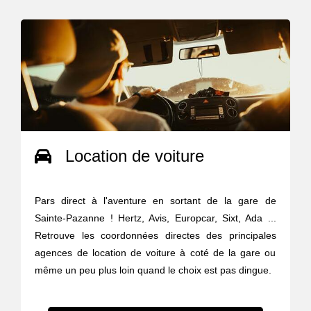
Location de voiture
Pars direct à l'aventure en sortant de la gare de
Sainte-Pazanne ! Hertz, Avis, Europcar, Sixt, Ada ...
Retrouve les coordonnées directes des principales
agences de location de voiture à coté de la gare ou
même un peu plus loin quand le choix est pas dingue.