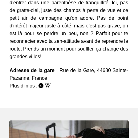
d'entrer dans une parenthèse de tranquillité. Ici, pas
de gratte-ciel, juste des champs à perte de vue et ce
petit air de campagne qu'on adore. Pas de point
d'intérêt majeur juste à côté, mais c'est pas grave, on
est là pour se perdre un peu, non ? Parfait pour te
reconnecter avec ta zen-attitude avant de reprendre la
route. Prends un moment pour souffler, ça change des
grandes villes!
Adresse de la gare
: Rue de la Gare, 44680 Sainte-
Pazanne, France
Plus d'infos :