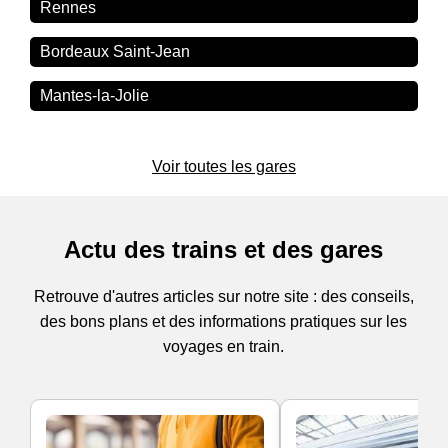
Rennes
Bordeaux Saint-Jean
Mantes-la-Jolie
Voir toutes les gares
Actu des trains et des gares
Retrouve d'autres articles sur notre site : des conseils,
des bons plans et des informations pratiques sur les
voyages en train.