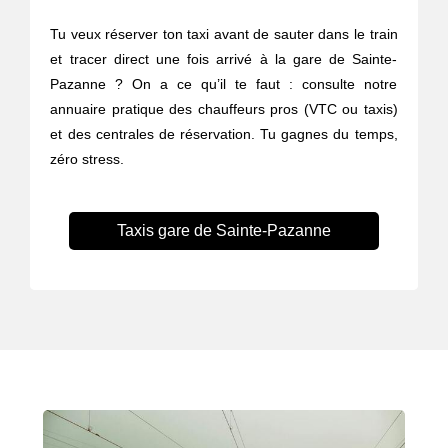
Tu veux réserver ton taxi avant de sauter dans le train
et tracer direct une fois arrivé à la gare de Sainte-
Pazanne ? On a ce qu’il te faut : consulte notre
annuaire pratique des chauffeurs pros (VTC ou taxis)
et des centrales de réservation. Tu gagnes du temps,
zéro stress.
Taxis gare de Sainte-Pazanne