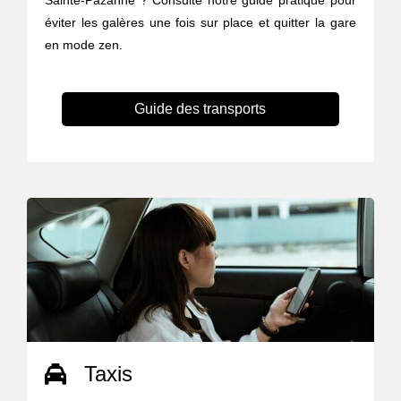
Sainte-Pazanne ? Consulte notre guide pratique pour
éviter les galères une fois sur place et quitter la gare
en mode zen.
Guide des transports
Taxis