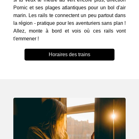
Pornic et ses plages atlantiques pour un bol d'air
marin. Les rails te connectent un peu partout dans
la région - pratique pour les aventuriers sans plan !
Allez, monte à bord et vois où ces rails vont
t'emmener !
Horaires des trains