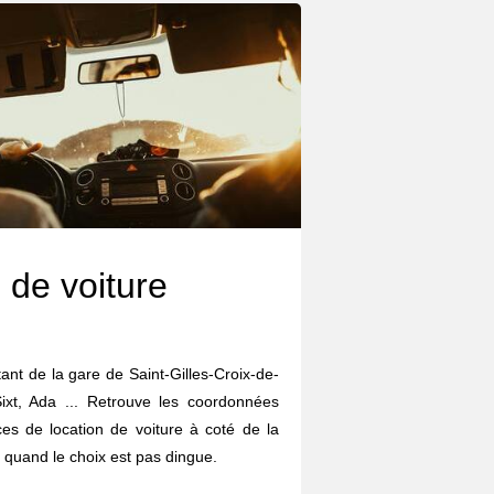
 de voiture
tant de la gare de Saint-Gilles-Croix-de-
Sixt, Ada ... Retrouve les coordonnées
ces de location de voiture à coté de la
quand le choix est pas dingue.