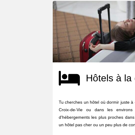
Hôtels à la
Tu cherches un hôtel où dormir juste à 
Croix-de-Vie ou dans les environs
d'hébergements les plus proches dans 
un hôtel pas cher ou un peu plus de confo