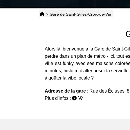
>
Gare de Saint-Gilles-Croix-de-Vie
G
Alors là, bienvenue à la Gare de Saint-Gil
perdre dans un plan de métro - ici, tout 
ville est funky avec ses maisons colorée
minutes, histoire d'aller poser ta serviett
à goûter la vibe locale ?
Adresse de la gare
: Rue des Écluses, 8
Plus d'infos :