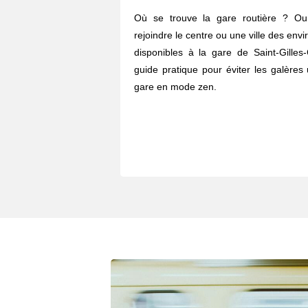
Où se trouve la gare routière ? O
rejoindre le centre ou une ville des envi
disponibles à la gare de Saint-Gilles
guide pratique pour éviter les galères 
gare en mode zen.