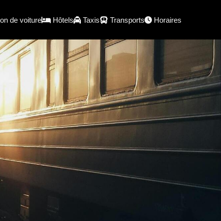
on de voiture
Hôtels
Taxis
Transports
Horaires