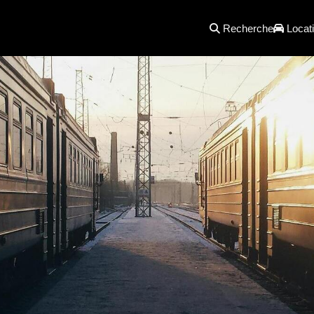
Recherche
Locati