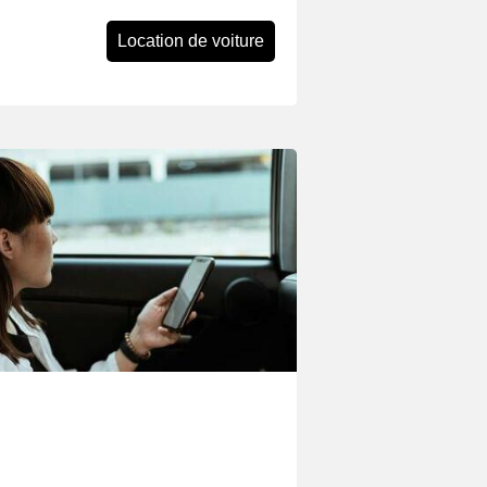
Location de voiture