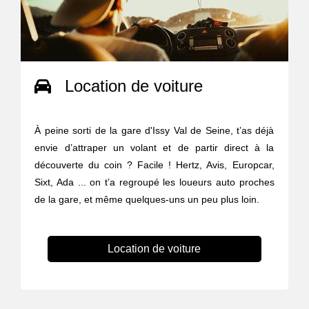
Location de voiture
À peine sorti de la gare d'Issy Val de Seine, t’as déjà
envie d’attraper un volant et de partir direct à la
découverte du coin ? Facile ! Hertz, Avis, Europcar,
Sixt, Ada ... on t’a regroupé les loueurs auto proches
de la gare, et même quelques-uns un peu plus loin.
Location de voiture