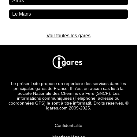
Arras
Le Mans
Voir toutes les gares
Le présent site propose un répertoire des services dans les
principales gares de France. Il n'est en aucun cas lié à la
Société Nationale des Chemins de Fers (SNCF). Les
informations communiquées (Téléphone, adresse ou
coordonnées GPS) le sont à titre informatif. Droits réservés. ©
Igares.com 2009-2025.
Confidentialité