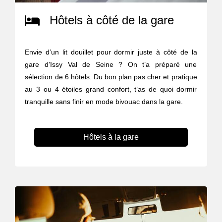
Hôtels à côté de la gare
Envie d’un lit douillet pour dormir juste à côté de la
gare d'Issy Val de Seine ? On t’a préparé une
sélection de 6 hôtels. Du bon plan pas cher et pratique
au 3 ou 4 étoiles grand confort, t’as de quoi dormir
tranquille sans finir en mode bivouac dans la gare.
Hôtels à la gare