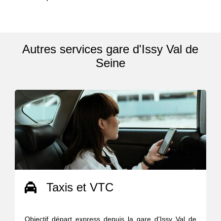
Autres services gare d'Issy Val de
Seine
Taxis et VTC
Objectif départ express depuis la gare d'Issy Val de