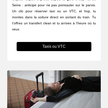
Seine : anticipe pour ne pas poireauter sur le parvis.
Un clic pour réserver taxi ou un VTC, et hop, tu
montes dans la voiture direct en sortant du train. Tu
t'offres un transfert clean et tu arrives à l’heure où tu
veux.
Taxis ou VTC