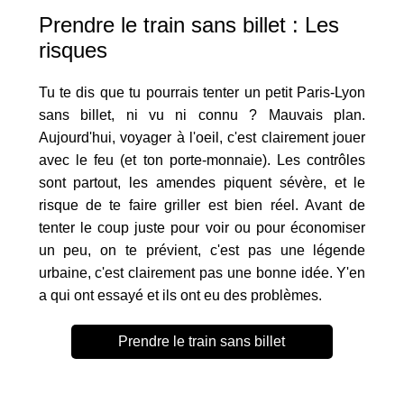
Prendre le train sans billet : Les
risques
Tu te dis que tu pourrais tenter un petit Paris-Lyon
sans billet, ni vu ni connu ? Mauvais plan.
Aujourd'hui, voyager à l'oeil, c'est clairement jouer
avec le feu (et ton porte-monnaie). Les contrôles
sont partout, les amendes piquent sévère, et le
risque de te faire griller est bien réel. Avant de
tenter le coup juste pour voir ou pour économiser
un peu, on te prévient, c'est pas une légende
urbaine, c'est clairement pas une bonne idée. Y'en
a qui ont essayé et ils ont eu des problèmes.
Prendre le train sans billet