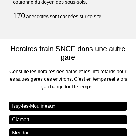
couronne du doyen des sous-sols.
170
anecdotes sont cachées sur ce site.
Horaires train SNCF dans une autre
gare
Consulte les horaires des trains et les info retards pour
les autres gares des environs. C'est en temps réel alors
ça change tout le temps !
Issy-les-Moulineaux
Clamart
Meudon