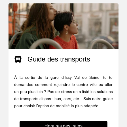
Guide des transports
À la sortie de la gare d'Issy Val de Seine, tu te
demandes comment rejoindre le centre ville ou aller
un peu plus loin ? Pas de stress on a listé les solutions
de transports dispos : bus, cars, etc... Suis notre guide
pour choisir l’option de mobilité la plus adaptée.
Horaires des trains