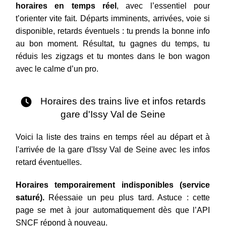
horaires en temps réel
, avec l’essentiel pour
t’orienter vite fait. Départs imminents, arrivées, voie si
disponible, retards éventuels : tu prends la bonne info
au bon moment. Résultat, tu gagnes du temps, tu
réduis les zigzags et tu montes dans le bon wagon
avec le calme d’un pro.
Horaires des trains live et infos retards
gare d'Issy Val de Seine
Voici la liste des trains en temps réel au départ et à
l'arrivée de la gare d'Issy Val de Seine avec les infos
retard éventuelles.
Horaires temporairement indisponibles (service
saturé).
Réessaie un peu plus tard. Astuce : cette
page se met à jour automatiquement dès que l’API
SNCF répond à nouveau.