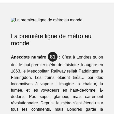
La première ligne de métro au
monde
81
Anecdote numéro
: C’est à Londres qu’on
doit le tout premier métro de l’histoire. Inauguré en
1863, le Metropolitan Railway reliait Paddington à
Farringdon. Les trains étaient tirés… par des
locomotives à vapeur ! Imagine la chaleur, la
fumée, et les voyageurs en haut-de-forme là-
dedans. Pas super glamour, mais carrément
révolutionnaire. Depuis, le métro s’est étendu sur
tous les continents, mais Londres garde la