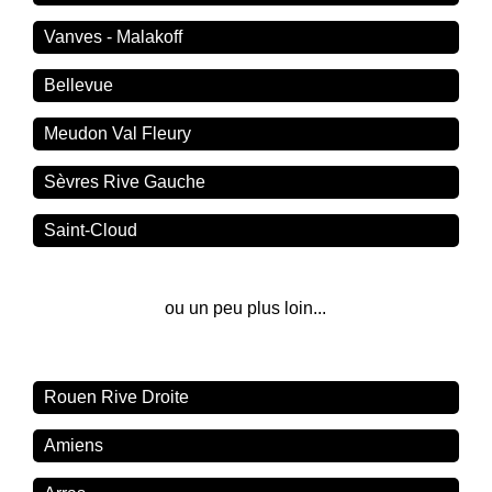
Vanves - Malakoff
Bellevue
Meudon Val Fleury
Sèvres Rive Gauche
Saint-Cloud
ou un peu plus loin...
Rouen Rive Droite
Amiens