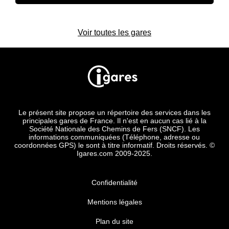
Voir toutes les gares
Le présent site propose un répertoire des services dans les
principales gares de France. Il n'est en aucun cas lié à la
Société Nationale des Chemins de Fers (SNCF). Les
informations communiquées (Téléphone, adresse ou
coordonnées GPS) le sont à titre informatif. Droits réservés. ©
Igares.com 2009-2025.
Confidentialité
Mentions légales
Plan du site