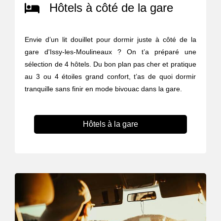
Hôtels à côté de la gare
Envie d’un lit douillet pour dormir juste à côté de la
gare d'Issy-les-Moulineaux ? On t’a préparé une
sélection de 4 hôtels. Du bon plan pas cher et pratique
au 3 ou 4 étoiles grand confort, t’as de quoi dormir
tranquille sans finir en mode bivouac dans la gare.
Hôtels à la gare