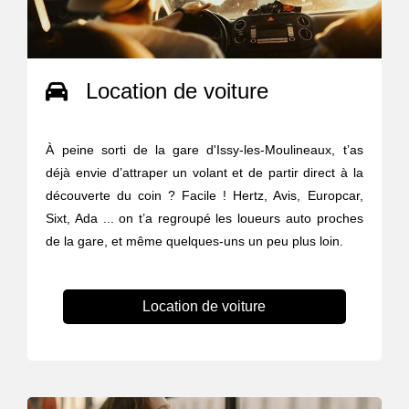
Location de voiture
À peine sorti de la gare d'Issy-les-Moulineaux, t’as
déjà envie d’attraper un volant et de partir direct à la
découverte du coin ? Facile ! Hertz, Avis, Europcar,
Sixt, Ada ... on t’a regroupé les loueurs auto proches
de la gare, et même quelques-uns un peu plus loin.
Location de voiture