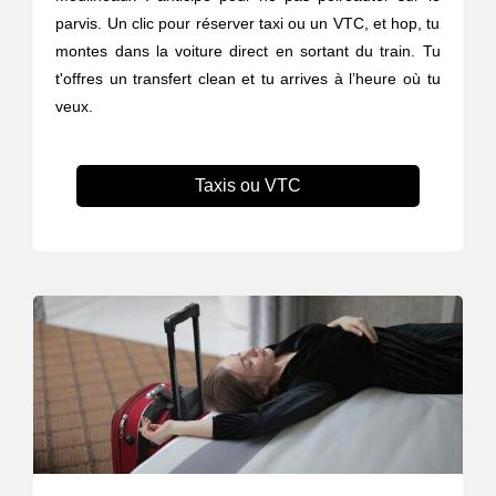
parvis. Un clic pour réserver taxi ou un VTC, et hop, tu
montes dans la voiture direct en sortant du train. Tu
t'offres un transfert clean et tu arrives à l’heure où tu
veux.
Taxis ou VTC