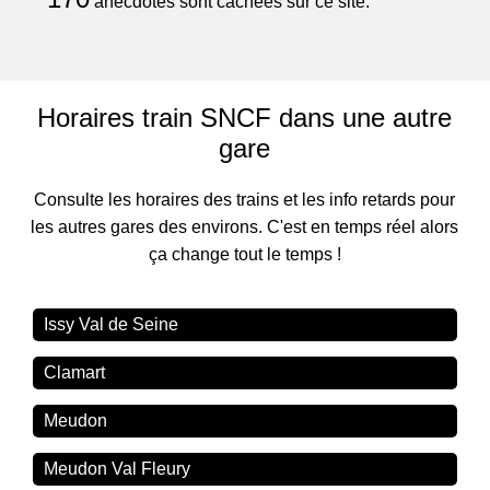
anecdotes sont cachées sur ce site.
Horaires train SNCF dans une autre
gare
Consulte les horaires des trains et les info retards pour
les autres gares des environs. C'est en temps réel alors
ça change tout le temps !
Issy Val de Seine
Clamart
Meudon
Meudon Val Fleury