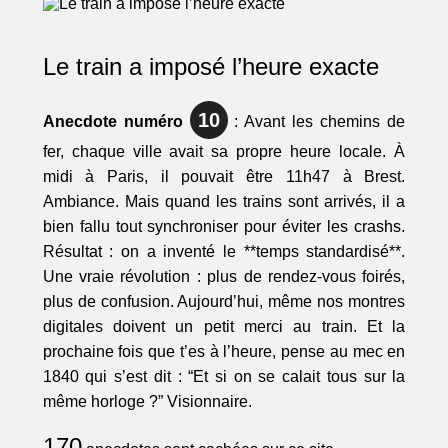
Le train a imposé l’heure exacte
10
Anecdote numéro
: Avant les chemins de
fer, chaque ville avait sa propre heure locale. À
midi à Paris, il pouvait être 11h47 à Brest.
Ambiance. Mais quand les trains sont arrivés, il a
bien fallu tout synchroniser pour éviter les crashs.
Résultat : on a inventé le **temps standardisé**.
Une vraie révolution : plus de rendez-vous foirés,
plus de confusion. Aujourd’hui, même nos montres
digitales doivent un petit merci au train. Et la
prochaine fois que t’es à l’heure, pense au mec en
1840 qui s’est dit : “Et si on se calait tous sur la
même horloge ?” Visionnaire.
170