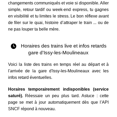
changements communiqués et voie si disponible. Aller
simple, retour tardif ou week-end express, tu gagnes
en visibilité et tu limites le stress. Le bon réflexe avant
de filer sur le quai, histoire d’attraper le train ... ou de
ne pas louper ta belle mère.
Horaires des trains live et infos retards
gare d'Issy-les-Moulineaux
Voici la liste des trains en temps réel au départ et à
l'arrivée de la gare d'Issy-les-Moulineaux avec les
infos retard éventuelles.
Horaires temporairement indisponibles (service
saturé).
Réessaie un peu plus tard. Astuce : cette
page se met à jour automatiquement dès que l’API
SNCF répond à nouveau.