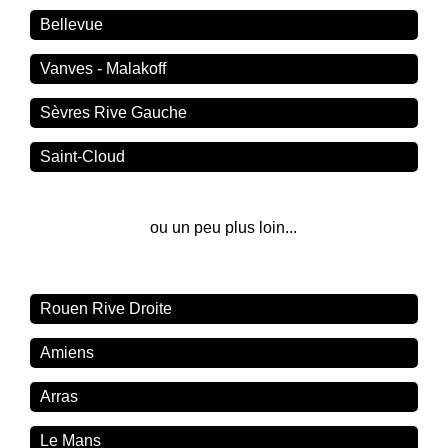
Bellevue
Vanves - Malakoff
Sèvres Rive Gauche
Saint-Cloud
ou un peu plus loin...
Rouen Rive Droite
Amiens
Arras
Le Mans