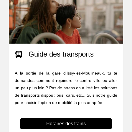
Guide des transports
À la sortie de la gare d'Issy-les-Moulineaux, tu te
demandes comment rejoindre le centre ville ou aller
un peu plus loin ? Pas de stress on a listé les solutions
de transports dispos : bus, cars, etc... Suis notre guide
pour choisir l’option de mobilité la plus adaptée.
Horaires des trains