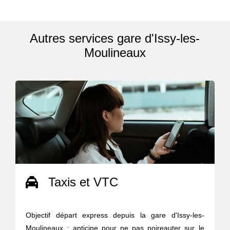
Autres services gare d'Issy-les-
Moulineaux
Taxis et VTC
Objectif départ express depuis la gare d'Issy-les-
Moulineaux : anticipe pour ne pas poireauter sur le