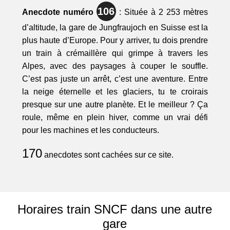
106
Anecdote numéro
: Située à 2 253 mètres
d’altitude, la gare de Jungfraujoch en Suisse est la
plus haute d’Europe. Pour y arriver, tu dois prendre
un train à crémaillère qui grimpe à travers les
Alpes, avec des paysages à couper le souffle.
C’est pas juste un arrêt, c’est une aventure. Entre
la neige éternelle et les glaciers, tu te croirais
presque sur une autre planète. Et le meilleur ? Ça
roule, même en plein hiver, comme un vrai défi
pour les machines et les conducteurs.
170
anecdotes sont cachées sur ce site.
Horaires train SNCF dans une autre
gare