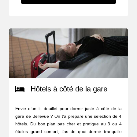
Hôtels à côté de la gare
Envie d’un lit douillet pour dormir juste à côté de la
gare de Bellevue ? On t’a préparé une sélection de 4
hôtels. Du bon plan pas cher et pratique au 3 ou 4
étoiles grand confort, t’as de quoi dormir tranquille