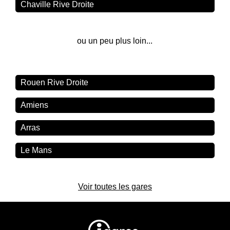
Chaville Rive Droite
ou un peu plus loin...
Rouen Rive Droite
Amiens
Arras
Le Mans
Voir toutes les gares