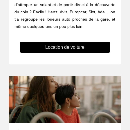
d’attraper un volant et de partir direct à la découverte
du coin ? Facile ! Hertz, Avis, Europcar, Sixt, Ada ... on
t’a regroupé les loueurs auto proches de la gare, et
même quelques-uns un peu plus loin.
Location de voiture