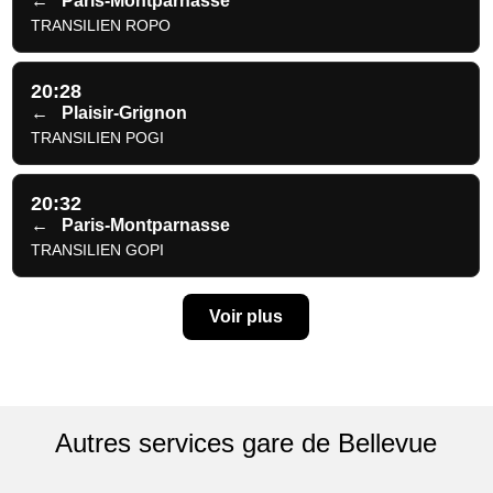
←
Paris-Montparnasse
TRANSILIEN ROPO
20:28
←
Plaisir-Grignon
TRANSILIEN POGI
20:32
←
Paris-Montparnasse
TRANSILIEN GOPI
Voir plus
Autres services gare de Bellevue