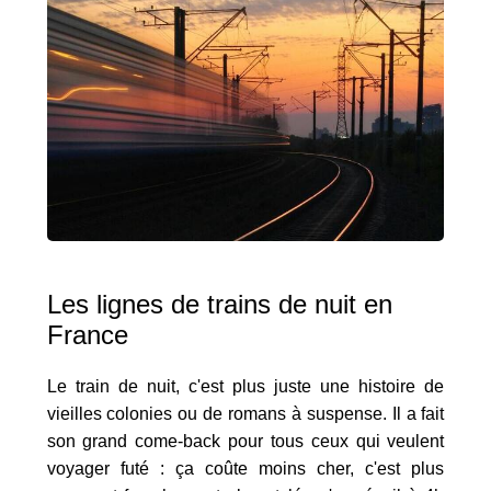
Les lignes de trains de nuit en
France
Le train de nuit, c'est plus juste une histoire de
vieilles colonies ou de romans à suspense. Il a fait
son grand come-back pour tous ceux qui veulent
voyager futé : ça coûte moins cher, c'est plus