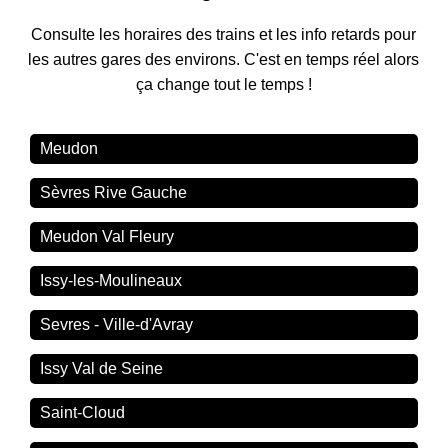
Consulte les horaires des trains et les info retards pour
les autres gares des environs. C'est en temps réel alors
ça change tout le temps !
Meudon
Sèvres Rive Gauche
Meudon Val Fleury
Issy-les-Moulineaux
Sevres - Ville-d'Avray
Issy Val de Seine
Saint-Cloud