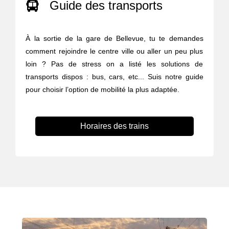
Guide des transports
À la sortie de la gare de Bellevue, tu te demandes
comment rejoindre le centre ville ou aller un peu plus
loin ? Pas de stress on a listé les solutions de
transports dispos : bus, cars, etc... Suis notre guide
pour choisir l’option de mobilité la plus adaptée.
Horaires des trains