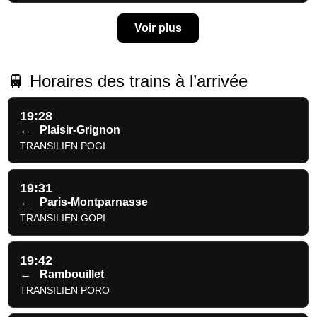
Voir plus
🚆 Horaires des trains à l’arrivée
19:28
←
Plaisir-Grignon
TRANSILIEN POGI
19:31
←
Paris-Montparnasse
TRANSILIEN GOPI
19:42
←
Rambouillet
TRANSILIEN PORO