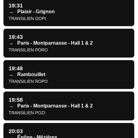
19:31
→
Plaisir - Grignon
TRANSILIEN GOPI
19:43
→
Paris - Montparnasse - Hall 1 & 2
TRANSILIEN PORO
19:48
→
Rambouillet
TRANSILIEN ROPO
19:58
→
Paris - Montparnasse - Hall 1 & 2
TRANSILIEN POZI
20:03
→
Épône - Mézières