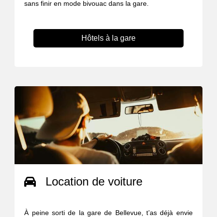
sans finir en mode bivouac dans la gare.
Hôtels à la gare
Location de voiture
À peine sorti de la gare de Bellevue, t’as déjà envie