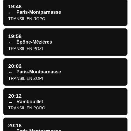
19:48
←
Paris-Montparnasse
TRANSILIEN ROPO
19:58
←
Épône-Mézières
TRANSILIEN POZI
20:02
←
Paris-Montparnasse
TRANSILIEN ZOPI
20:12
←
Rambouillet
TRANSILIEN PORO
20:18