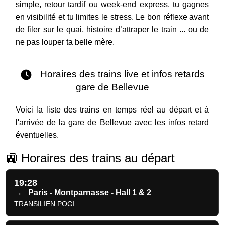
simple, retour tardif ou week-end express, tu gagnes
en visibilité et tu limites le stress. Le bon réflexe avant
de filer sur le quai, histoire d’attraper le train ... ou de
ne pas louper ta belle mère.
Horaires des trains live et infos retards
gare de Bellevue
Voici la liste des trains en temps réel au départ et à
l'arrivée de la gare de Bellevue avec les infos retard
éventuelles.
🚉 Horaires des trains au départ
19:28
→
Paris - Montparnasse - Hall 1 & 2
TRANSILIEN POGI