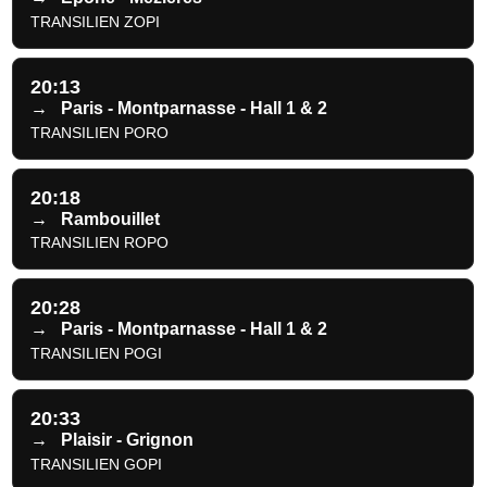
TRANSILIEN ZOPI
20:13
→
Paris - Montparnasse - Hall 1 & 2
TRANSILIEN PORO
20:18
→
Rambouillet
TRANSILIEN ROPO
20:28
→
Paris - Montparnasse - Hall 1 & 2
TRANSILIEN POGI
20:33
→
Plaisir - Grignon
TRANSILIEN GOPI