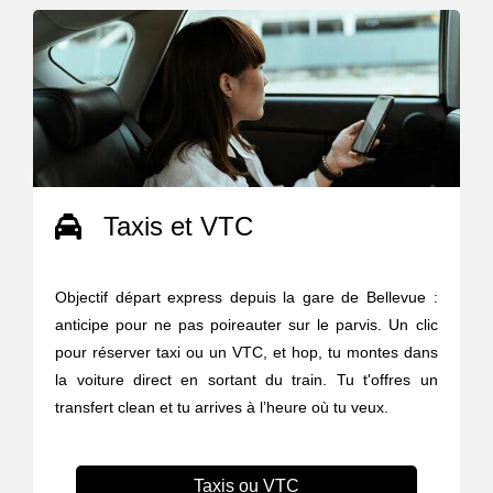
Taxis et VTC
Objectif départ express depuis la gare de Bellevue :
anticipe pour ne pas poireauter sur le parvis. Un clic
pour réserver taxi ou un VTC, et hop, tu montes dans
la voiture direct en sortant du train. Tu t'offres un
transfert clean et tu arrives à l’heure où tu veux.
Taxis ou VTC