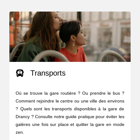
Transports
Où se trouve la gare routière ? Ou prendre le bus ?
Comment rejoindre le centre ou une ville des environs
? Quels sont les transports disponibles à la gare de
Drancy ? Consulte notre guide pratique pour éviter les
galères une fois sur place et quitter la gare en mode
zen.