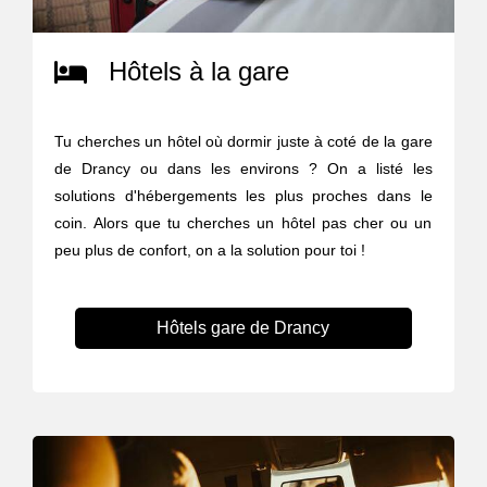
Hôtels à la gare
Tu cherches un hôtel où dormir juste à coté de la gare
de Drancy ou dans les environs ? On a listé les
solutions d'hébergements les plus proches dans le
coin. Alors que tu cherches un hôtel pas cher ou un
peu plus de confort, on a la solution pour toi !
Hôtels gare de Drancy