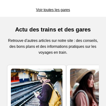
Voir toutes les gares
Actu des trains et des gares
Retrouve d'autres articles sur notre site : des conseils,
des bons plans et des informations pratiques sur les
voyages en train.