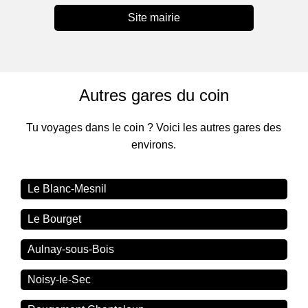
Site mairie
Autres gares du coin
Tu voyages dans le coin ? Voici les autres gares des
environs.
Le Blanc-Mesnil
Le Bourget
Aulnay-sous-Bois
Noisy-le-Sec