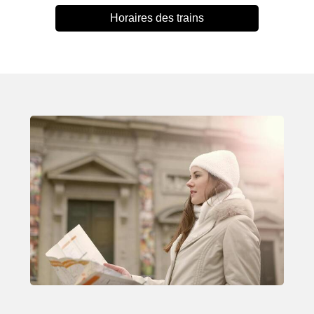
Horaires des trains