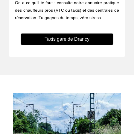
On a ce qu’il te faut : consulte notre annuaire pratique
des chauffeurs pros (VTC ou taxis) et des centrales de
réservation. Tu gagnes du temps, zéro stress.
Taxis gare de Drancy