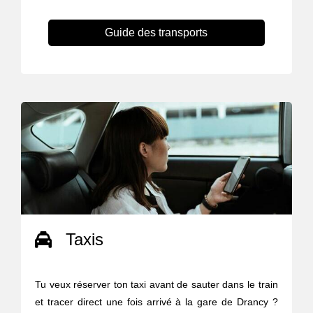
Guide des transports
Taxis
Tu veux réserver ton taxi avant de sauter dans le train
et tracer direct une fois arrivé à la gare de Drancy ?