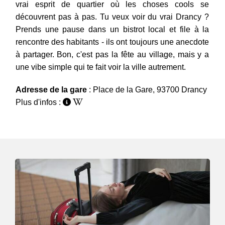
vrai esprit de quartier où les choses cools se
découvrent pas à pas. Tu veux voir du vrai Drancy ?
Prends une pause dans un bistrot local et file à la
rencontre des habitants - ils ont toujours une anecdote
à partager. Bon, c'est pas la fête au village, mais y a
une vibe simple qui te fait voir la ville autrement.
Adresse de la gare
: Place de la Gare, 93700 Drancy
Plus d'infos :