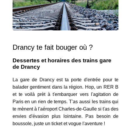
Drancy te fait bouger où ?
Dessertes et horaires des trains gare
de Drancy
La gare de Drancy est ta porte d'entrée pour te
balader gentiment dans la région. Hop, un RER B
et te voilà prèt à t'embarquer vers l'agitation de
Paris en un rien de temps. T'as aussi les trains qui
te mènent à l'aéroport Charles-de-Gaulle si t'as des
envies d'évasion plus lointaine. Pas besoin de
boussole, juste un ticket et vogue l'aventure !