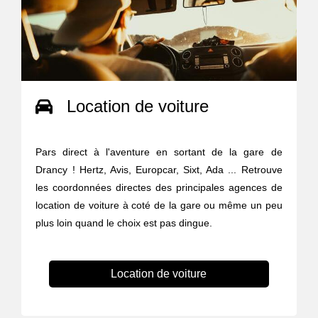
Location de voiture
Pars direct à l'aventure en sortant de la gare de
Drancy ! Hertz, Avis, Europcar, Sixt, Ada ... Retrouve
les coordonnées directes des principales agences de
location de voiture à coté de la gare ou même un peu
plus loin quand le choix est pas dingue.
Location de voiture