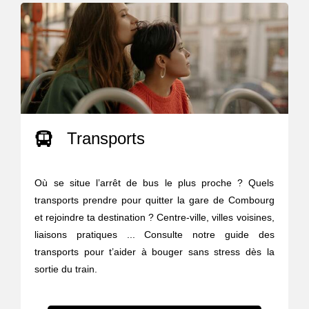
Transports
Où se situe l’arrêt de bus le plus proche ? Quels
transports prendre pour quitter la gare de Combourg
et rejoindre ta destination ? Centre-ville, villes voisines,
liaisons pratiques ... Consulte notre guide des
transports pour t’aider à bouger sans stress dès la
sortie du train.