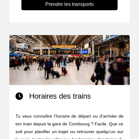
Prendre les transports
Horaires des trains
Tu veux connaître l’horaire de départ ou d’arrivée de
ton train depuis la gare de Combourg ? Facile. Que ce
soit pour planifier un trajet ou retrouver quelqu’un sur