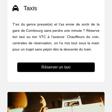
Taxis
T'es du genre pressé(e) et t'as envie de sortir de la
gare de Combourg sans perdre une minute ? Réserve
ton taxi ou ton VTC à l’avance. Chauffeurs du coin,
centrales de réservation, on t'a mis tout sous la main
pour un trajet sans pépin dès la descente du train.
Réserver un taxi