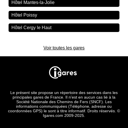
Hôtel Mantes-la-Jolie
Hôtel Poissy
Hôtel Cergy le Haut
Voir toutes les gares
Le présent site propose un répertoire des services dans les
principales gares de France. Il n'est en aucun cas lié à la
Société Nationale des Chemins de Fers (SNCF). Les
informations communiquées (Téléphone, adresse ou
coordonnées GPS) le sont à titre informatif. Droits réservés. ©
Igares.com 2009-2025.