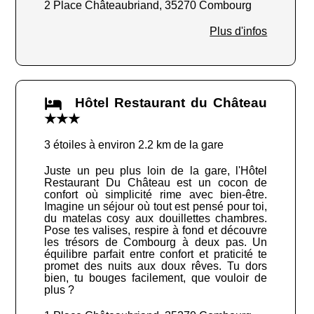
2 Place Châteaubriand, 35270 Combourg
Plus d'infos
Hôtel Restaurant du Château
★★★
3 étoiles à environ 2.2 km de la gare
Juste un peu plus loin de la gare, l'Hôtel
Restaurant Du Château est un cocon de
confort où simplicité rime avec bien-être.
Imagine un séjour où tout est pensé pour toi,
du matelas cosy aux douillettes chambres.
Pose tes valises, respire à fond et découvre
les trésors de Combourg à deux pas. Un
équilibre parfait entre confort et praticité te
promet des nuits aux doux rêves. Tu dors
bien, tu bouges facilement, que vouloir de
plus ?