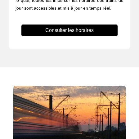
le quai, toutes les infos sur les horaires des trains du
jour sont accessibles et mis à jour en temps réel.
Consulter les horaires