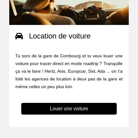
Location de voiture
Tu sors de la gare de Combourg et tu veux louer une
voiture pour tracer direct en mode roadtrip ? Tranquille
ça va le faire ! Hertz, Avis, Europcar, Sixt, Ada ... on t’a
listé les agences de location à deux pas de la gare et
même celles un peu plus loin.
Louer une voiture