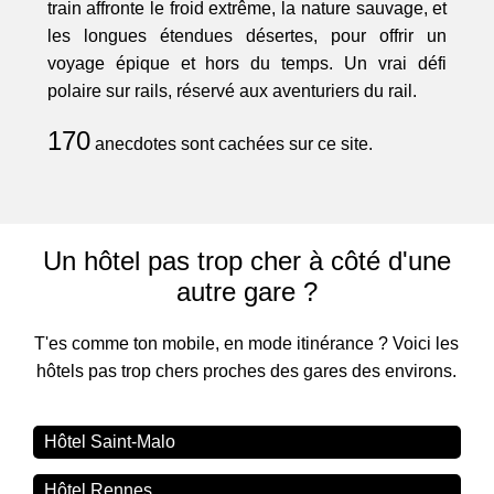
train affronte le froid extrême, la nature sauvage, et
les longues étendues désertes, pour offrir un
voyage épique et hors du temps. Un vrai défi
polaire sur rails, réservé aux aventuriers du rail.
170
anecdotes sont cachées sur ce site.
Un hôtel pas trop cher à côté d'une
autre gare ?
T'es comme ton mobile, en mode itinérance ? Voici les
hôtels pas trop chers proches des gares des environs.
Hôtel Saint-Malo
Hôtel Rennes