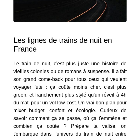
Les lignes de trains de nuit en
France
Le train de nuit, c'est plus juste une histoire de
vieilles colonies ou de romans à suspense. Il a fait
son grand come-back pour tous ceux qui veulent
voyager futé : ça coûte moins cher, c'est plus
green, et franchement plus stylé qu'un réveil à 4h
du mat' pour un vol low cost. Un vrai bon plan pour
mixer budget, confort et écologie. Curieux de
savoir comment ça se passe, où ça t'emmène et
combien ça coûte ? Prépare ta valise, on
t'embarque dans l'univers du train de nuit entre