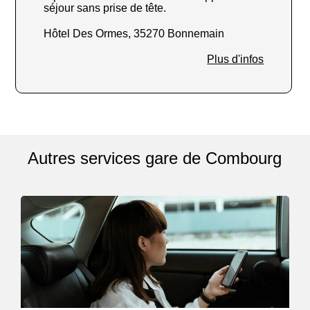
séjour sans prise de tête.
Hôtel Des Ormes, 35270 Bonnemain
Plus d'infos
Autres services gare de Combourg