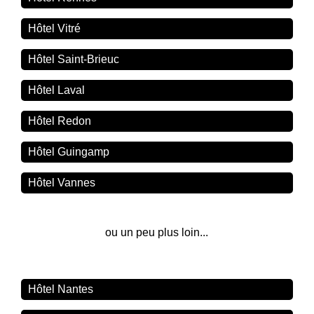
Hôtel Vitré
Hôtel Saint-Brieuc
Hôtel Laval
Hôtel Redon
Hôtel Guingamp
Hôtel Vannes
ou un peu plus loin...
Hôtel Nantes