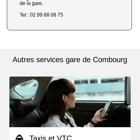
de la gare.
Tel : 02 99 68 08 75
Autres services gare de Combourg
Taxis et VTC