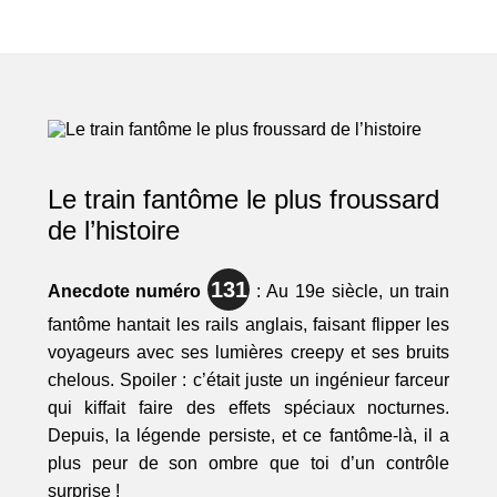
Le train fantôme le plus froussard
de l’histoire
131
Anecdote numéro
: Au 19e siècle, un train
fantôme hantait les rails anglais, faisant flipper les
voyageurs avec ses lumières creepy et ses bruits
chelous. Spoiler : c’était juste un ingénieur farceur
qui kiffait faire des effets spéciaux nocturnes.
Depuis, la légende persiste, et ce fantôme-là, il a
plus peur de son ombre que toi d’un contrôle
surprise !