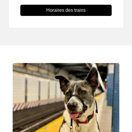
Horaires des trains