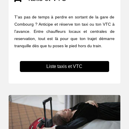
T’as pas de temps à perdre en sortant de la gare de
Combourg ? Anticipe et réserve ton taxi ou ton VTC à
l'avance. Entre chauffeurs locaux et centrales de
reservation, tout est là pour que ton trajet démarre
tranquille dès que tu poses le pied hors du train.
Liste taxis et VTC