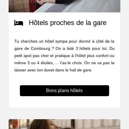
Hôtels proches de la gare
Tu cherches un hôtel sympa pour dormir à côté de la
gare de Combourg ? On a listé 3 hôtels pour toi. Du
petit spot pas cher et pratique à l'hôtel plus confort ou
même 3 ou 4 étoiles, ... t'as le choix. On ne va pas te
laisser avec ton duvet dans le hall de gare.
Bons plans hôtels