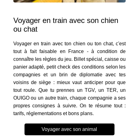
Voyager en train avec son chien
ou chat
Voyager en train avec ton chien ou ton chat, c'est
tout à fait faisable en France - à condition de
connaître les règles du jeu. Billet spécial, caisse ou
panier adapté, petit check des conditions selon les
compagnies et un brin de diplomatie avec tes
voisins de siège : mieux vaut anticiper pour que
tout roule. Que tu prennes un TGV, un TER, un
OUIGO ou un autre train, chaque compagnie a ses
propres consignes à suivre. On te résume tout :
tarifs, réglementations et bons plans.
Voyager avec son animal