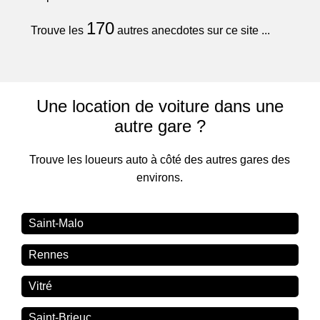
170
Trouve les
autres anecdotes sur ce site ...
Une location de voiture dans une
autre gare ?
Trouve les loueurs auto à côté des autres gares des
environs.
Saint-Malo
Rennes
Vitré
Saint-Brieuc