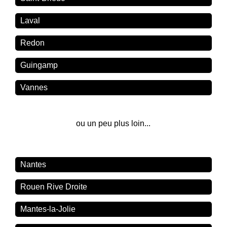
Laval
Redon
Guingamp
Vannes
ou un peu plus loin...
Nantes
Rouen Rive Droite
Mantes-la-Jolie