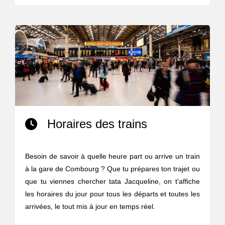
Horaires des trains
Besoin de savoir à quelle heure part ou arrive un train
à la gare de Combourg ? Que tu prépares ton trajet ou
que tu viennes chercher tata Jacqueline, on t'affiche
les horaires du jour pour tous les départs et toutes les
arrivées, le tout mis à jour en temps réel.