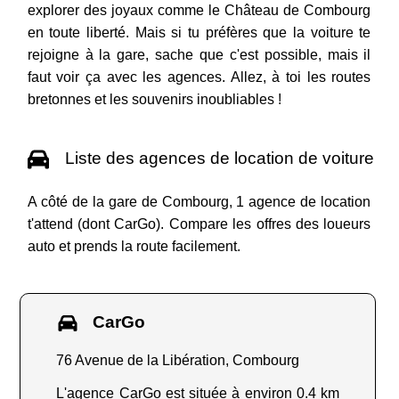
explorer des joyaux comme le Château de Combourg
en toute liberté. Mais si tu préfères que la voiture te
rejoigne à la gare, sache que c'est possible, mais il
faut voir ça avec les agences. Allez, à toi les routes
bretonnes et les souvenirs inoubliables !
Liste des agences de location de voiture
A côté de la gare de Combourg, 1 agence de location
t'attend (dont CarGo). Compare les offres des loueurs
auto et prends la route facilement.
CarGo
76 Avenue de la Libération, Combourg
L'agence CarGo est située à environ 0.4 km