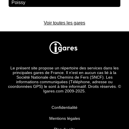
Poissy
Voir toutes les gares
Le présent site propose un répertoire des services dans les
principales gares de France. Il n'est en aucun cas lié à la
Société Nationale des Chemins de Fers (SNCF). Les
informations communiquées (Téléphone, adresse ou
coordonnées GPS) le sont à titre informatif. Droits réservés. ©
Igares.com 2009-2025.
Confidentialité
Mentions légales