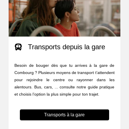
Transports depuis la gare
Besoin de bouger dès que tu arrives à la gare de
Combourg ? Plusieurs moyens de transport t’attendent
pour rejoindre le centre ou rayonner dans les
alentours. Bus, cars, ... consulte notre guide pratique
et choisis l’option la plus simple pour ton trajet.
Transports à la gare