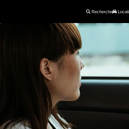
Recherche
Locati