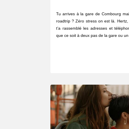
Tu arrives à la gare de Combourg mais
roadtrip ? Zéro stress on est là. Hertz, 
t’a rassemblé les adresses et télépho
que ce soit à deux pas de la gare ou un