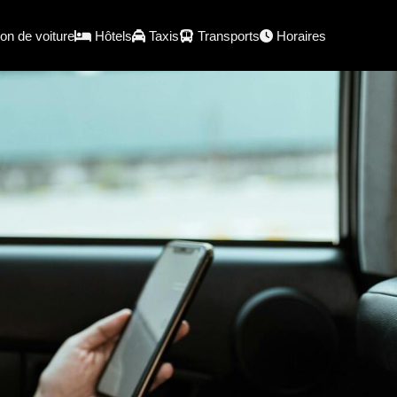
on de voiture
Hôtels
Taxis
Transports
Horaires