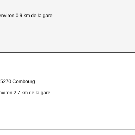
nviron 0.9 km de la gare.
 35270 Combourg
nviron 2.7 km de la gare.