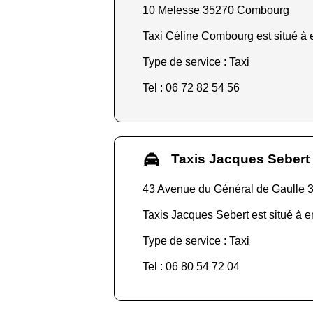
10 Melesse 35270 Combourg
Taxi Céline Combourg est situé à e
Type de service : Taxi
Tel : 06 72 82 54 56
Taxis Jacques Sebert
43 Avenue du Général de Gaulle
Taxis Jacques Sebert est situé à e
Type de service : Taxi
Tel : 06 80 54 72 04