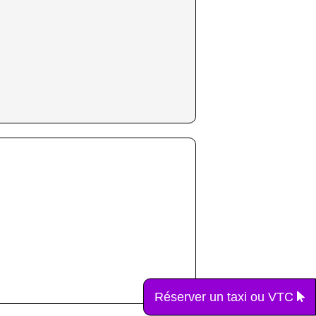
Réserver un taxi ou VTC