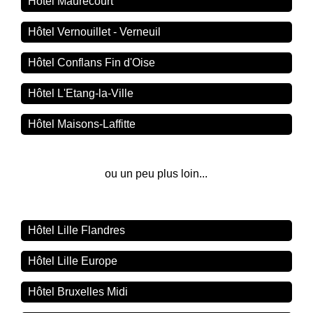
Hôtel Maurecourt
Hôtel Vernouillet - Verneuil
Hôtel Conflans Fin d'Oise
Hôtel L'Etang-la-Ville
Hôtel Maisons-Laffitte
ou un peu plus loin...
Hôtel Lille Flandres
Hôtel Lille Europe
Hôtel Bruxelles Midi