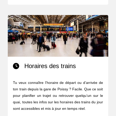
Horaires des trains
Tu veux connaître l’horaire de départ ou d’arrivée de
ton train depuis la gare de Poissy ? Facile. Que ce soit
pour planifier un trajet ou retrouver quelqu’un sur le
quai, toutes les infos sur les horaires des trains du jour
sont accessibles et mis à jour en temps réel.