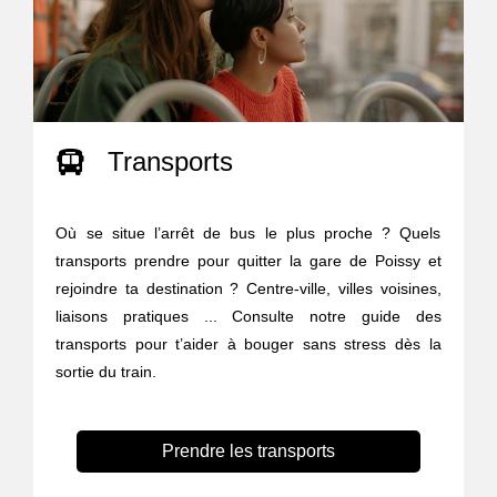
Transports
Où se situe l’arrêt de bus le plus proche ? Quels
transports prendre pour quitter la gare de Poissy et
rejoindre ta destination ? Centre-ville, villes voisines,
liaisons pratiques ... Consulte notre guide des
transports pour t’aider à bouger sans stress dès la
sortie du train.
Prendre les transports