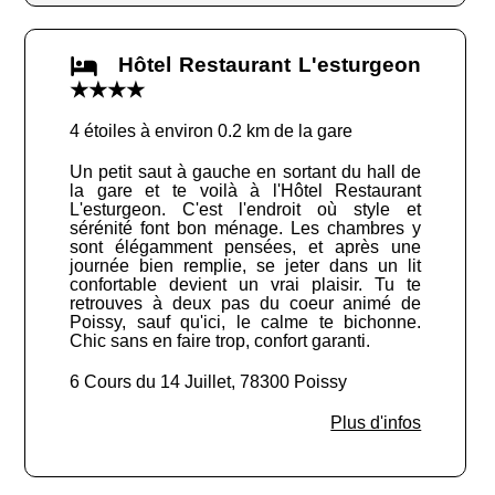
Hôtel Restaurant L'esturgeon
★★★★
4 étoiles à environ 0.2 km de la gare
Un petit saut à gauche en sortant du hall de
la gare et te voilà à l'Hôtel Restaurant
L'esturgeon. C'est l'endroit où style et
sérénité font bon ménage. Les chambres y
sont élégamment pensées, et après une
journée bien remplie, se jeter dans un lit
confortable devient un vrai plaisir. Tu te
retrouves à deux pas du coeur animé de
Poissy, sauf qu'ici, le calme te bichonne.
Chic sans en faire trop, confort garanti.
6 Cours du 14 Juillet, 78300 Poissy
Plus d'infos