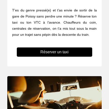
T'es du genre pressé(e) et t'as envie de sortir de la
gare de Poissy sans perdre une minute ? Réserve ton
taxi ou ton VTC à l’avance. Chauffeurs du coin,
centrales de réservation, on t'a mis tout sous la main
pour un trajet sans pépin dès la descente du train.
Réserver un taxi