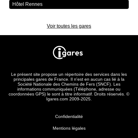
Hôtel Rennes
Voir toutes les gares
Le présent site propose un répertoire des services dans les
principales gares de France. Il n'est en aucun cas lié à la
Société Nationale des Chemins de Fers (SNCF). Les
informations communiquées (Téléphone, adresse ou
coordonnées GPS) le sont à titre informatif. Droits réservés. ©
Igares.com 2009-2025.
Confidentialité
Mentions légales