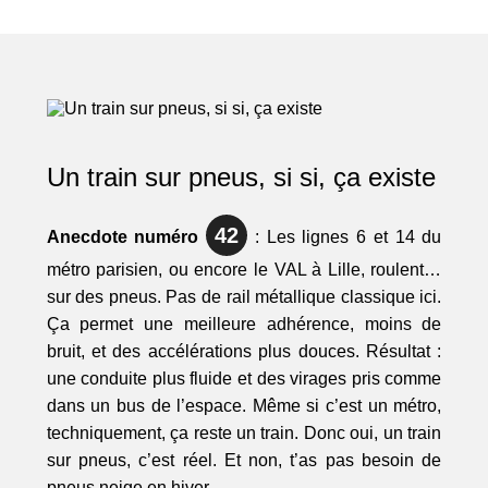
Un train sur pneus, si si, ça existe
42
Anecdote numéro
: Les lignes 6 et 14 du
métro parisien, ou encore le VAL à Lille, roulent…
sur des pneus. Pas de rail métallique classique ici.
Ça permet une meilleure adhérence, moins de
bruit, et des accélérations plus douces. Résultat :
une conduite plus fluide et des virages pris comme
dans un bus de l’espace. Même si c’est un métro,
techniquement, ça reste un train. Donc oui, un train
sur pneus, c’est réel. Et non, t’as pas besoin de
pneus neige en hiver.