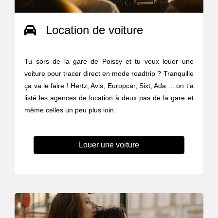
Location de voiture
Tu sors de la gare de Poissy et tu veux louer une
voiture pour tracer direct en mode roadtrip ? Tranquille
ça va le faire ! Hertz, Avis, Europcar, Sixt, Ada ... on t’a
listé les agences de location à deux pas de la gare et
même celles un peu plus loin.
Louer une voiture