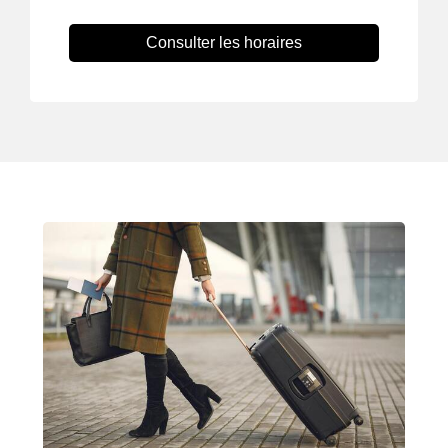
Consulter les horaires