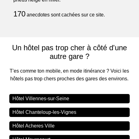
170
anecdotes sont cachées sur ce site.
Un hôtel pas trop cher à côté d'une
autre gare ?
T'es comme ton mobile, en mode itinérance ? Voici les
hôtels pas trop chers proches des gares des environs.
Hôtel Villennes-sur-Seine
Hôtel Chanteloup-les-Vignes
Hôtel Acheres Ville