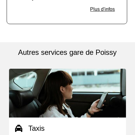
Plus d'infos
Autres services gare de Poissy
Taxis