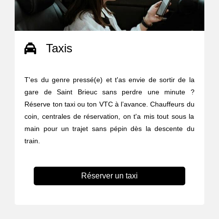
Taxis
T'es du genre pressé(e) et t'as envie de sortir de la
gare de Saint Brieuc sans perdre une minute ?
Réserve ton taxi ou ton VTC à l’avance. Chauffeurs du
coin, centrales de réservation, on t'a mis tout sous la
main pour un trajet sans pépin dès la descente du
train.
Réserver un taxi