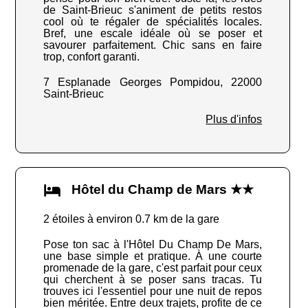
de Saint-Brieuc s'animent de petits restos
cool où te régaler de spécialités locales.
Bref, une escale idéale où se poser et
savourer parfaitement. Chic sans en faire
trop, confort garanti.
7 Esplanade Georges Pompidou, 22000
Saint-Brieuc
Plus d'infos
Hôtel du Champ de Mars ★★
2 étoiles à environ 0.7 km de la gare
Pose ton sac à l'Hôtel Du Champ De Mars,
une base simple et pratique. À une courte
promenade de la gare, c'est parfait pour ceux
qui cherchent à se poser sans tracas. Tu
trouves ici l'essentiel pour une nuit de repos
bien méritée. Entre deux trajets, profite de ce