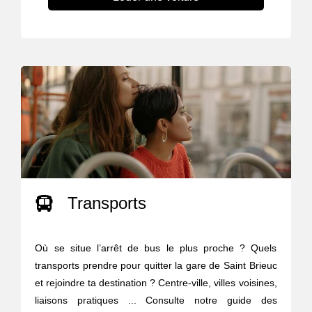
Transports
Où se situe l’arrêt de bus le plus proche ? Quels
transports prendre pour quitter la gare de Saint Brieuc
et rejoindre ta destination ? Centre-ville, villes voisines,
liaisons pratiques ... Consulte notre guide des