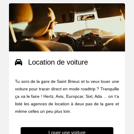
Location de voiture
Tu sors de la gare de Saint Brieuc et tu veux louer une
voiture pour tracer direct en mode roadtrip ? Tranquille
ça va le faire ! Hertz, Avis, Europcar, Sixt, Ada ... on t’a
listé les agences de location à deux pas de la gare et
même celles un peu plus loin.
Louer une voiture