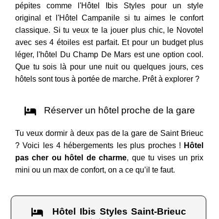
pépites comme l'Hôtel Ibis Styles pour un style
original et l'Hôtel Campanile si tu aimes le confort
classique. Si tu veux te la jouer plus chic, le Novotel
avec ses 4 étoiles est parfait. Et pour un budget plus
léger, l'hôtel Du Champ De Mars est une option cool.
Que tu sois là pour une nuit ou quelques jours, ces
hôtels sont tous à portée de marche. Prêt à explorer ?
Réserver un hôtel proche de la gare
Tu veux dormir à deux pas de la gare de Saint Brieuc
? Voici les 4 hébergements les plus proches !
Hôtel
pas cher ou hôtel de charme
, que tu vises un prix
mini ou un max de confort, on a ce qu’il te faut.
Hôtel Ibis Styles Saint-Brieuc