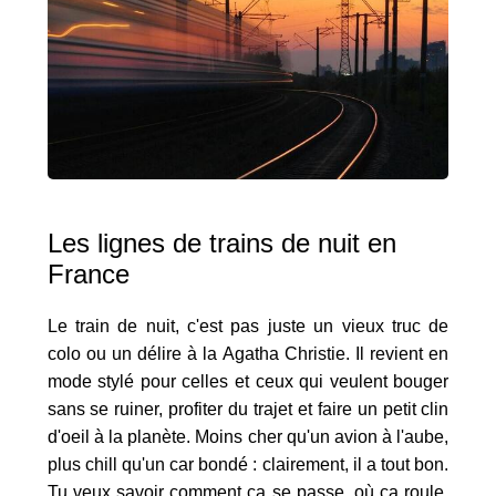
Les lignes de trains de nuit en
France
Le train de nuit, c'est pas juste un vieux truc de
colo ou un délire à la Agatha Christie. Il revient en
mode stylé pour celles et ceux qui veulent bouger
sans se ruiner, profiter du trajet et faire un petit clin
d'oeil à la planète. Moins cher qu'un avion à l'aube,
plus chill qu'un car bondé : clairement, il a tout bon.
Tu veux savoir comment ça se passe, où ça roule,