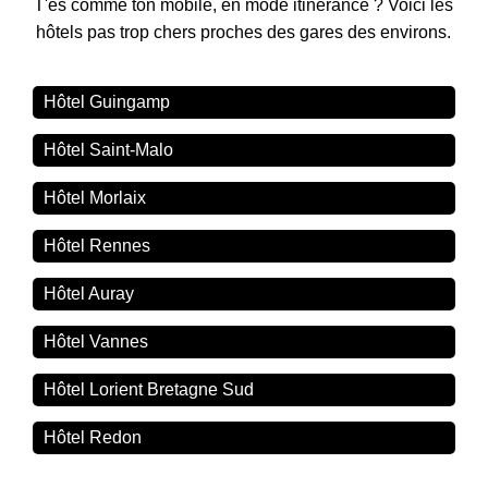
T'es comme ton mobile, en mode itinérance ? Voici les
hôtels pas trop chers proches des gares des environs.
Hôtel Guingamp
Hôtel Saint-Malo
Hôtel Morlaix
Hôtel Rennes
Hôtel Auray
Hôtel Vannes
Hôtel Lorient Bretagne Sud
Hôtel Redon