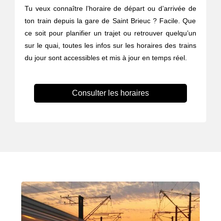
Tu veux connaître l’horaire de départ ou d’arrivée de
ton train depuis la gare de Saint Brieuc ? Facile. Que
ce soit pour planifier un trajet ou retrouver quelqu’un
sur le quai, toutes les infos sur les horaires des trains
du jour sont accessibles et mis à jour en temps réel.
Consulter les horaires