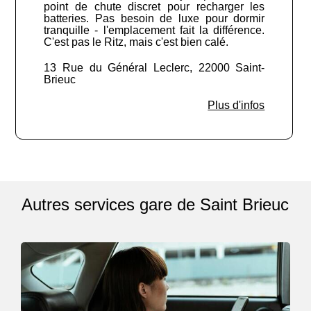
point de chute discret pour recharger les
batteries. Pas besoin de luxe pour dormir
tranquille - l'emplacement fait la différence.
C'est pas le Ritz, mais c'est bien calé.
13 Rue du Général Leclerc, 22000 Saint-
Brieuc
Plus d'infos
Autres services gare de Saint Brieuc