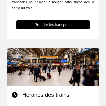
transports pour t’aider à bouger sans stress dès la
sortie du train.
Prendre les transports
Horaires des trains