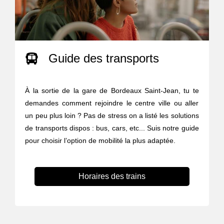
Guide des transports
À la sortie de la gare de Bordeaux Saint-Jean, tu te
demandes comment rejoindre le centre ville ou aller
un peu plus loin ? Pas de stress on a listé les solutions
de transports dispos : bus, cars, etc... Suis notre guide
pour choisir l’option de mobilité la plus adaptée.
Horaires des trains