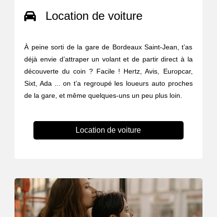
Location de voiture
À peine sorti de la gare de Bordeaux Saint-Jean, t’as
déjà envie d’attraper un volant et de partir direct à la
découverte du coin ? Facile ! Hertz, Avis, Europcar,
Sixt, Ada ... on t’a regroupé les loueurs auto proches
de la gare, et même quelques-uns un peu plus loin.
Location de voiture