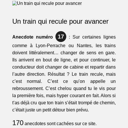
Un train qui recule pour avancer
17
Anecdote numéro
: Sur certaines lignes
comme à Lyon-Perrache ou Nantes, les trains
doivent littéralement… changer de sens en gare.
Ils arrivent en bout de ligne, et pour continuer, le
conducteur doit changer de cabine et repartir dans
l’autre direction. Résultat ? Le train recule, mais
c’est normal. C’est ce qu’on appelle un
rebroussement. C’est chelou quand tu le vis pour
la première fois, mais hyper courant en fait. Alors si
t’as déjà cru que ton train s’était trompé de chemin,
c’était juste un petit détour bien prévu.
170
anecdotes sont cachées sur ce site.