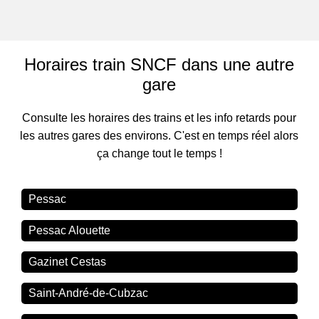
Horaires train SNCF dans une autre
gare
Consulte les horaires des trains et les info retards pour
les autres gares des environs. C'est en temps réel alors
ça change tout le temps !
Pessac
Pessac Alouette
Gazinet Cestas
Saint-André-de-Cubzac