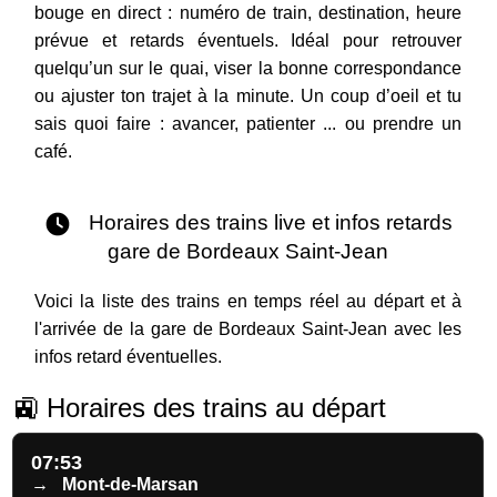
bouge en direct : numéro de train, destination, heure
prévue et retards éventuels. Idéal pour retrouver
quelqu’un sur le quai, viser la bonne correspondance
ou ajuster ton trajet à la minute. Un coup d’oeil et tu
sais quoi faire : avancer, patienter ... ou prendre un
café.
Horaires des trains live et infos retards
gare de Bordeaux Saint-Jean
Voici la liste des trains en temps réel au départ et à
l'arrivée de la gare de Bordeaux Saint-Jean avec les
infos retard éventuelles.
🚉 Horaires des trains au départ
07:53
→
Mont-de-Marsan