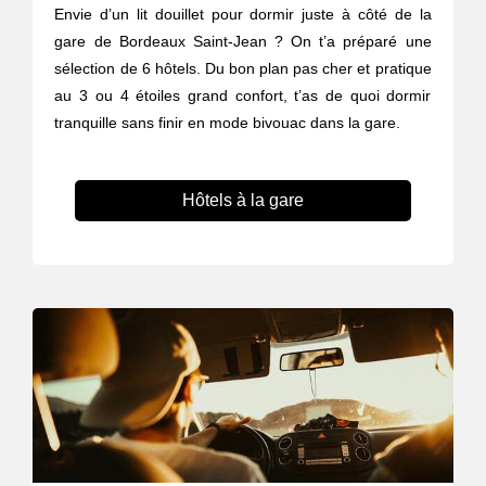
Envie d’un lit douillet pour dormir juste à côté de la
gare de Bordeaux Saint-Jean ? On t’a préparé une
sélection de 6 hôtels. Du bon plan pas cher et pratique
au 3 ou 4 étoiles grand confort, t’as de quoi dormir
tranquille sans finir en mode bivouac dans la gare.
Hôtels à la gare