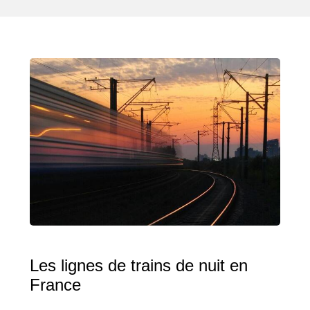
Les lignes de trains de nuit en
France