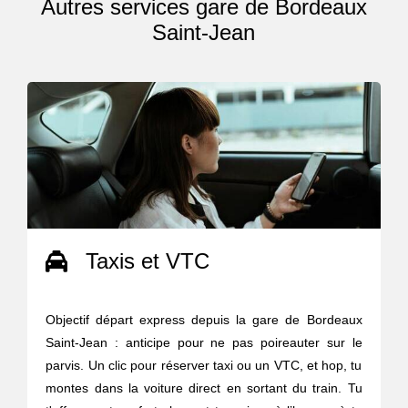
Autres services gare de Bordeaux
Saint-Jean
Taxis et VTC
Objectif départ express depuis la gare de Bordeaux
Saint-Jean : anticipe pour ne pas poireauter sur le
parvis. Un clic pour réserver taxi ou un VTC, et hop, tu
montes dans la voiture direct en sortant du train. Tu