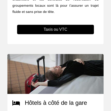
groupements locaux sont là pour t’assurer un trajet
fluide et sans prise de tête.
Taxis ou VTC
Hôtels à côté de la gare