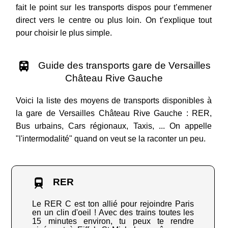
fait le point sur les transports dispos pour t’emmener
direct vers le centre ou plus loin. On t’explique tout
pour choisir le plus simple.
Guide des transports gare de Versailles
Château Rive Gauche
Voici la liste des moyens de transports disponibles à
la gare de Versailles Château Rive Gauche : RER,
Bus urbains, Cars régionaux, Taxis, ... On appelle
"l'intermodalité" quand on veut se la raconter un peu.
RER
Le RER C est ton allié pour rejoindre Paris
en un clin d'oeil ! Avec des trains toutes les
15 minutes environ, tu peux te rendre