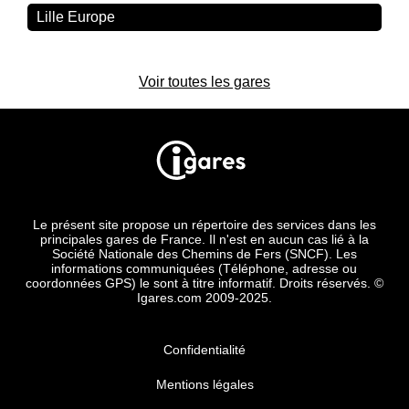
Lille Europe
Voir toutes les gares
Le présent site propose un répertoire des services dans les
principales gares de France. Il n'est en aucun cas lié à la
Société Nationale des Chemins de Fers (SNCF). Les
informations communiquées (Téléphone, adresse ou
coordonnées GPS) le sont à titre informatif. Droits réservés. ©
Igares.com 2009-2025.
Confidentialité
Mentions légales