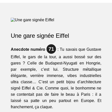
Une gare signée Eiffel
71
Anecdote numéro
: Tu savais que Gustave
Eiffel, le gars de la tour, a aussi bossé sur des
gares ? Celle de Budapest-Nyugati en Hongrie,
par exemple, c’est lui. Structure métallique
élégante, verrière immense, vibes industrielles
ultra classe… C’est un petit bijou d’architecture
signé Eiffel & Cie. Comme quoi, le bonhomme ne
se contentait pas de faire le beau à Paris : il a
laissé sa patte un peu partout en Europe. Et
franchement, ça claque.