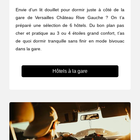
Envie d’un lit douillet pour dormir juste à côté de la
gare de Versailles Château Rive Gauche ? On t’a
préparé une sélection de 6 hôtels. Du bon plan pas
cher et pratique au 3 ou 4 étoiles grand confort, t’as
de quoi dormir tranquille sans finir en mode bivouac
dans la gare.
Hôtels à la gare