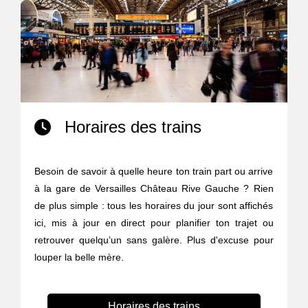
Horaires des trains
Besoin de savoir à quelle heure ton train part ou arrive
à la gare de Versailles Château Rive Gauche ? Rien
de plus simple : tous les horaires du jour sont affichés
ici, mis à jour en direct pour planifier ton trajet ou
retrouver quelqu’un sans galère. Plus d'excuse pour
louper la belle mère.
Horaires des trains