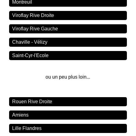
Montreuil
Viroflay Rive Droite
Viroflay Rive Gauche
Chaville - Vélizy
Saint-Cyr-l'Ecole
ou un peu plus loin...
Rouen Rive Droite
Amiens
Lille Flandres