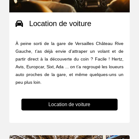
Location de voiture
À peine sorti de la gare de Versailles Château Rive
Gauche, t’as déjà envie d’attraper un volant et de
partir direct à la découverte du coin ? Facile ! Hertz,
Avis, Europcar, Sixt, Ada ... on t’a regroupé les loueurs
auto proches de la gare, et même quelques-uns un
peu plus loin.
Location de voiture