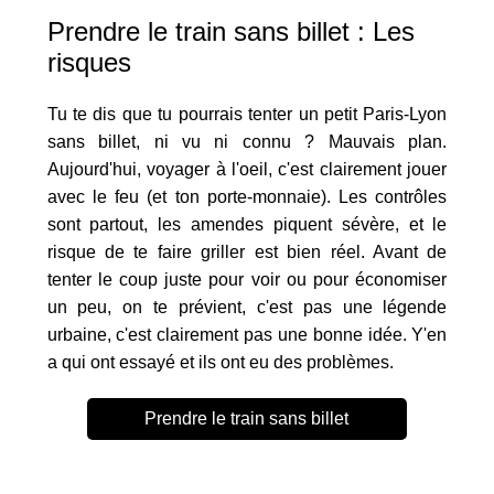
Prendre le train sans billet : Les
risques
Tu te dis que tu pourrais tenter un petit Paris-Lyon
sans billet, ni vu ni connu ? Mauvais plan.
Aujourd'hui, voyager à l'oeil, c'est clairement jouer
avec le feu (et ton porte-monnaie). Les contrôles
sont partout, les amendes piquent sévère, et le
risque de te faire griller est bien réel. Avant de
tenter le coup juste pour voir ou pour économiser
un peu, on te prévient, c'est pas une légende
urbaine, c'est clairement pas une bonne idée. Y'en
a qui ont essayé et ils ont eu des problèmes.
Prendre le train sans billet