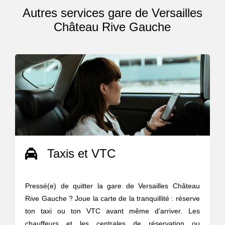
Autres services gare de Versailles
Château Rive Gauche
Taxis et VTC
Pressé(e) de quitter la gare de Versailles Château
Rive Gauche ? Joue la carte de la tranquillité : réserve
ton taxi ou ton VTC avant même d’arriver. Les
chauffeurs et les centrales de réservation ou