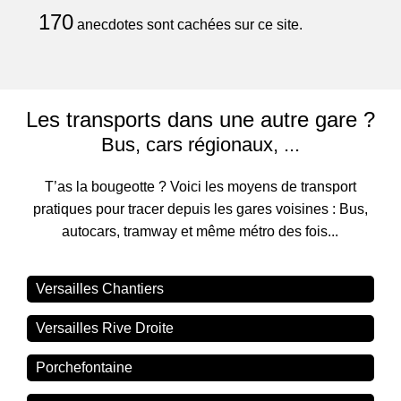
170
anecdotes sont cachées sur ce site.
Les transports dans une autre gare ?
Bus, cars régionaux, ...
T’as la bougeotte ? Voici les moyens de transport
pratiques pour tracer depuis les gares voisines : Bus,
autocars, tramway et même métro des fois...
Versailles Chantiers
Versailles Rive Droite
Porchefontaine