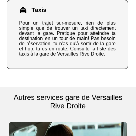
Taxis
Pour un trajet sur-mesure, rien de plus
simple que de trouver un taxi directement
devant la gare. Pratique pour atteindre ta
destination en un tour de main! Pas besoin
de réservation, tu n'as qu'à sortir de la gare
et hop, tu es en route. Consulte la liste des
taxis à la gare de Versailles Rive Droite
.
Autres services gare de Versailles
Rive Droite