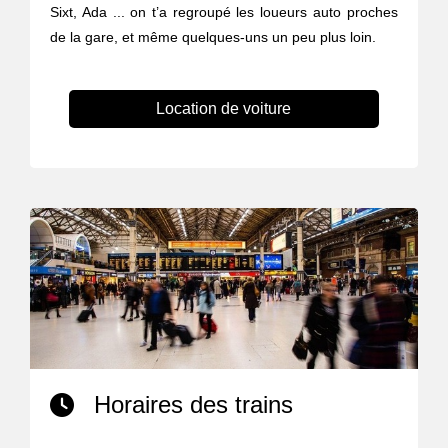
Sixt, Ada ... on t’a regroupé les loueurs auto proches
de la gare, et même quelques-uns un peu plus loin.
Location de voiture
Horaires des trains