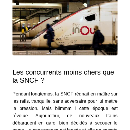
Les concurrents moins chers que
la SNCF ?
Pendant longtemps, la SNCF régnait en maître sur
les rails, tranquille, sans adversaire pour lui mettre
la pression. Mais biimmm ! cette époque est
révolue. Aujourd'hui, de nouveaux trains
débarquent en gare, bien décidés à secouer le