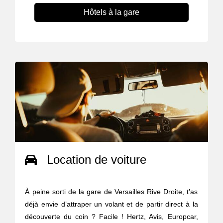
Hôtels à la gare
Location de voiture
À peine sorti de la gare de Versailles Rive Droite, t’as
déjà envie d’attraper un volant et de partir direct à la
découverte du coin ? Facile ! Hertz, Avis, Europcar,