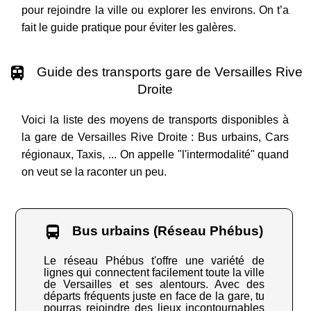
pour rejoindre la ville ou explorer les environs. On t’a
fait le guide pratique pour éviter les galères.
Guide des transports gare de Versailles Rive
Droite
Voici la liste des moyens de transports disponibles à
la gare de Versailles Rive Droite : Bus urbains, Cars
régionaux, Taxis, ... On appelle "l'intermodalité" quand
on veut se la raconter un peu.
Bus urbains (Réseau Phébus)
Le réseau Phébus t'offre une variété de
lignes qui connectent facilement toute la ville
de Versailles et ses alentours. Avec des
départs fréquents juste en face de la gare, tu
pourras rejoindre des lieux incontournables