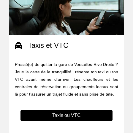
Taxis et VTC
Pressé(e) de quitter la gare de Versailles Rive Droite ?
Joue la carte de la tranquillité : réserve ton taxi ou ton
VTC avant même d’arriver. Les chauffeurs et les
centrales de réservation ou groupements locaux sont
là pour t’assurer un trajet fluide et sans prise de tête.
Taxis ou VTC