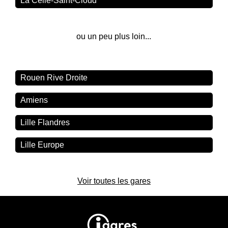
La Celle-Saint-Cloud
ou un peu plus loin...
Rouen Rive Droite
Amiens
Lille Flandres
Lille Europe
Voir toutes les gares