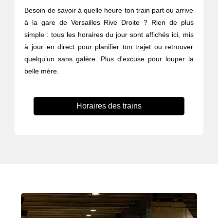
Besoin de savoir à quelle heure ton train part ou arrive
à la gare de Versailles Rive Droite ? Rien de plus
simple : tous les horaires du jour sont affichés ici, mis
à jour en direct pour planifier ton trajet ou retrouver
quelqu’un sans galère. Plus d'excuse pour louper la
belle mère.
Horaires des trains