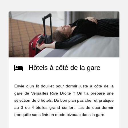
Hôtels à côté de la gare
Envie d’un lit douillet pour dormir juste à côté de la
gare de Versailles Rive Droite ? On t’a préparé une
sélection de 6 hôtels. Du bon plan pas cher et pratique
au 3 ou 4 étoiles grand confort, t’as de quoi dormir
tranquille sans finir en mode bivouac dans la gare.