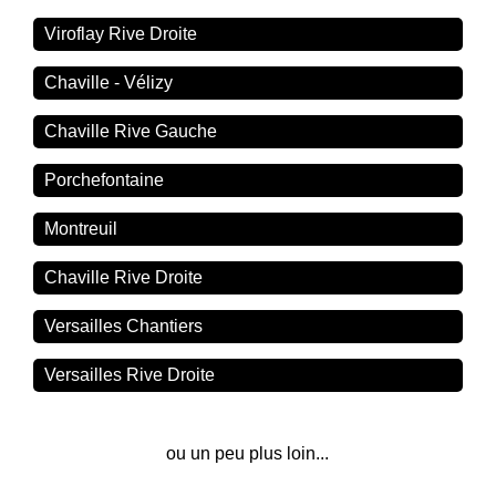
Viroflay Rive Droite
Chaville - Vélizy
Chaville Rive Gauche
Porchefontaine
Montreuil
Chaville Rive Droite
Versailles Chantiers
Versailles Rive Droite
ou un peu plus loin...