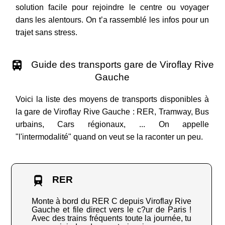
solution facile pour rejoindre le centre ou voyager
dans les alentours. On t’a rassemblé les infos pour un
trajet sans stress.
Guide des transports gare de Viroflay Rive
Gauche
Voici la liste des moyens de transports disponibles à
la gare de Viroflay Rive Gauche : RER, Tramway, Bus
urbains, Cars régionaux, ... On appelle
"l'intermodalité" quand on veut se la raconter un peu.
RER
Monte à bord du RER C depuis Viroflay Rive
Gauche et file direct vers le c?ur de Paris !
Avec des trains fréquents toute la journée, tu