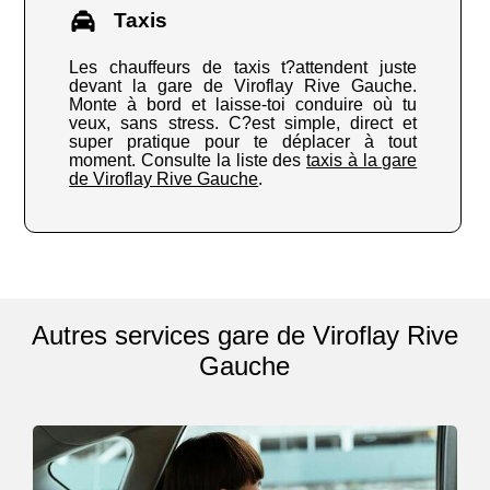
Taxis
Les chauffeurs de taxis t?attendent juste
devant la gare de Viroflay Rive Gauche.
Monte à bord et laisse-toi conduire où tu
veux, sans stress. C?est simple, direct et
super pratique pour te déplacer à tout
moment. Consulte la liste des
taxis à la gare
de Viroflay Rive Gauche
.
Autres services gare de Viroflay Rive
Gauche