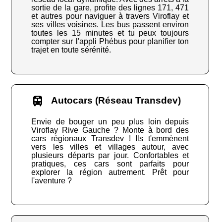
sortie de la gare, profite des lignes 171, 471
et autres pour naviguer à travers Viroflay et
ses villes voisines. Les bus passent environ
toutes les 15 minutes et tu peux toujours
compter sur l'appli Phébus pour planifier ton
trajet en toute sérénité.
Autocars (Réseau Transdev)
Envie de bouger un peu plus loin depuis
Viroflay Rive Gauche ? Monte à bord des
cars régionaux Transdev ! Ils t'emmènent
vers les villes et villages autour, avec
plusieurs départs par jour. Confortables et
pratiques, ces cars sont parfaits pour
explorer la région autrement. Prêt pour
l'aventure ?