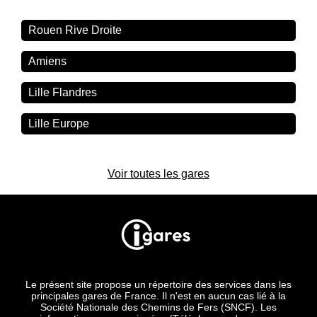
Rouen Rive Droite
Amiens
Lille Flandres
Lille Europe
Voir toutes les gares
Le présent site propose un répertoire des services dans les
principales gares de France. Il n'est en aucun cas lié à la
Société Nationale des Chemins de Fers (SNCF). Les