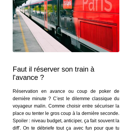
Faut il réserver son train à
l'avance ?
Réservation en avance ou coup de poker de
dernière minute ? C'est le dilemme classique du
voyageur malin. Comme choisir entre sécuriser la
place ou tenter le gros coup à la dernière seconde.
Spoiler : niveau budget, anticiper, ça fait souvent la
diff'. On te débriefe tout ça avec fun pour que tu