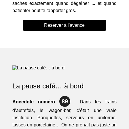
saches exactement quand dégainer ... et quand
patienter peut te rapporter gros.
Réserver à l'avance
La pause café… à bord
89
Anecdote numéro
: Dans les trains
d’autrefois, le wagon-bar, c’était une vraie
institution. Banquettes, serveurs en uniforme,
tasses en porcelaine… On ne prenait pas juste un