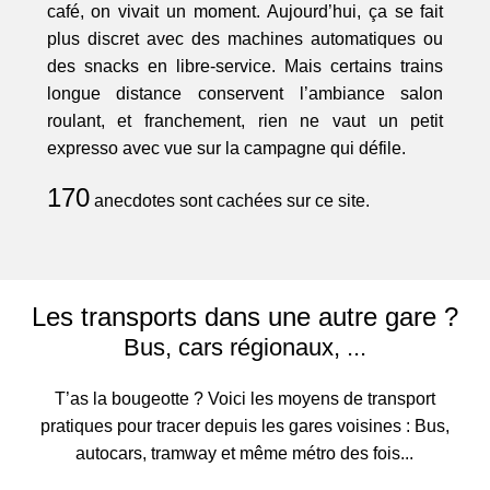
café, on vivait un moment. Aujourd’hui, ça se fait
plus discret avec des machines automatiques ou
des snacks en libre-service. Mais certains trains
longue distance conservent l’ambiance salon
roulant, et franchement, rien ne vaut un petit
expresso avec vue sur la campagne qui défile.
170
anecdotes sont cachées sur ce site.
Les transports dans une autre gare ?
Bus, cars régionaux, ...
T’as la bougeotte ? Voici les moyens de transport
pratiques pour tracer depuis les gares voisines : Bus,
autocars, tramway et même métro des fois...