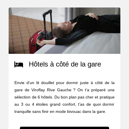
Hôtels à côté de la gare
Envie d’un lit douillet pour dormir juste à côté de la
gare de Viroflay Rive Gauche ? On t’a préparé une
sélection de 6 hôtels. Du bon plan pas cher et pratique
au 3 ou 4 étoiles grand confort, t’as de quoi dormir
tranquille sans finir en mode bivouac dans la gare.