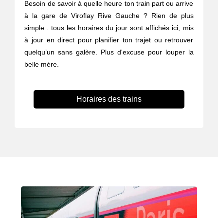
Besoin de savoir à quelle heure ton train part ou arrive
à la gare de Viroflay Rive Gauche ? Rien de plus
simple : tous les horaires du jour sont affichés ici, mis
à jour en direct pour planifier ton trajet ou retrouver
quelqu’un sans galère. Plus d'excuse pour louper la
belle mère.
Horaires des trains