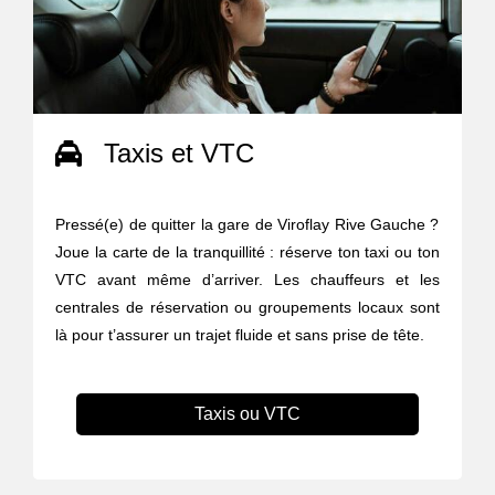
Taxis et VTC
Pressé(e) de quitter la gare de Viroflay Rive Gauche ?
Joue la carte de la tranquillité : réserve ton taxi ou ton
VTC avant même d’arriver. Les chauffeurs et les
centrales de réservation ou groupements locaux sont
là pour t’assurer un trajet fluide et sans prise de tête.
Taxis ou VTC