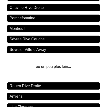
Chaville Rive Droite
Porchefontaine
Montreuil
Sèvres Rive Gauche
Sevres - Ville-d'Avray
ou un peu plus loin...
Rouen Rive Droite
Amiens
Lille Flandres