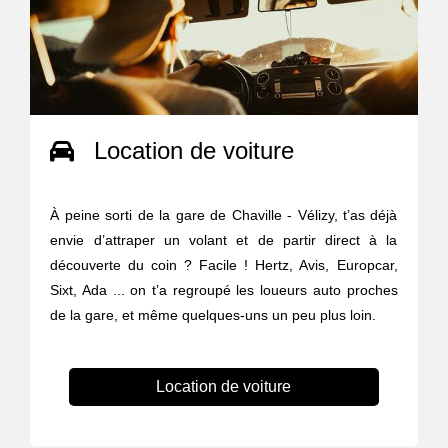
Location de voiture
À peine sorti de la gare de Chaville - Vélizy, t’as déjà
envie d’attraper un volant et de partir direct à la
découverte du coin ? Facile ! Hertz, Avis, Europcar,
Sixt, Ada ... on t’a regroupé les loueurs auto proches
de la gare, et même quelques-uns un peu plus loin.
Location de voiture