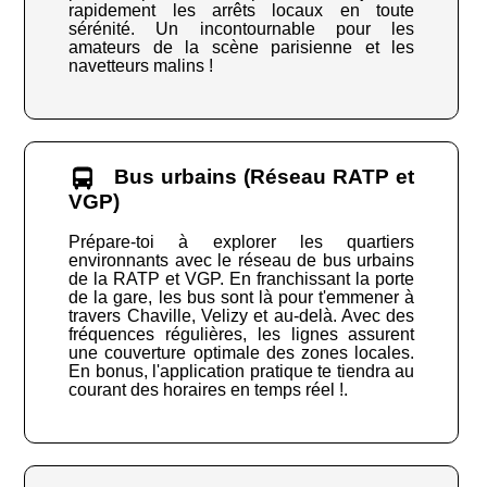
rapidement les arrêts locaux en toute
sérénité. Un incontournable pour les
amateurs de la scène parisienne et les
navetteurs malins !
Bus urbains (Réseau RATP et
VGP)
Prépare-toi à explorer les quartiers
environnants avec le réseau de bus urbains
de la RATP et VGP. En franchissant la porte
de la gare, les bus sont là pour t'emmener à
travers Chaville, Velizy et au-delà. Avec des
fréquences régulières, les lignes assurent
une couverture optimale des zones locales.
En bonus, l'application pratique te tiendra au
courant des horaires en temps réel !.