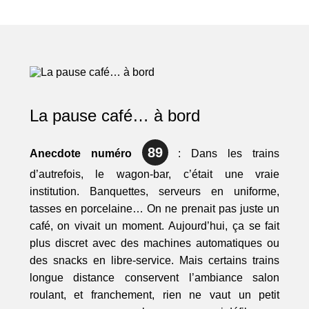
La pause café… à bord
89
Anecdote numéro
: Dans les trains
d’autrefois, le wagon-bar, c’était une vraie
institution. Banquettes, serveurs en uniforme,
tasses en porcelaine… On ne prenait pas juste un
café, on vivait un moment. Aujourd’hui, ça se fait
plus discret avec des machines automatiques ou
des snacks en libre-service. Mais certains trains
longue distance conservent l’ambiance salon
roulant, et franchement, rien ne vaut un petit