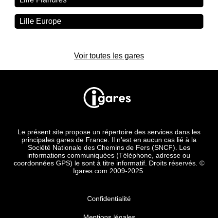
Lille Europe
Voir toutes les gares
Le présent site propose un répertoire des services dans les
principales gares de France. Il n'est en aucun cas lié à la
Société Nationale des Chemins de Fers (SNCF). Les
informations communiquées (Téléphone, adresse ou
coordonnées GPS) le sont à titre informatif. Droits réservés. ©
Igares.com 2009-2025.
Confidentialité
Mentions légales