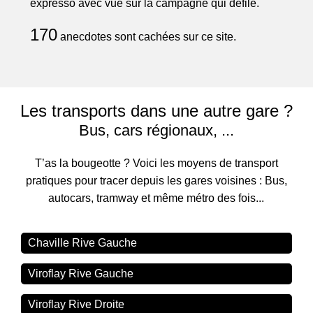
expresso avec vue sur la campagne qui défile.
170
anecdotes sont cachées sur ce site.
Les transports dans une autre gare ?
Bus, cars régionaux, ...
T’as la bougeotte ? Voici les moyens de transport
pratiques pour tracer depuis les gares voisines : Bus,
autocars, tramway et même métro des fois...
Chaville Rive Gauche
Viroflay Rive Gauche
Viroflay Rive Droite