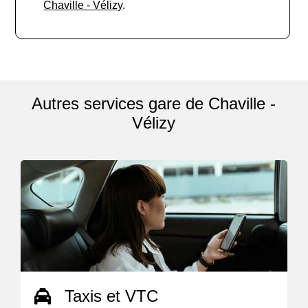
Chaville - Vélizy
.
Autres services gare de Chaville -
Vélizy
Taxis et VTC