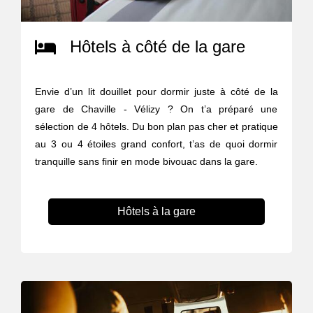
Hôtels à côté de la gare
Envie d’un lit douillet pour dormir juste à côté de la
gare de Chaville - Vélizy ? On t’a préparé une
sélection de 4 hôtels. Du bon plan pas cher et pratique
au 3 ou 4 étoiles grand confort, t’as de quoi dormir
tranquille sans finir en mode bivouac dans la gare.
Hôtels à la gare