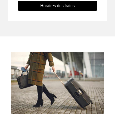
Horaires des trains