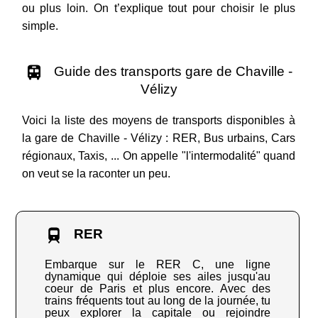
ou plus loin. On t’explique tout pour choisir le plus
simple.
Guide des transports gare de Chaville -
Vélizy
Voici la liste des moyens de transports disponibles à
la gare de Chaville - Vélizy : RER, Bus urbains, Cars
régionaux, Taxis, ... On appelle "l'intermodalité" quand
on veut se la raconter un peu.
RER
Embarque sur le RER C, une ligne
dynamique qui déploie ses ailes jusqu'au
coeur de Paris et plus encore. Avec des
trains fréquents tout au long de la journée, tu
peux explorer la capitale ou rejoindre