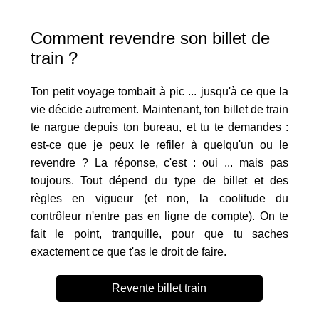
Comment revendre son billet de
train ?
Ton petit voyage tombait à pic ... jusqu'à ce que la
vie décide autrement. Maintenant, ton billet de train
te nargue depuis ton bureau, et tu te demandes :
est-ce que je peux le refiler à quelqu'un ou le
revendre ? La réponse, c'est : oui ... mais pas
toujours. Tout dépend du type de billet et des
règles en vigueur (et non, la coolitude du
contrôleur n'entre pas en ligne de compte). On te
fait le point, tranquille, pour que tu saches
exactement ce que t'as le droit de faire.
Revente billet train