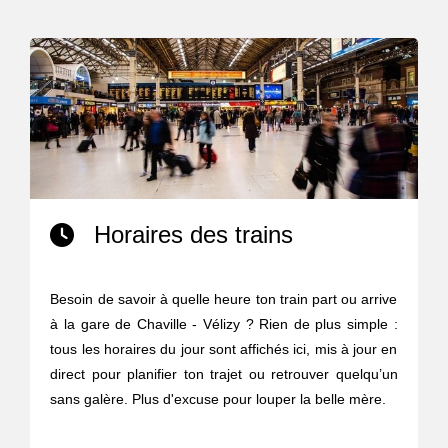
Horaires des trains
Besoin de savoir à quelle heure ton train part ou arrive
à la gare de Chaville - Vélizy ? Rien de plus simple :
tous les horaires du jour sont affichés ici, mis à jour en
direct pour planifier ton trajet ou retrouver quelqu’un
sans galère. Plus d'excuse pour louper la belle mère.