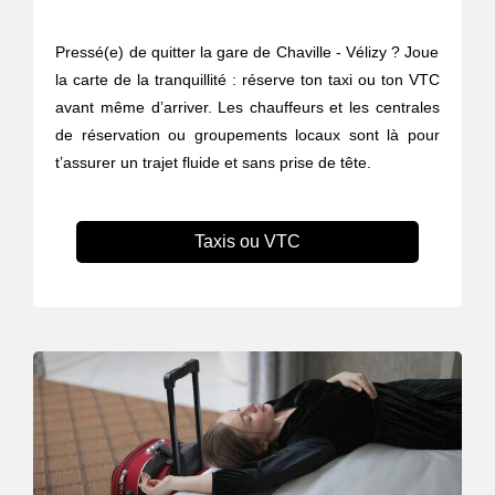
Pressé(e) de quitter la gare de Chaville - Vélizy ? Joue
la carte de la tranquillité : réserve ton taxi ou ton VTC
avant même d’arriver. Les chauffeurs et les centrales
de réservation ou groupements locaux sont là pour
t’assurer un trajet fluide et sans prise de tête.
Taxis ou VTC