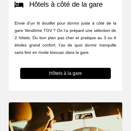
Hôtels à côté de la gare
Envie d’un lit douillet pour dormir juste à côté de la
gare Vendôme TGV ? On t’a préparé une sélection de
2 hôtels. Du bon plan pas cher et pratique au 3 ou 4
étoiles grand confort, t’as de quoi dormir tranquille
sans finir en mode bivouac dans la gare.
Hôtels à la gare