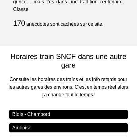
grince… mais t’es dans une tradition centenaire.
Classe.
170
anecdotes sont cachées sur ce site.
Horaires train SNCF dans une autre
gare
Consulte les horaires des trains et les info retards pour
les autres gares des environs. C'est en temps réel alors
ça change tout le temps !
Blois - Chambord
Amboise