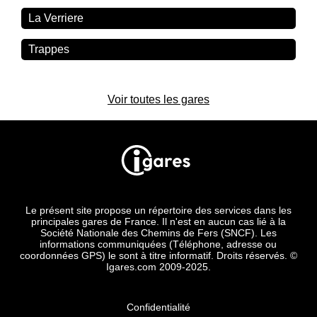
La Verriere
Trappes
Voir toutes les gares
Le présent site propose un répertoire des services dans les
principales gares de France. Il n'est en aucun cas lié à la
Société Nationale des Chemins de Fers (SNCF). Les
informations communiquées (Téléphone, adresse ou
coordonnées GPS) le sont à titre informatif. Droits réservés. ©
Igares.com 2009-2025.
Confidentialité