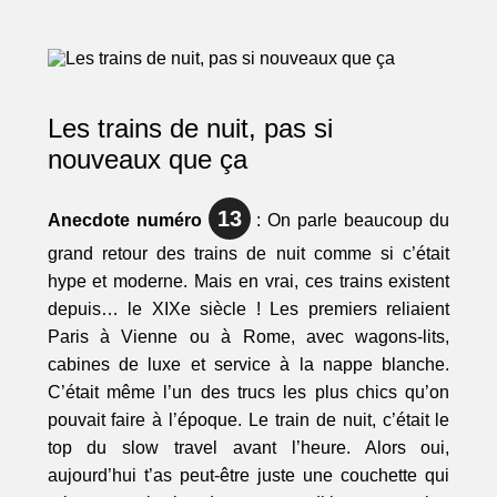
Les trains de nuit, pas si
nouveaux que ça
13
Anecdote numéro
: On parle beaucoup du
grand retour des trains de nuit comme si c’était
hype et moderne. Mais en vrai, ces trains existent
depuis… le XIXe siècle ! Les premiers reliaient
Paris à Vienne ou à Rome, avec wagons-lits,
cabines de luxe et service à la nappe blanche.
C’était même l’un des trucs les plus chics qu’on
pouvait faire à l’époque. Le train de nuit, c’était le
top du slow travel avant l’heure. Alors oui,
aujourd’hui t’as peut-être juste une couchette qui