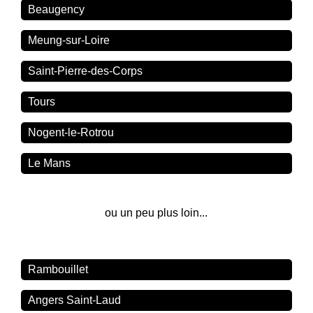
Beaugency
Meung-sur-Loire
Saint-Pierre-des-Corps
Tours
Nogent-le-Rotrou
Le Mans
ou un peu plus loin...
Rambouillet
Angers Saint-Laud