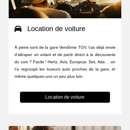
Location de voiture
À peine sorti de la gare Vendôme TGV, t’as déjà envie
d’attraper un volant et de partir direct à la découverte
du coin ? Facile ! Hertz, Avis, Europcar, Sixt, Ada ... on
t’a regroupé les loueurs auto proches de la gare, et
même quelques-uns un peu plus loin.
Location de voiture