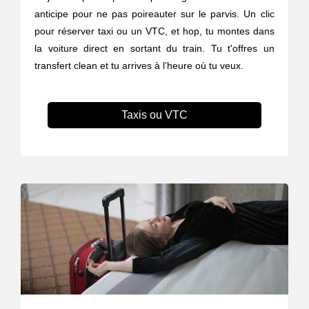
anticipe pour ne pas poireauter sur le parvis. Un clic
pour réserver taxi ou un VTC, et hop, tu montes dans
la voiture direct en sortant du train. Tu t'offres un
transfert clean et tu arrives à l’heure où tu veux.
Taxis ou VTC