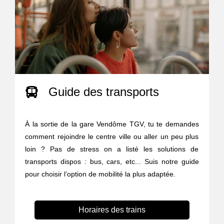
Guide des transports
À la sortie de la gare Vendôme TGV, tu te demandes
comment rejoindre le centre ville ou aller un peu plus
loin ? Pas de stress on a listé les solutions de
transports dispos : bus, cars, etc... Suis notre guide
pour choisir l’option de mobilité la plus adaptée.
Horaires des trains