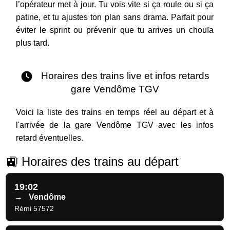
l’opérateur met à jour. Tu vois vite si ça roule ou si ça
patine, et tu ajustes ton plan sans drama. Parfait pour
éviter le sprint ou prévenir que tu arrives un chouïa
plus tard.
Horaires des trains live et infos retards
gare Vendôme TGV
Voici la liste des trains en temps réel au départ et à
l'arrivée de la gare Vendôme TGV avec les infos
retard éventuelles.
🚉 Horaires des trains au départ
19:02
→
Vendôme
Rémi 57572