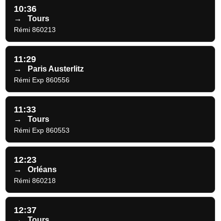
10:36
→
Tours
Rémi 860213
11:29
→
Paris Austerlitz
Rémi Exp 860556
11:33
→
Tours
Rémi Exp 860553
12:23
→
Orléans
Rémi 860218
12:37
→
Tours