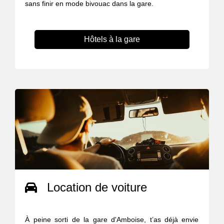
sans finir en mode bivouac dans la gare.
Hôtels à la gare
Location de voiture
À peine sorti de la gare d'Amboise, t’as déjà envie