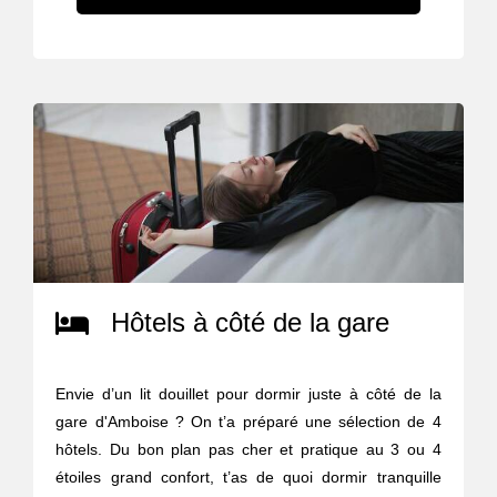
Hôtels à côté de la gare
Envie d’un lit douillet pour dormir juste à côté de la
gare d'Amboise ? On t’a préparé une sélection de 4
hôtels. Du bon plan pas cher et pratique au 3 ou 4
étoiles grand confort, t’as de quoi dormir tranquille