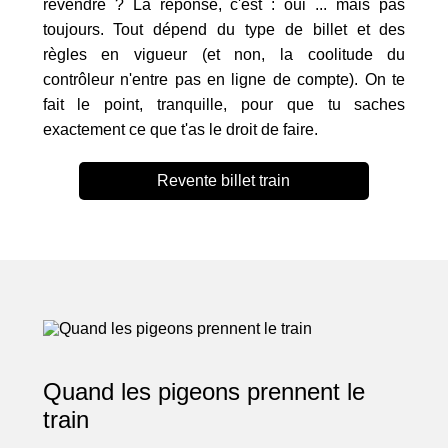
revendre ? La réponse, c'est : oui ... mais pas
toujours. Tout dépend du type de billet et des
règles en vigueur (et non, la coolitude du
contrôleur n'entre pas en ligne de compte). On te
fait le point, tranquille, pour que tu saches
exactement ce que t'as le droit de faire.
Revente billet train
Quand les pigeons prennent le
train