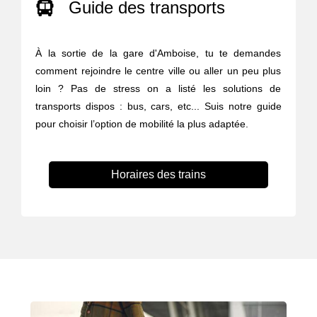
Guide des transports
À la sortie de la gare d'Amboise, tu te demandes
comment rejoindre le centre ville ou aller un peu plus
loin ? Pas de stress on a listé les solutions de
transports dispos : bus, cars, etc... Suis notre guide
pour choisir l’option de mobilité la plus adaptée.
Horaires des trains