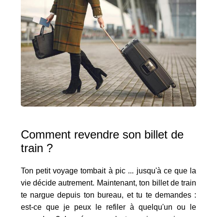
Comment revendre son billet de
train ?
Ton petit voyage tombait à pic ... jusqu'à ce que la
vie décide autrement. Maintenant, ton billet de train
te nargue depuis ton bureau, et tu te demandes :
est-ce que je peux le refiler à quelqu'un ou le