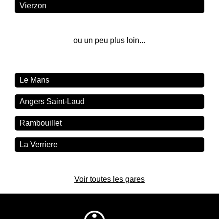
Vierzon
ou un peu plus loin...
Le Mans
Angers Saint-Laud
Rambouillet
La Verriere
Voir toutes les gares