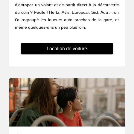
d’attraper un volant et de partir direct à la découverte
du coin ? Facile ! Hertz, Avis, Europcar, Sixt, Ada ... on
t’a regroupé les loueurs auto proches de la gare, et
même quelques-uns un peu plus loin.
Location de voiture