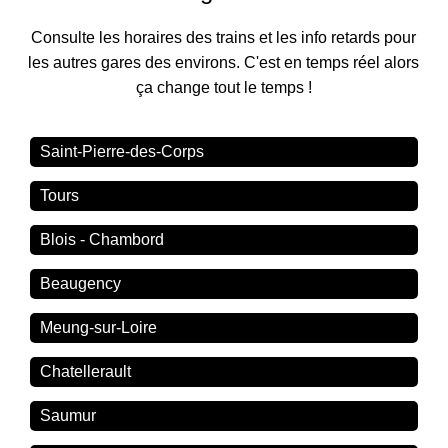
Consulte les horaires des trains et les info retards pour
les autres gares des environs. C'est en temps réel alors
ça change tout le temps !
Saint-Pierre-des-Corps
Tours
Blois - Chambord
Beaugency
Meung-sur-Loire
Chatellerault
Saumur