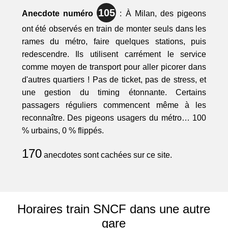
105
Anecdote numéro
: À Milan, des pigeons
ont été observés en train de monter seuls dans les
rames du métro, faire quelques stations, puis
redescendre. Ils utilisent carrément le service
comme moyen de transport pour aller picorer dans
d'autres quartiers ! Pas de ticket, pas de stress, et
une gestion du timing étonnante. Certains
passagers réguliers commencent même à les
reconnaître. Des pigeons usagers du métro… 100
% urbains, 0 % flippés.
170
anecdotes sont cachées sur ce site.
Horaires train SNCF dans une autre
gare