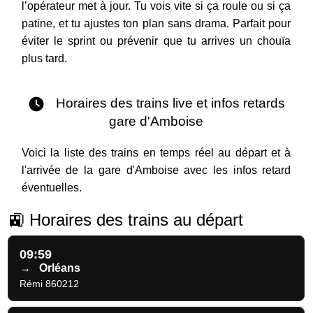
l’opérateur met à jour. Tu vois vite si ça roule ou si ça
patine, et tu ajustes ton plan sans drama. Parfait pour
éviter le sprint ou prévenir que tu arrives un chouïa
plus tard.
Horaires des trains live et infos retards
gare d'Amboise
Voici la liste des trains en temps réel au départ et à
l'arrivée de la gare d'Amboise avec les infos retard
éventuelles.
🚉 Horaires des trains au départ
09:59
→
Orléans
Rémi 860212