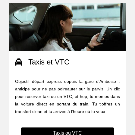
Taxis et VTC
Objectif départ express depuis la gare d'Amboise :
anticipe pour ne pas poireauter sur le parvis. Un clic
pour réserver taxi ou un VTC, et hop, tu montes dans
la voiture direct en sortant du train. Tu t'offres un
transfert clean et tu arrives à l’heure où tu veux.
Taxis ou VTC