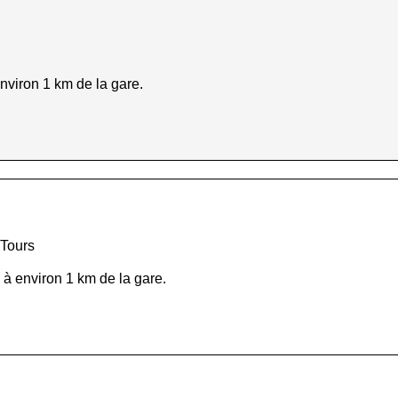
nviron 1 km de la gare.
 Tours
 à environ 1 km de la gare.