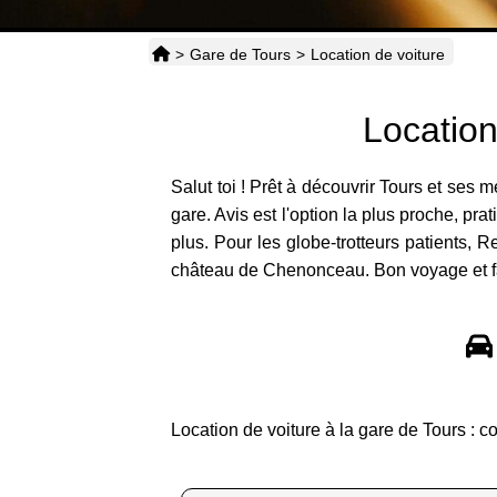
>
Gare de Tours
>
Location de voiture
Location
Salut toi ! Prêt à découvrir Tours et ses m
gare. Avis est l'option la plus proche, prat
plus. Pour les globe-trotteurs patients, 
château de Chenonceau. Bon voyage et fai
Location de voiture à la gare de Tours : 