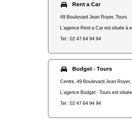
Rent a Car
49 Boulevard Jean Royer, Tours
L'agence Rent a Car est située à e
Tel : 02 47 64 94 94
Budget - Tours
Centre, 49 Boulevard Jean Royer,
L'agence Budget - Tours est située
Tel : 02 47 64 94 94