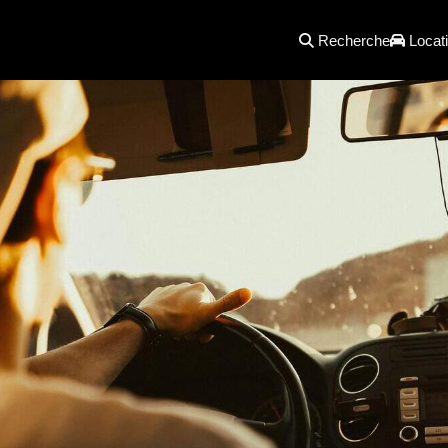
Recherche
Locati