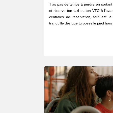
T’as pas de temps à perdre en sortant 
et réserve ton taxi ou ton VTC à l'ava
centrales de reservation, tout est l
tranquille dès que tu poses le pied hors 