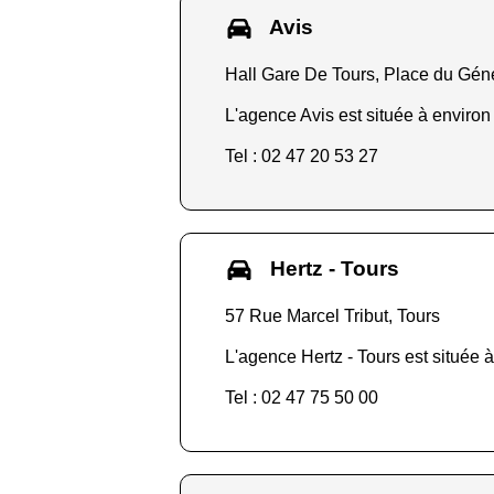
Avis
Hall Gare De Tours, Place du Géné
L'agence Avis est située à environ
Tel : 02 47 20 53 27
Hertz - Tours
57 Rue Marcel Tribut, Tours
L'agence Hertz - Tours est située à
Tel : 02 47 75 50 00