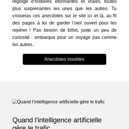
regorge d'histoires étonnantes et vraies, toutes
plus surprenantes les unes que les autres. Tu
croiseras ces anecdotes sur le site ici et là, au fil
des pages à toi de garder l'oeil ouvert pour les
repérer ! Pas besoin de billet, juste un peu de
curiosité : embarque pour un voyage pas comme
les autres.
Anecdotes insolites
Quand l’intelligence artificielle
gère le trafic