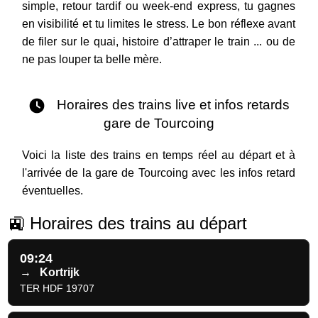
simple, retour tardif ou week-end express, tu gagnes
en visibilité et tu limites le stress. Le bon réflexe avant
de filer sur le quai, histoire d’attraper le train ... ou de
ne pas louper ta belle mère.
Horaires des trains live et infos retards
gare de Tourcoing
Voici la liste des trains en temps réel au départ et à
l'arrivée de la gare de Tourcoing avec les infos retard
éventuelles.
🚉 Horaires des trains au départ
09:24
→
Kortrijk
TER HDF 19707