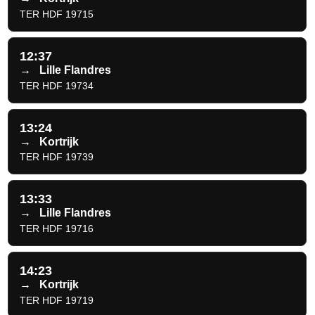
TER HDF 19715
12:37
→
Lille Flandres
TER HDF 19734
13:24
→
Kortrijk
TER HDF 19739
13:33
→
Lille Flandres
TER HDF 19716
14:23
→
Kortrijk
TER HDF 19719