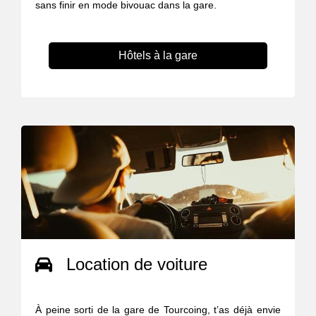
sans finir en mode bivouac dans la gare.
Hôtels à la gare
Location de voiture
À peine sorti de la gare de Tourcoing, t’as déjà envie