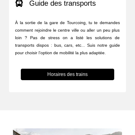
Guide des transports
À la sortie de la gare de Tourcoing, tu te demandes
comment rejoindre le centre ville ou aller un peu plus
loin ? Pas de stress on a listé les solutions de
transports dispos : bus, cars, etc... Suis notre guide
pour choisir l’option de mobilité la plus adaptée.
Horaires des trains