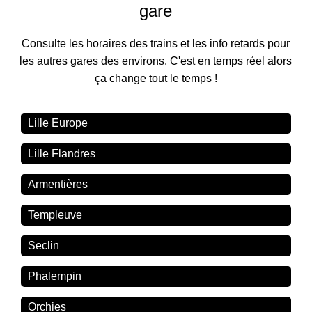
gare
Consulte les horaires des trains et les info retards pour
les autres gares des environs. C'est en temps réel alors
ça change tout le temps !
Lille Europe
Lille Flandres
Armentières
Templeuve
Seclin
Phalempin
Orchies