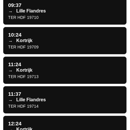
09:37
→
Lille Flandres
TER HDF 19710
10:24
→
Kortrijk
TER HDF 19709
11:24
→
Kortrijk
TER HDF 19713
11:37
→
Lille Flandres
TER HDF 19714
12:24
→
Kortrijk