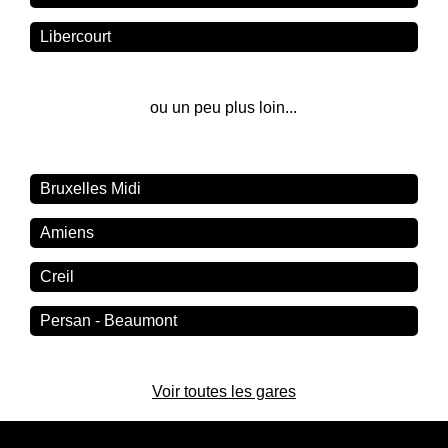
Libercourt
ou un peu plus loin...
Bruxelles Midi
Amiens
Creil
Persan - Beaumont
Voir toutes les gares