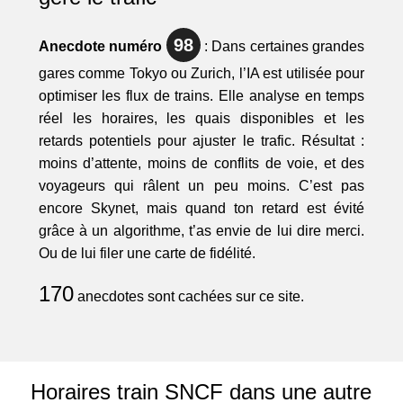
98
Anecdote numéro
: Dans certaines grandes
gares comme Tokyo ou Zurich, l’IA est utilisée pour
optimiser les flux de trains. Elle analyse en temps
réel les horaires, les quais disponibles et les
retards potentiels pour ajuster le trafic. Résultat :
moins d’attente, moins de conflits de voie, et des
voyageurs qui râlent un peu moins. C’est pas
encore Skynet, mais quand ton retard est évité
grâce à un algorithme, t’as envie de lui dire merci.
Ou de lui filer une carte de fidélité.
170
anecdotes sont cachées sur ce site.
Horaires train SNCF dans une autre