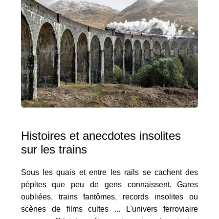
Histoires et anecdotes insolites
sur les trains
Sous les quais et entre les rails se cachent des
pépites que peu de gens connaissent. Gares
oubliées, trains fantômes, records insolites ou
scènes de films cultes ... L'univers ferroviaire