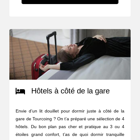
Hôtels à côté de la gare
Envie d’un lit douillet pour dormir juste à côté de la
gare de Tourcoing ? On t’a préparé une sélection de 4
hôtels. Du bon plan pas cher et pratique au 3 ou 4
étoiles grand confort, t’as de quoi dormir tranquille