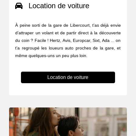
Location de voiture
À peine sorti de la gare de Libercourt, t’as déjà envie
d’attraper un volant et de partir direct à la découverte
du coin ? Facile ! Hertz, Avis, Europcar, Sixt, Ada ... on
t’a regroupé les loueurs auto proches de la gare, et
même quelques-uns un peu plus loin.
Location de voiture