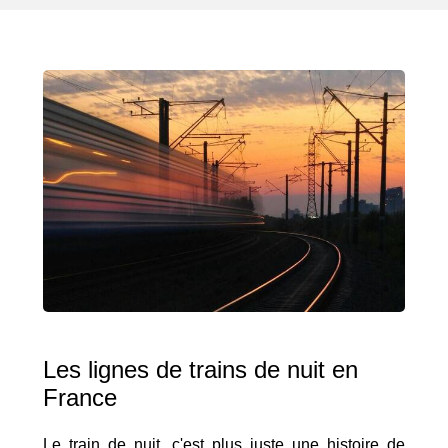
Les lignes de trains de nuit en
France
Le train de nuit, c'est plus juste une histoire de