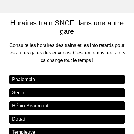
Horaires train SNCF dans une autre
gare
Consulte les horaires des trains et les info retards pour
les autres gares des environs. C'est en temps réel alors
ça change tout le temps !
Phalempin
Seclin
Hénin-Beaumont
Douai
Templeuve