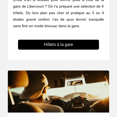
gare de Libercourt ? On t’a préparé une sélection de 4
hôtels. Du bon plan pas cher et pratique au 3 ou 4
étoiles grand confort, t’as de quoi dormir tranquille
sans finir en mode bivouac dans la gare.
Hôtels à la gare