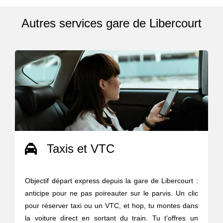
Autres services gare de Libercourt
Taxis et VTC
Objectif départ express depuis la gare de Libercourt :
anticipe pour ne pas poireauter sur le parvis. Un clic
pour réserver taxi ou un VTC, et hop, tu montes dans
la voiture direct en sortant du train. Tu t'offres un