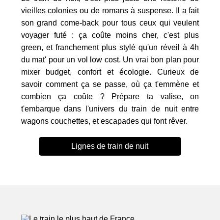
vieilles colonies ou de romans à suspense. Il a fait
son grand come-back pour tous ceux qui veulent
voyager futé : ça coûte moins cher, c'est plus
green, et franchement plus stylé qu'un réveil à 4h
du mat' pour un vol low cost. Un vrai bon plan pour
mixer budget, confort et écologie. Curieux de
savoir comment ça se passe, où ça t'emmène et
combien ça coûte ? Prépare ta valise, on
t'embarque dans l'univers du train de nuit entre
wagons couchettes, et escapades qui font rêver.
Lignes de train de nuit