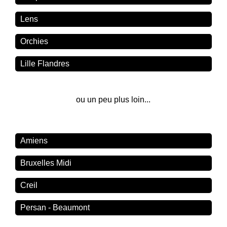
Lens
Orchies
Lille Flandres
ou un peu plus loin...
Amiens
Bruxelles Midi
Creil
Persan - Beaumont