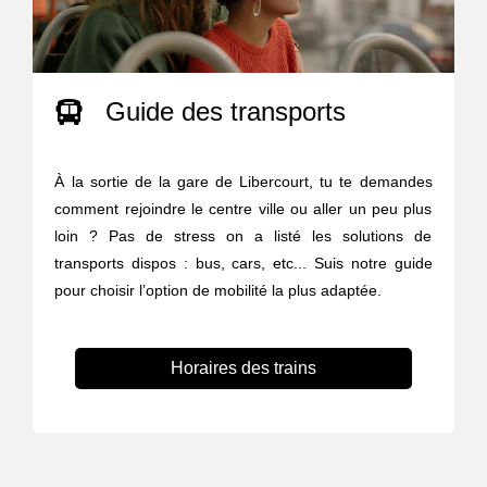
Guide des transports
À la sortie de la gare de Libercourt, tu te demandes
comment rejoindre le centre ville ou aller un peu plus
loin ? Pas de stress on a listé les solutions de
transports dispos : bus, cars, etc... Suis notre guide
pour choisir l’option de mobilité la plus adaptée.
Horaires des trains