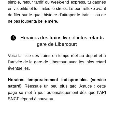
simple, retour tardif ou week-end express, tu gagnes
en visibilité et tu limites le stress. Le bon réflexe avant
de filer sur le quai, histoire d’attraper le train ... ou de
ne pas louper ta belle mère.
Horaires des trains live et infos retards
gare de Libercourt
Voici la liste des trains en temps réel au départ et à
l'arrivée de la gare de Libercourt avec les infos retard
éventuelles.
Horaires temporairement indisponibles (service
saturé).
Réessaie un peu plus tard. Astuce : cette
page se met à jour automatiquement dès que l’API
SNCF répond à nouveau.