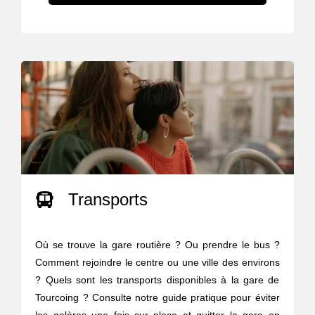
Transports
Où se trouve la gare routière ? Ou prendre le bus ?
Comment rejoindre le centre ou une ville des environs
? Quels sont les transports disponibles à la gare de
Tourcoing ? Consulte notre guide pratique pour éviter