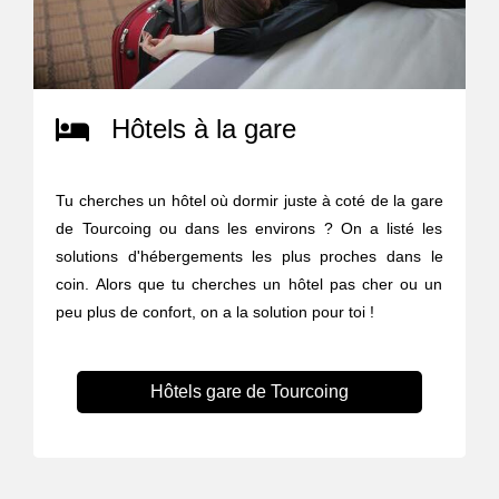
Hôtels à la gare
Tu cherches un hôtel où dormir juste à coté de la gare
de Tourcoing ou dans les environs ? On a listé les
solutions d'hébergements les plus proches dans le
coin. Alors que tu cherches un hôtel pas cher ou un
peu plus de confort, on a la solution pour toi !
Hôtels gare de Tourcoing