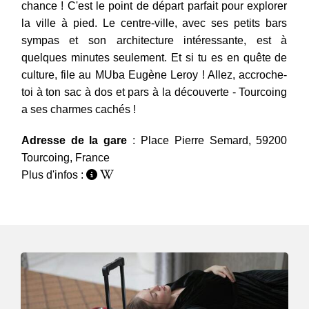
chance ! C'est le point de départ parfait pour explorer
la ville à pied. Le centre-ville, avec ses petits bars
sympas et son architecture intéressante, est à
quelques minutes seulement. Et si tu es en quête de
culture, file au MUba Eugène Leroy ! Allez, accroche-
toi à ton sac à dos et pars à la découverte - Tourcoing
a ses charmes cachés !
Adresse de la gare
: Place Pierre Semard, 59200
Tourcoing, France
Plus d'infos :