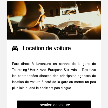
Location de voiture
Pars direct à l'aventure en sortant de la gare de
Tourcoing ! Hertz, Avis, Europcar, Sixt, Ada ... Retrouve
les coordonnées directes des principales agences de
location de voiture à coté de la gare ou même un peu
plus loin quand le choix est pas dingue.
Location de voiture