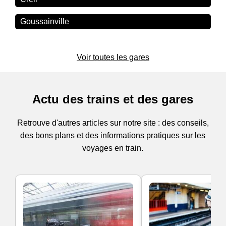
Goussainville
Voir toutes les gares
Actu des trains et des gares
Retrouve d'autres articles sur notre site : des conseils,
des bons plans et des informations pratiques sur les
voyages en train.