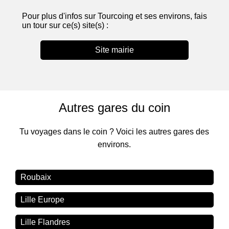
Pour plus d'infos sur Tourcoing et ses environs, fais
un tour sur ce(s) site(s) :
Site mairie
Autres gares du coin
Tu voyages dans le coin ? Voici les autres gares des
environs.
Roubaix
Lille Europe
Lille Flandres