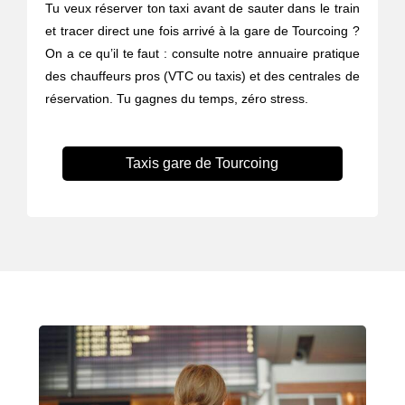
Tu veux réserver ton taxi avant de sauter dans le train
et tracer direct une fois arrivé à la gare de Tourcoing ?
On a ce qu’il te faut : consulte notre annuaire pratique
des chauffeurs pros (VTC ou taxis) et des centrales de
réservation. Tu gagnes du temps, zéro stress.
Taxis gare de Tourcoing