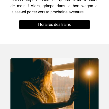
de main ! Alors, grimpe dans le bon wagon et
laisse-toi porter vers ta prochaine aventure.
Horaires des trains