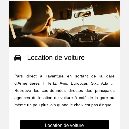
Location de voiture
Pars direct à l'aventure en sortant de la gare
d'Armentières ! Hertz, Avis, Europcar, Sixt, Ada ...
Retrouve les coordonnées directes des principales
agences de location de voiture à coté de la gare ou
même un peu plus loin quand le choix est pas dingue.
Location de voiture