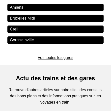
Amiens
Bruxelles Midi
Creil
Goussainville
Voir toutes les gares
Actu des trains et des gares
Retrouve d'autres articles sur notre site : des conseils,
des bons plans et des informations pratiques sur les
voyages en train.