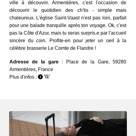
ville à découvrir. Armentières, c'est l'occasion de
découvrir le quotidien des ch'tis - simple mais
chaleureux. L'église Saint-Vaast n'est pas loin, parfait
pour une balade tranquille après ton voyage. Ok, c'est
pas la Côte d'Azur, mais tu seras surpris.e par l'accueil
sincère du coin. Profite-en pour jeter un oeil à la
célèbre brasserie Le Comte de Flandre !
Adresse de la gare
: Place de la Gare, 59280
Armentières, France
Plus d'infos :