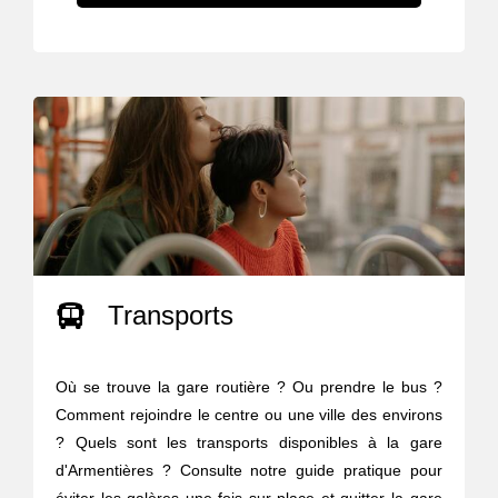
Transports
Où se trouve la gare routière ? Ou prendre le bus ?
Comment rejoindre le centre ou une ville des environs
? Quels sont les transports disponibles à la gare
d'Armentières ? Consulte notre guide pratique pour