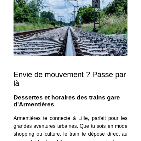
Envie de mouvement ? Passe par
là
Dessertes et horaires des trains gare
d'Armentières
Armentières te connecte à Lille, parfait pour les
grandes aventures urbaines. Que tu sois en mode
shopping ou culture, le train te dépose direct au