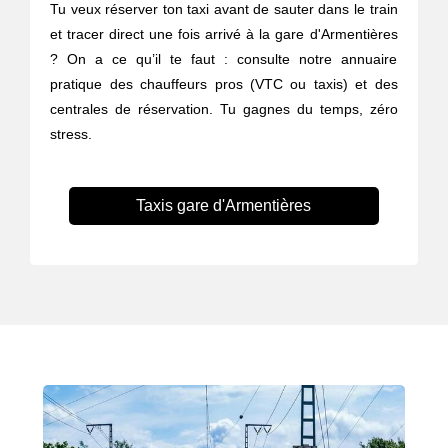
Tu veux réserver ton taxi avant de sauter dans le train
et tracer direct une fois arrivé à la gare d'Armentières
? On a ce qu’il te faut : consulte notre annuaire
pratique des chauffeurs pros (VTC ou taxis) et des
centrales de réservation. Tu gagnes du temps, zéro
stress.
Taxis gare d'Armentières