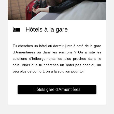
Hôtels à la gare
Tu cherches un hôtel où dormir juste à coté de la gare
d'Armentières ou dans les environs ? On a listé les
solutions d'hébergements les plus proches dans le
coin. Alors que tu cherches un hôtel pas cher ou un
peu plus de confort, on a la solution pour toi !
Hôtels gare d'Armentières