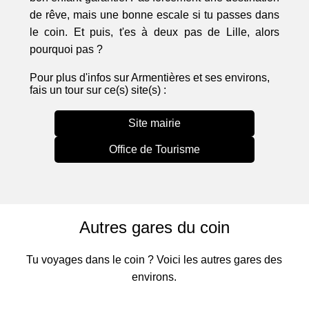
de rêve, mais une bonne escale si tu passes dans
le coin. Et puis, t'es à deux pas de Lille, alors
pourquoi pas ?
Pour plus d'infos sur Armentières et ses environs,
fais un tour sur ce(s) site(s) :
Site mairie
Office de Tourisme
Autres gares du coin
Tu voyages dans le coin ? Voici les autres gares des
environs.