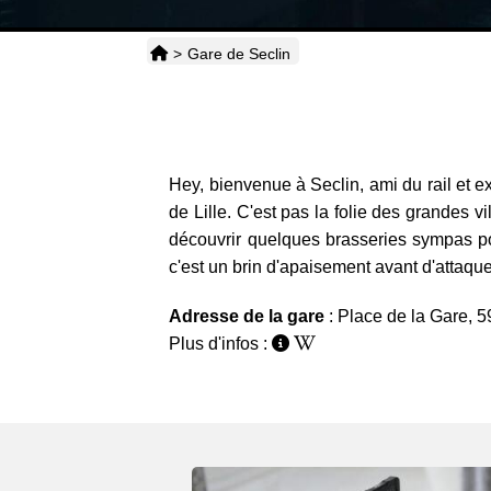
>
Gare de Seclin
Hey, bienvenue à Seclin, ami du rail et ex
de Lille. C'est pas la folie des grandes 
découvrir quelques brasseries sympas pour
c'est un brin d'apaisement avant d'attaque
Adresse de la gare
: Place de la Gare, 
Plus d'infos :