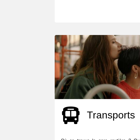
Transports