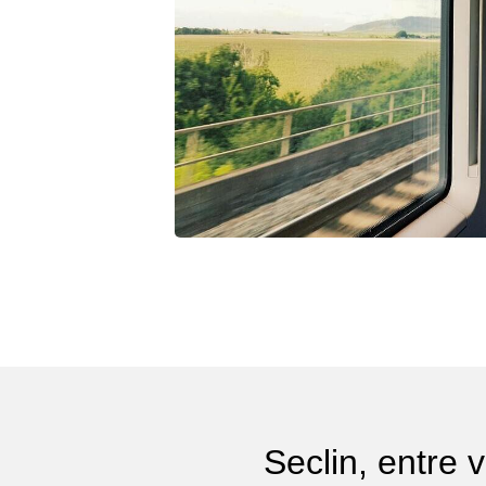
Seclin, entre v