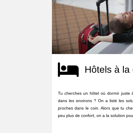
Hôtels à la
Tu cherches un hôtel où dormir juste 
dans les environs ? On a listé les sol
proches dans le coin. Alors que tu ch
peu plus de confort, on a la solution pour