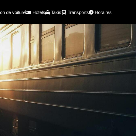
on de voiture
Hôtels
Taxis
Transports
Horaires