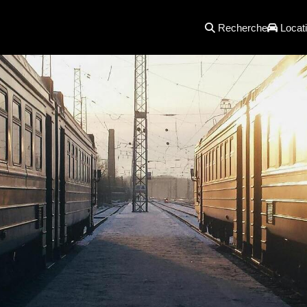
Recherche
Locati