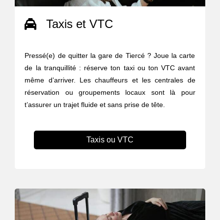
Taxis et VTC
Pressé(e) de quitter la gare de Tiercé ? Joue la carte
de la tranquillité : réserve ton taxi ou ton VTC avant
même d’arriver. Les chauffeurs et les centrales de
réservation ou groupements locaux sont là pour
t’assurer un trajet fluide et sans prise de tête.
Taxis ou VTC