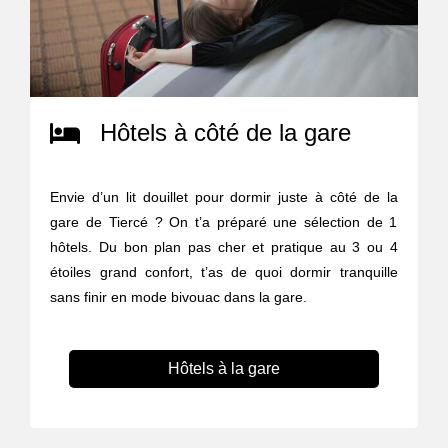
Hôtels à côté de la gare
Envie d’un lit douillet pour dormir juste à côté de la
gare de Tiercé ? On t’a préparé une sélection de 1
hôtels. Du bon plan pas cher et pratique au 3 ou 4
étoiles grand confort, t’as de quoi dormir tranquille
sans finir en mode bivouac dans la gare.
Hôtels à la gare