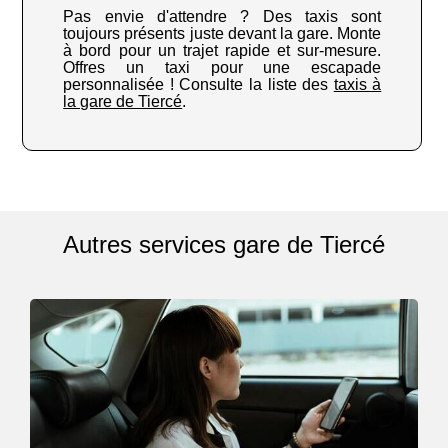
Pas envie d'attendre ? Des taxis sont
toujours présents juste devant la gare. Monte
à bord pour un trajet rapide et sur-mesure.
Offres un taxi pour une escapade
personnalisée ! Consulte la liste des
taxis à
la gare de Tiercé
.
Autres services gare de Tiercé