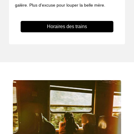
galère. Plus d'excuse pour louper la belle mère.
Horaires des trains