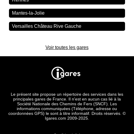
Mantes-la-Jolie
Versailles Château Rive Gauche
Voir toutes les gares
Le présent site propose un répertoire des services dans les
principales gares de France. Il n'est en aucun cas lié à la
Société Nationale des Chemins de Fers (SNCF). Les
informations communiquées (Téléphone, adresse ou
coordonnées GPS) le sont à titre informatif. Droits réservés. ©
Igares.com 2009-2025.