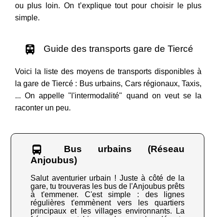
ou plus loin. On t’explique tout pour choisir le plus
simple.
Guide des transports gare de Tiercé
Voici la liste des moyens de transports disponibles à
la gare de Tiercé : Bus urbains, Cars régionaux, Taxis,
... On appelle "l'intermodalité" quand on veut se la
raconter un peu.
Bus urbains (Réseau
Anjoubus)
Salut aventurier urbain ! Juste à côté de la
gare, tu trouveras les bus de l'Anjoubus prêts
à t'emmener. C'est simple : des lignes
régulières t'emmènent vers les quartiers
principaux et les villages environnants. La