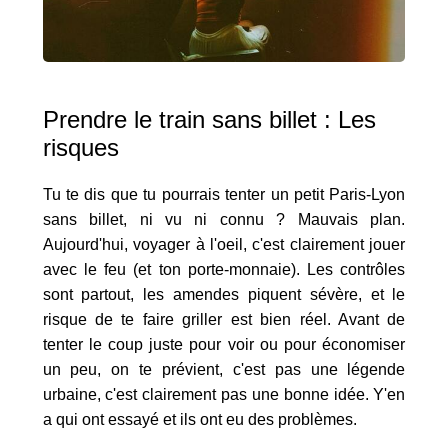
Prendre le train sans billet : Les
risques
Tu te dis que tu pourrais tenter un petit Paris-Lyon
sans billet, ni vu ni connu ? Mauvais plan.
Aujourd'hui, voyager à l'oeil, c'est clairement jouer
avec le feu (et ton porte-monnaie). Les contrôles
sont partout, les amendes piquent sévère, et le
risque de te faire griller est bien réel. Avant de
tenter le coup juste pour voir ou pour économiser
un peu, on te prévient, c'est pas une légende
urbaine, c'est clairement pas une bonne idée. Y'en
a qui ont essayé et ils ont eu des problèmes.