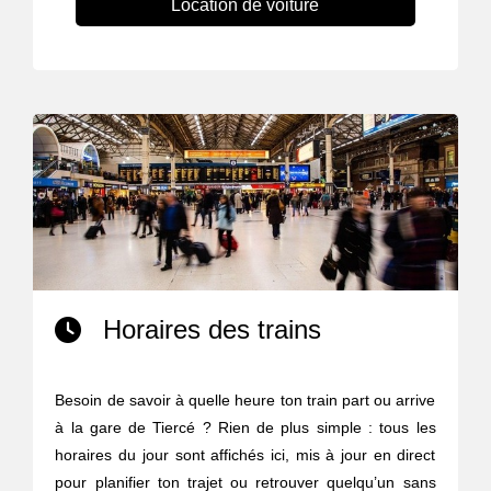
Location de voiture
Horaires des trains
Besoin de savoir à quelle heure ton train part ou arrive
à la gare de Tiercé ? Rien de plus simple : tous les
horaires du jour sont affichés ici, mis à jour en direct
pour planifier ton trajet ou retrouver quelqu’un sans