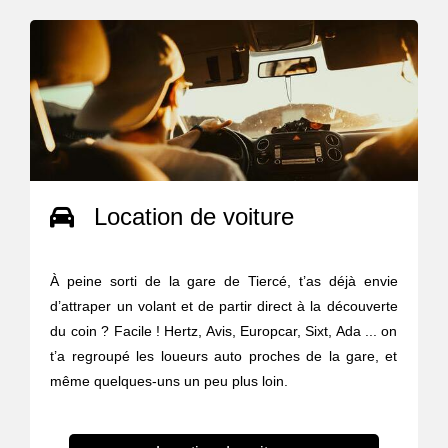
Location de voiture
À peine sorti de la gare de Tiercé, t’as déjà envie
d’attraper un volant et de partir direct à la découverte
du coin ? Facile ! Hertz, Avis, Europcar, Sixt, Ada ... on
t’a regroupé les loueurs auto proches de la gare, et
même quelques-uns un peu plus loin.