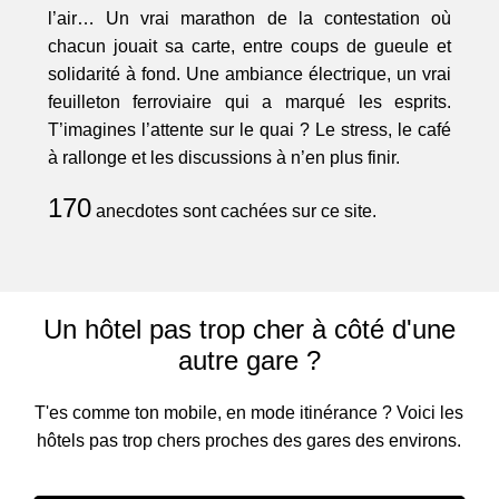
l’air… Un vrai marathon de la contestation où
chacun jouait sa carte, entre coups de gueule et
solidarité à fond. Une ambiance électrique, un vrai
feuilleton ferroviaire qui a marqué les esprits.
T’imagines l’attente sur le quai ? Le stress, le café
à rallonge et les discussions à n’en plus finir.
170
anecdotes sont cachées sur ce site.
Un hôtel pas trop cher à côté d'une
autre gare ?
T'es comme ton mobile, en mode itinérance ? Voici les
hôtels pas trop chers proches des gares des environs.