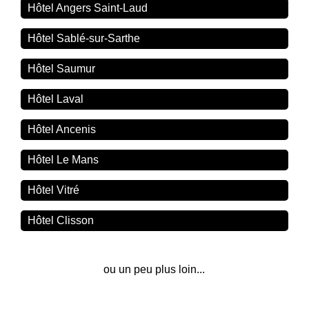
Hôtel Angers Saint-Laud
Hôtel Sablé-sur-Sarthe
Hôtel Saumur
Hôtel Laval
Hôtel Ancenis
Hôtel Le Mans
Hôtel Vitré
Hôtel Clisson
ou un peu plus loin...