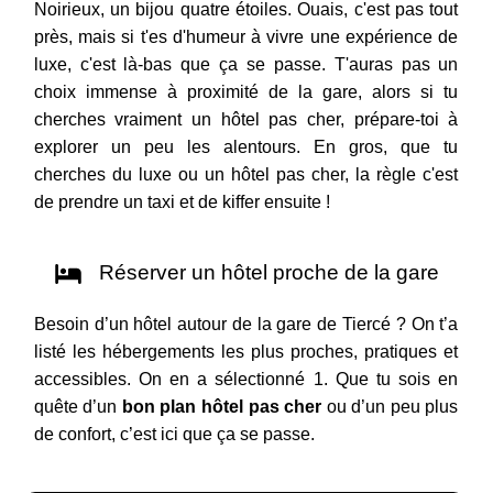
Noirieux, un bijou quatre étoiles. Ouais, c'est pas tout
près, mais si t'es d'humeur à vivre une expérience de
luxe, c'est là-bas que ça se passe. T'auras pas un
choix immense à proximité de la gare, alors si tu
cherches vraiment un hôtel pas cher, prépare-toi à
explorer un peu les alentours. En gros, que tu
cherches du luxe ou un hôtel pas cher, la règle c'est
de prendre un taxi et de kiffer ensuite !
Réserver un hôtel proche de la gare
Besoin d’un hôtel autour de la gare de Tiercé ? On t’a
listé les hébergements les plus proches, pratiques et
accessibles. On en a sélectionné 1. Que tu sois en
quête d’un
bon plan hôtel pas cher
ou d’un peu plus
de confort, c’est ici que ça se passe.