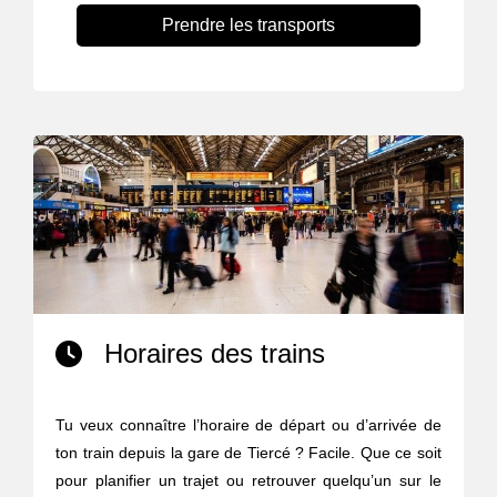
Prendre les transports
Horaires des trains
Tu veux connaître l’horaire de départ ou d’arrivée de
ton train depuis la gare de Tiercé ? Facile. Que ce soit
pour planifier un trajet ou retrouver quelqu’un sur le