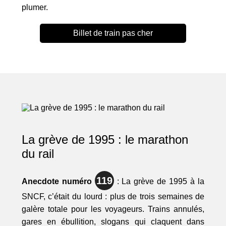
plumer.
Billet de train pas cher
La grève de 1995 : le marathon
du rail
119
Anecdote numéro
: La grève de 1995 à la
SNCF, c’était du lourd : plus de trois semaines de
galère totale pour les voyageurs. Trains annulés,
gares en ébullition, slogans qui claquent dans