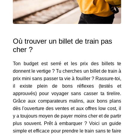
Où trouver un billet de train pas
cher ?
Ton budget est serré et les prix des billets te
donnent le vertige ? Tu cherches un billet de train à
prix mini sans passer ta vie à fouiller ? Rassure-toi,
il existe plein de bons réflexes (testés et
approuvés) pour voyager sans casser ta tirelire.
Grâce aux comparateurs malins, aux bons plans
dès l'ouverture des ventes et aux offres low cost, il
y a toujours moyen de payer moins cher et de partir
plus souvent. Prêt à embarquer ? Voici un guide
simple et efficace pour prendre le train sans te faire