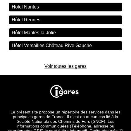
Hôtel Nantes
Hôtel Rennes
Hôtel Mantes-la-Jolie
Hôtel Versailles Château Rive Gauche
Voir toutes les gares
Le présent site propose un répertoire des services dans les
principales gares de France. Il n'est en aucun cas lié à la
Société Nationale des Chemins de Fers (SNCF). Les
informations communiquées (Téléphone, adresse ou
coordonnées GPS) le sont à titre informatif. Droits réservés. ©