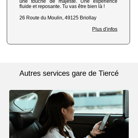
une touche de majesté. Une expérience
fluide et reposante. Tu vas être bien là !
26 Route du Moulin, 49125 Briollay
Plus d'infos
Autres services gare de Tiercé