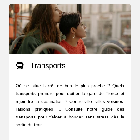
Transports
Où se situe l’arrêt de bus le plus proche ? Quels
transports prendre pour quitter la gare de Tiercé et
rejoindre ta destination ? Centre-ville, villes voisines,
liaisons pratiques ... Consulte notre guide des
transports pour t’aider à bouger sans stress dès la
sortie du train.