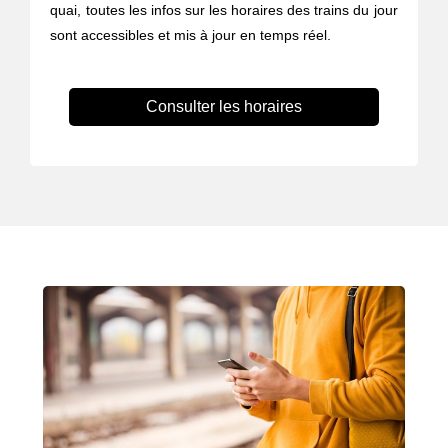
quai, toutes les infos sur les horaires des trains du jour
sont accessibles et mis à jour en temps réel.
Consulter les horaires