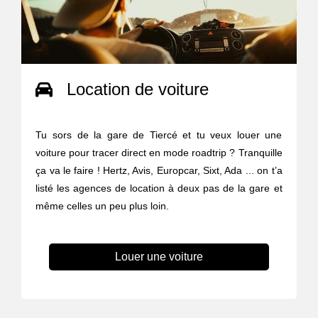
Location de voiture
Tu sors de la gare de Tiercé et tu veux louer une
voiture pour tracer direct en mode roadtrip ? Tranquille
ça va le faire ! Hertz, Avis, Europcar, Sixt, Ada ... on t’a
listé les agences de location à deux pas de la gare et
même celles un peu plus loin.
Louer une voiture