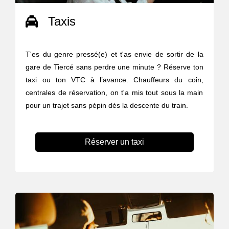
Taxis
T'es du genre pressé(e) et t'as envie de sortir de la
gare de Tiercé sans perdre une minute ? Réserve ton
taxi ou ton VTC à l’avance. Chauffeurs du coin,
centrales de réservation, on t'a mis tout sous la main
pour un trajet sans pépin dès la descente du train.
Réserver un taxi