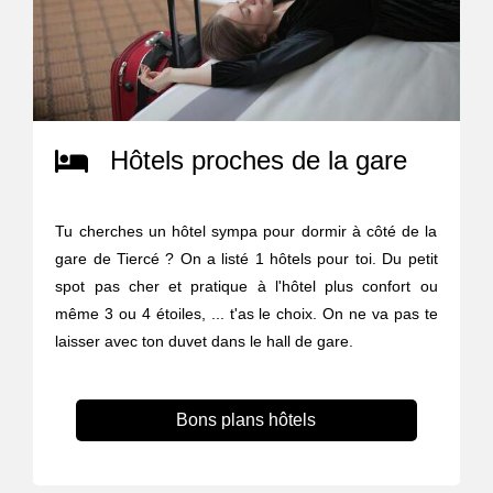
Hôtels proches de la gare
Tu cherches un hôtel sympa pour dormir à côté de la
gare de Tiercé ? On a listé 1 hôtels pour toi. Du petit
spot pas cher et pratique à l'hôtel plus confort ou
même 3 ou 4 étoiles, ... t'as le choix. On ne va pas te
laisser avec ton duvet dans le hall de gare.
Bons plans hôtels