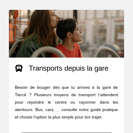
Transports depuis la gare
Besoin de bouger dès que tu arrives à la gare de
Tiercé ? Plusieurs moyens de transport t’attendent
pour rejoindre le centre ou rayonner dans les
alentours. Bus, cars, ... consulte notre guide pratique
et choisis l’option la plus simple pour ton trajet.