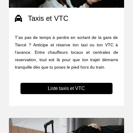
Taxis et VTC
T’as pas de temps à perdre en sortant de la gare de
Tiercé ? Anticipe et réserve ton taxi ou ton VTC à
l'avance. Entre chauffeurs locaux et centrales de
reservation, tout est là pour que ton trajet démarre
tranquille dès que tu poses le pied hors du train.
Liste taxis et VTC