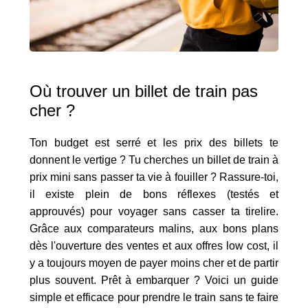
Où trouver un billet de train pas
cher ?
Ton budget est serré et les prix des billets te
donnent le vertige ? Tu cherches un billet de train à
prix mini sans passer ta vie à fouiller ? Rassure-toi,
il existe plein de bons réflexes (testés et
approuvés) pour voyager sans casser ta tirelire.
Grâce aux comparateurs malins, aux bons plans
dès l'ouverture des ventes et aux offres low cost, il
y a toujours moyen de payer moins cher et de partir
plus souvent. Prêt à embarquer ? Voici un guide
simple et efficace pour prendre le train sans te faire