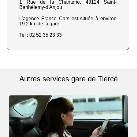
1 Rue de la Chanterie, 49124 Saint-
Barthélemy-d'Anjou
L'agence France Cars est située à environ
19.2 km de la gare.
Tel : 02 52 35 23 33
Autres services gare de Tiercé