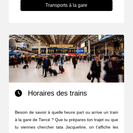
Transports à la gare
Horaires des trains
Besoin de savoir à quelle heure part ou arrive un train
à la gare de Tiercé ? Que tu prépares ton trajet ou que
tu viennes chercher tata Jacqueline, on t'affiche les