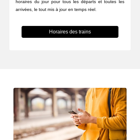
horaires du jour pour tous les départs et toutes les
arrivées, le tout mis à jour en temps réel.
Horaires des trains