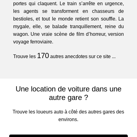
portes qui claquent. Le train s’arrête en urgence,
les agents se transforment en chasseurs de
bestioles, et tout le monde retient son souffle. La
mygale, elle, se balade tranquillement, reine du
wagon. Une vraie scène de film d’horreur, version
voyage ferroviaire.
170
Trouve les
autres anecdotes sur ce site ...
Une location de voiture dans une
autre gare ?
Trouve les loueurs auto à côté des autres gares des
environs.