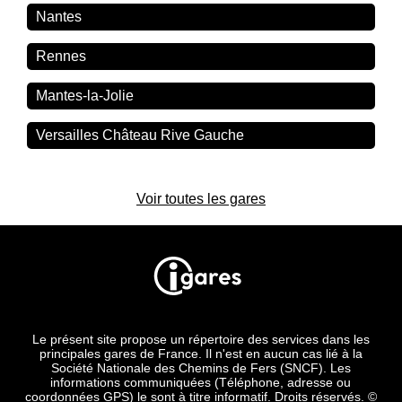
Nantes
Rennes
Mantes-la-Jolie
Versailles Château Rive Gauche
Voir toutes les gares
Le présent site propose un répertoire des services dans les
principales gares de France. Il n'est en aucun cas lié à la
Société Nationale des Chemins de Fers (SNCF). Les
informations communiquées (Téléphone, adresse ou
coordonnées GPS) le sont à titre informatif. Droits réservés. ©