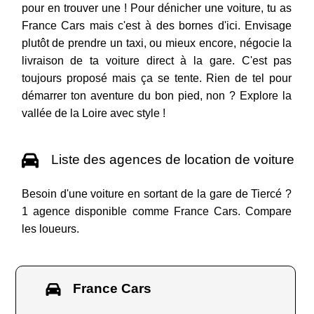
pour en trouver une ! Pour dénicher une voiture, tu as
France Cars mais c'est à des bornes d'ici. Envisage
plutôt de prendre un taxi, ou mieux encore, négocie la
livraison de ta voiture direct à la gare. C'est pas
toujours proposé mais ça se tente. Rien de tel pour
démarrer ton aventure du bon pied, non ? Explore la
vallée de la Loire avec style !
Liste des agences de location de voiture
Besoin d'une voiture en sortant de la gare de Tiercé ?
1 agence disponible comme France Cars. Compare
les loueurs.
France Cars