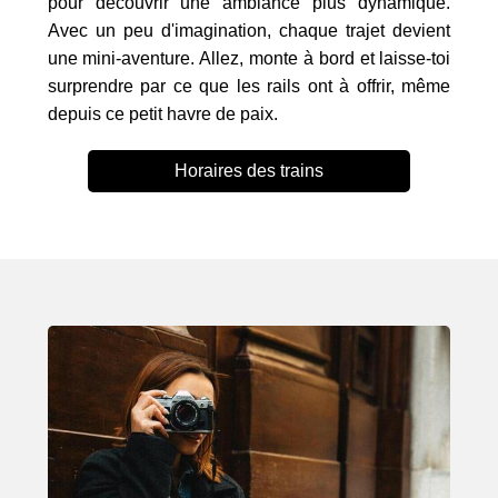
pour découvrir une ambiance plus dynamique.
Avec un peu d'imagination, chaque trajet devient
une mini-aventure. Allez, monte à bord et laisse-toi
surprendre par ce que les rails ont à offrir, même
depuis ce petit havre de paix.
Horaires des trains