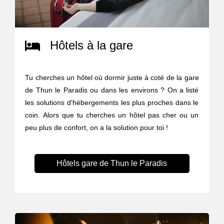
Hôtels à la gare
Tu cherches un hôtel où dormir juste à coté de la gare
de Thun le Paradis ou dans les environs ? On a listé
les solutions d'hébergements les plus proches dans le
coin. Alors que tu cherches un hôtel pas cher ou un
peu plus de confort, on a la solution pour toi !
Hôtels gare de Thun le Paradis