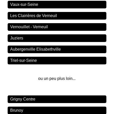
Vaux-sur-Seine
Les Clairières de Verneuil
Vernouillet - Verneuil
Juziers
Aubergenville Elisabethville
Triel-sur-Seine
ou un peu plus loin...
Grigny Centre
Brunoy