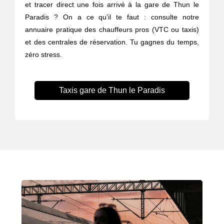
et tracer direct une fois arrivé à la gare de Thun le
Paradis ? On a ce qu’il te faut : consulte notre
annuaire pratique des chauffeurs pros (VTC ou taxis)
et des centrales de réservation. Tu gagnes du temps,
zéro stress.
Taxis gare de Thun le Paradis