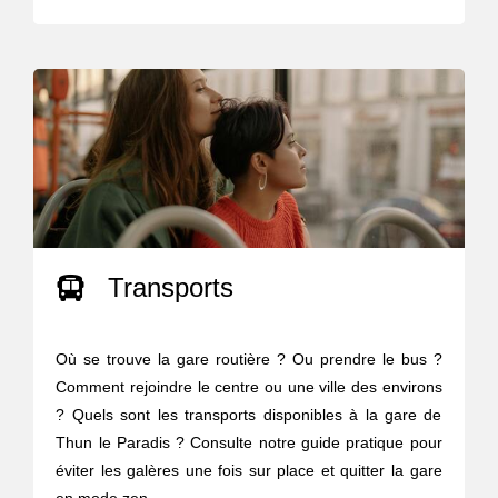
Transports
Où se trouve la gare routière ? Ou prendre le bus ?
Comment rejoindre le centre ou une ville des environs
? Quels sont les transports disponibles à la gare de
Thun le Paradis ? Consulte notre guide pratique pour
éviter les galères une fois sur place et quitter la gare