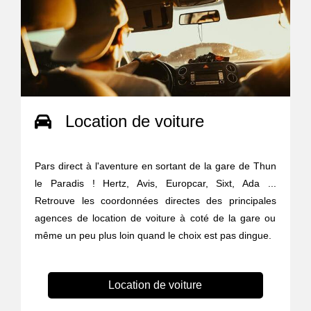
Location de voiture
Pars direct à l'aventure en sortant de la gare de Thun
le Paradis ! Hertz, Avis, Europcar, Sixt, Ada ...
Retrouve les coordonnées directes des principales
agences de location de voiture à coté de la gare ou
même un peu plus loin quand le choix est pas dingue.
Location de voiture