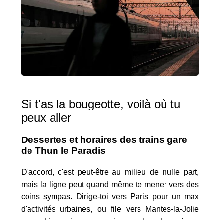
Si t'as la bougeotte, voilà où tu
peux aller
Dessertes et horaires des trains gare
de Thun le Paradis
D'accord, c'est peut-être au milieu de nulle part,
mais la ligne peut quand même te mener vers des
coins sympas. Dirige-toi vers Paris pour un max
d'activités urbaines, ou file vers Mantes-la-Jolie