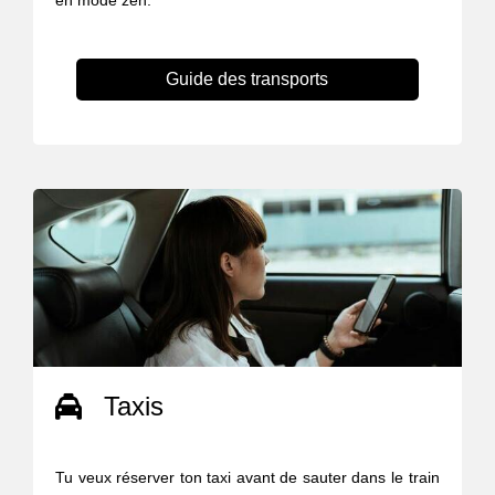
en mode zen.
Guide des transports
Taxis
Tu veux réserver ton taxi avant de sauter dans le train