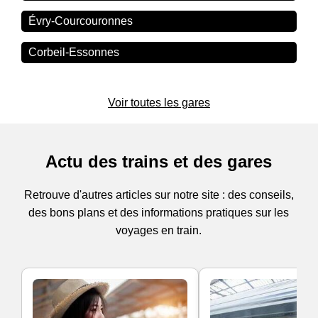
Évry-Courcouronnes
Corbeil-Essonnes
Voir toutes les gares
Actu des trains et des gares
Retrouve d'autres articles sur notre site : des conseils,
des bons plans et des informations pratiques sur les
voyages en train.