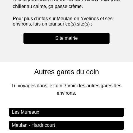
chiller au calme, ça passe crème.
Pour plus d'infos sur Meulan-en-Yvelines et ses
environs, fais un tour sur ce(s) site(s) :
Site mairie
Autres gares du coin
Tu voyages dans le coin ? Voici les autres gares des
environs.
Les Mureaux
Meulan - Hardricourt