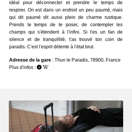
idéal pour déconnecter et prendre le temps de
respirer. On est dans un endroit un peu paumé, mais
qui dit paumé dit aussi plein de charme rustique.
Prends le temps de te poser, de contempler les
champs qui s'étendent à l'infini. Si t'es un fan de
silence et de tranquillité, t'as trouvé ton coin de
paradis. C'est l'esprit détente à l'état brut.
Adresse de la gare
: Thun le Paradis, 78900, France
Plus d'infos :