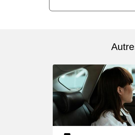
Autre