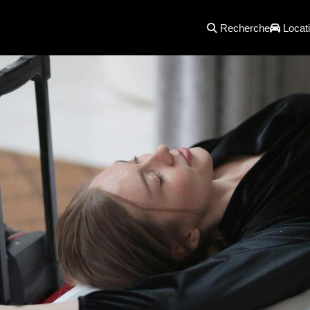
Recherche
Locati