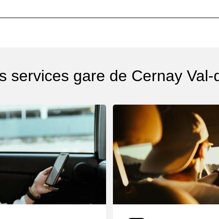
s services gare de Cernay Val-