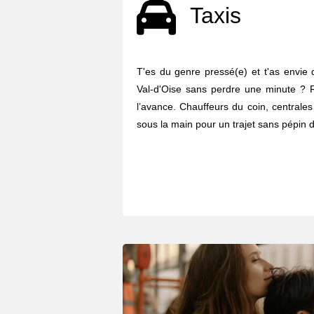
Taxis
T'es du genre pressé(e) et t'as envie 
Val-d'Oise sans perdre une minute ? 
l’avance. Chauffeurs du coin, centrales
sous la main pour un trajet sans pépin d