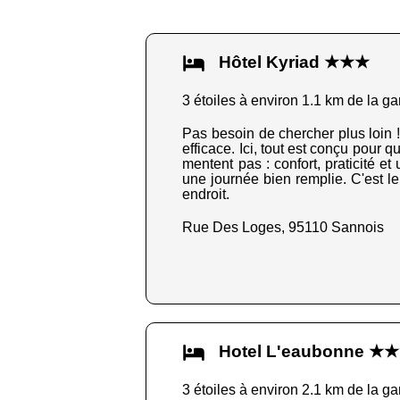
Hôtel Kyriad ★★★
3 étoiles à environ 1.1 km de la ga
Pas besoin de chercher plus loin !
efficace. Ici, tout est conçu pour q
mentent pas : confort, praticité et
une journée bien remplie. C'est le
endroit.
Rue Des Loges, 95110 Sannois
Hotel L'eaubonne ★
3 étoiles à environ 2.1 km de la ga