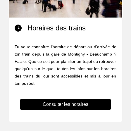
Horaires des trains
Tu veux connaître l’horaire de départ ou d’arrivée de
ton train depuis la gare de Montigny - Beauchamp ?
Facile. Que ce soit pour planifier un trajet ou retrouver
quelqu’un sur le quai, toutes les infos sur les horaires
des trains du jour sont accessibles et mis à jour en
temps réel.
Consulter les horaires