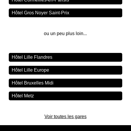
Hôtel Gros Noyer Saint-Prix
ou un peu plus loin...
Hôtel Lille Flandres
Hôtel Lille Europe
Hôtel Bruxelles Midi
Hôtel Metz
Voir toutes les gares