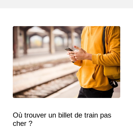
Où trouver un billet de train pas
cher ?