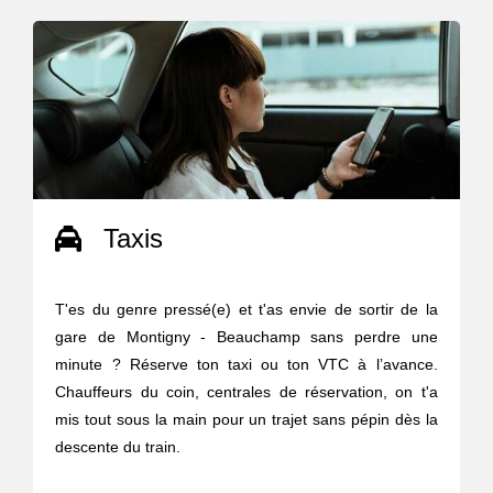
Taxis
T'es du genre pressé(e) et t'as envie de sortir de la
gare de Montigny - Beauchamp sans perdre une
minute ? Réserve ton taxi ou ton VTC à l’avance.
Chauffeurs du coin, centrales de réservation, on t'a
mis tout sous la main pour un trajet sans pépin dès la
descente du train.