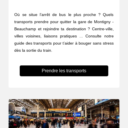
Où se situe l’arrêt de bus le plus proche ? Quels
transports prendre pour quitter la gare de Montigny -
Beauchamp et rejoindre ta destination ? Centre-ville,
villes voisines, liaisons pratiques ... Consulte notre
guide des transports pour t’aider à bouger sans stress
dès la sortie du train.
Prendre les transports