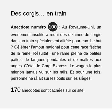
Des corgis… en train
100
Anecdote numéro
: Au Royaume-Uni, un
événement insolite a réuni des dizaines de corgis
dans un train spécialement affrété pour eux. Le but
? Célébrer l’amour national pour cette race fétiche
de la reine. Résultat : une rame pleine de petites
pattes, de langues pendantes et de maîtres aux
anges. C’était le Corgi Express. Le wagon le plus
mignon jamais vu sur les rails. Et pour une fois,
personne ne râlait sur les poils sur les sièges.
170
anecdotes sont cachées sur ce site.