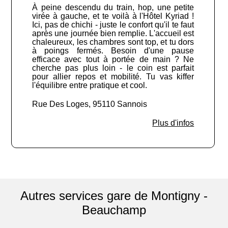
À peine descendu du train, hop, une petite
virée à gauche, et te voilà à l'Hôtel Kyriad !
Ici, pas de chichi - juste le confort qu'il te faut
après une journée bien remplie. L'accueil est
chaleureux, les chambres sont top, et tu dors
à poings fermés. Besoin d'une pause
efficace avec tout à portée de main ? Ne
cherche pas plus loin - le coin est parfait
pour allier repos et mobilité. Tu vas kiffer
l'équilibre entre pratique et cool.
Rue Des Loges, 95110 Sannois
Plus d'infos
Autres services gare de Montigny -
Beauchamp