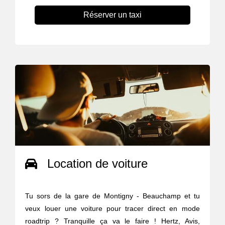
Réserver un taxi
Location de voiture
Tu sors de la gare de Montigny - Beauchamp et tu
veux louer une voiture pour tracer direct en mode
roadtrip ? Tranquille ça va le faire ! Hertz, Avis,