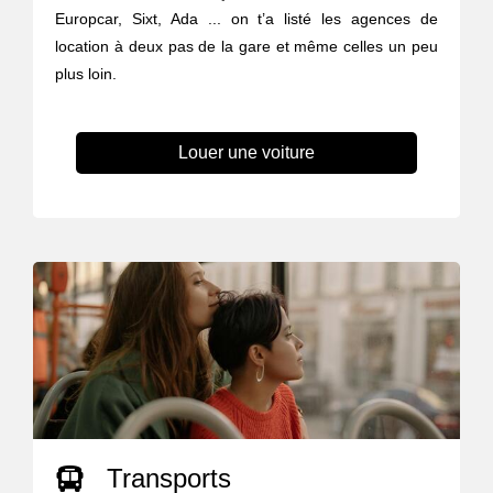
Europcar, Sixt, Ada ... on t’a listé les agences de
location à deux pas de la gare et même celles un peu
plus loin.
Louer une voiture
Transports