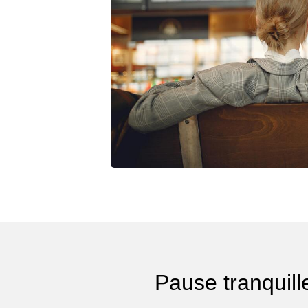
Pause tranquill