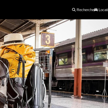
Recherche
Locati