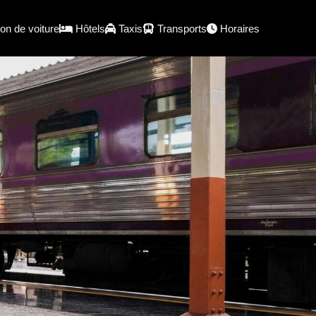
on de voiture
Hôtels
Taxis
Transports
Horaires