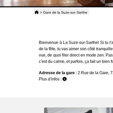
>
Gare de la Suze-sur-Sarthe
Bienvenue à La Suze-sur-Sarthe! Si tu t'a
de la fête, tu vas aimer son côté tranquille
vue, de quoi filer direct en mode zen. Pas 
c'est du calme, et parfois, ça fait un bien f
Adresse de la gare
: 2 Rue de la Gare, 
Plus d'infos :