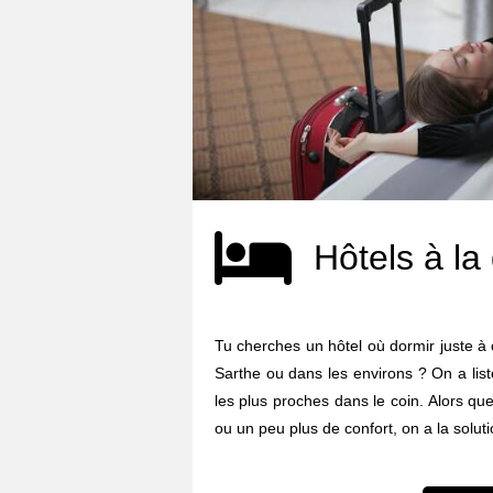
Hôtels à la
Tu cherches un hôtel où dormir juste à 
Sarthe ou dans les environs ? On a lis
les plus proches dans le coin. Alors qu
ou un peu plus de confort, on a la soluti