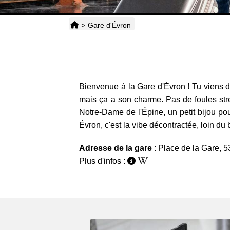
>
Gare d'Évron
Bienvenue à la Gare d'Évron ! Tu viens d'a
mais ça a son charme. Pas de foules stres
Notre-Dame de l'Épine, un petit bijou pour
Évron, c'est la vibe décontractée, loin du
Adresse de la gare
: Place de la Gare, 
Plus d'infos :