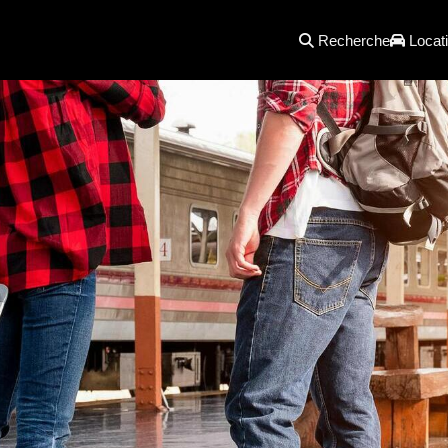
Recherche
Locati