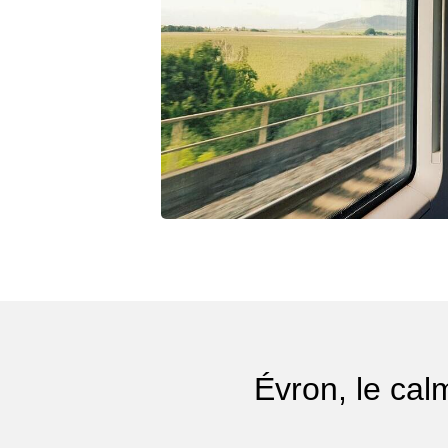
Évron, le cal