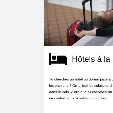
Hôtels à la
Tu cherches un hôtel où dormir juste à 
les environs ? On a listé les solutions
dans le coin. Alors que tu cherches un
de confort, on a la solution pour toi !