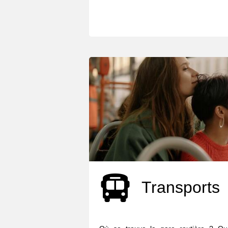
Transports