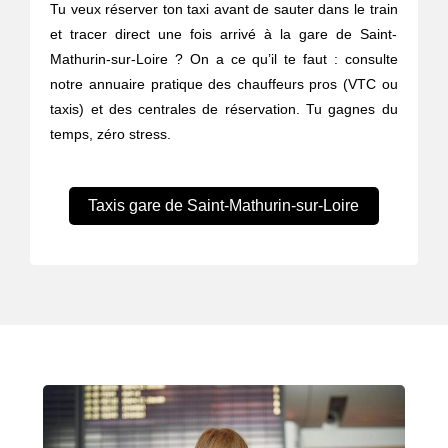
Tu veux réserver ton taxi avant de sauter dans le train
et tracer direct une fois arrivé à la gare de Saint-
Mathurin-sur-Loire ? On a ce qu’il te faut : consulte
notre annuaire pratique des chauffeurs pros (VTC ou
taxis) et des centrales de réservation. Tu gagnes du
temps, zéro stress.
Taxis gare de Saint-Mathurin-sur-Loire