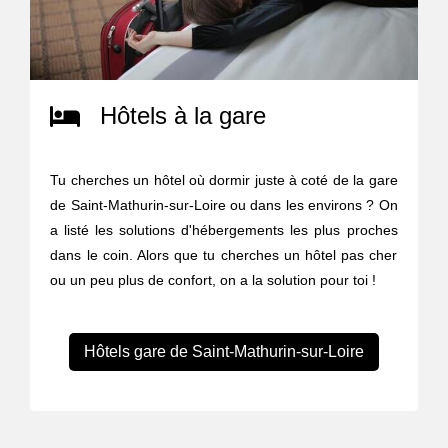
Hôtels à la gare
Tu cherches un hôtel où dormir juste à coté de la gare
de Saint-Mathurin-sur-Loire ou dans les environs ? On
a listé les solutions d'hébergements les plus proches
dans le coin. Alors que tu cherches un hôtel pas cher
ou un peu plus de confort, on a la solution pour toi !
Hôtels gare de Saint-Mathurin-sur-Loire