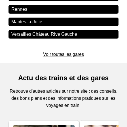
Rennes
Mantes-la-Jolie
Versailles Château Rive Gauche
Voir toutes les gares
Actu des trains et des gares
Retrouve d'autres articles sur notre site : des conseils,
des bons plans et des informations pratiques sur les
voyages en train.