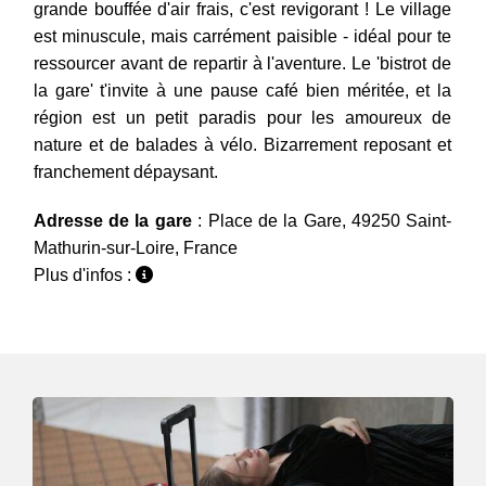
grande bouffée d'air frais, c'est revigorant ! Le village
est minuscule, mais carrément paisible - idéal pour te
ressourcer avant de repartir à l'aventure. Le 'bistrot de
la gare' t'invite à une pause café bien méritée, et la
région est un petit paradis pour les amoureux de
nature et de balades à vélo. Bizarrement reposant et
franchement dépaysant.
Adresse de la gare
: Place de la Gare, 49250 Saint-
Mathurin-sur-Loire, France
Plus d'infos :