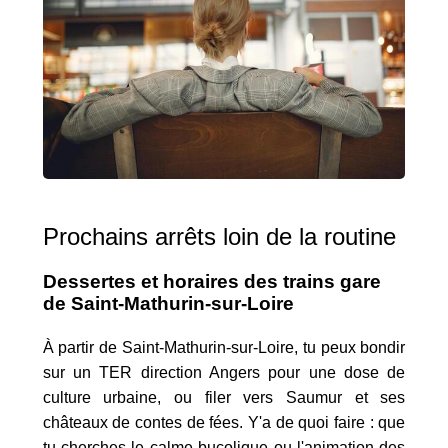
Prochains arrêts loin de la routine
Dessertes et horaires des trains gare
de Saint-Mathurin-sur-Loire
À partir de Saint-Mathurin-sur-Loire, tu peux bondir
sur un TER direction Angers pour une dose de
culture urbaine, ou filer vers Saumur et ses
châteaux de contes de fées. Y'a de quoi faire : que
tu cherches le calme bucolique ou l'animation des