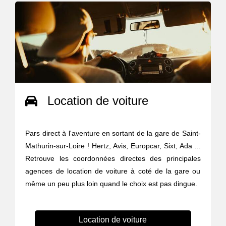
Location de voiture
Pars direct à l'aventure en sortant de la gare de Saint-
Mathurin-sur-Loire ! Hertz, Avis, Europcar, Sixt, Ada ...
Retrouve les coordonnées directes des principales
agences de location de voiture à coté de la gare ou
même un peu plus loin quand le choix est pas dingue.
Location de voiture