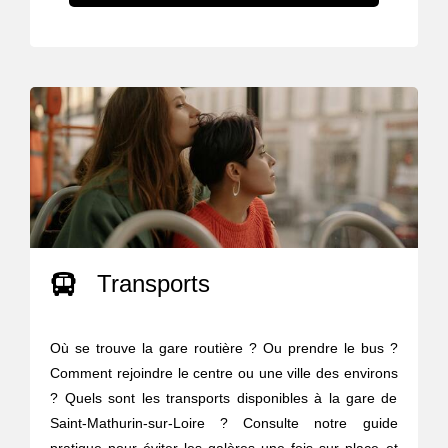
Transports
Où se trouve la gare routière ? Ou prendre le bus ?
Comment rejoindre le centre ou une ville des environs
? Quels sont les transports disponibles à la gare de
Saint-Mathurin-sur-Loire ? Consulte notre guide