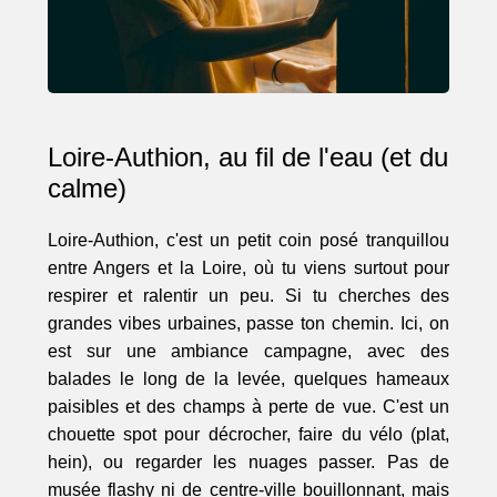
Loire-Authion, au fil de l'eau (et du
calme)
Loire-Authion, c'est un petit coin posé tranquillou
entre Angers et la Loire, où tu viens surtout pour
respirer et ralentir un peu. Si tu cherches des
grandes vibes urbaines, passe ton chemin. Ici, on
est sur une ambiance campagne, avec des
balades le long de la levée, quelques hameaux
paisibles et des champs à perte de vue. C'est un
chouette spot pour décrocher, faire du vélo (plat,
hein), ou regarder les nuages passer. Pas de
musée flashy ni de centre-ville bouillonnant, mais