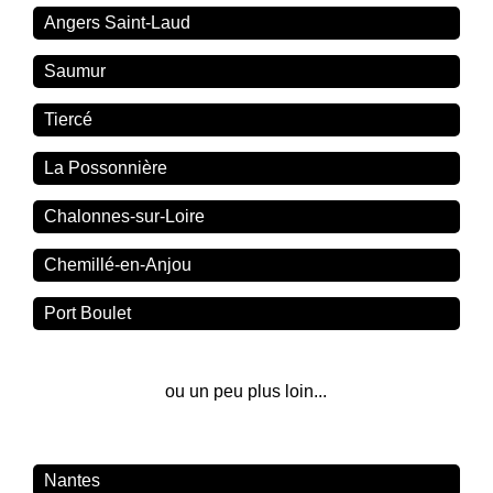
Angers Saint-Laud
Saumur
Tiercé
La Possonnière
Chalonnes-sur-Loire
Chemillé-en-Anjou
Port Boulet
ou un peu plus loin...
Nantes