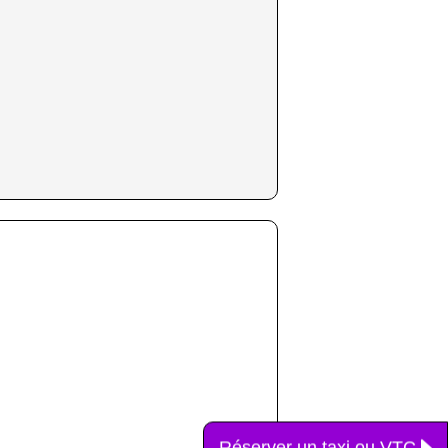
Réserver un taxi ou VTC