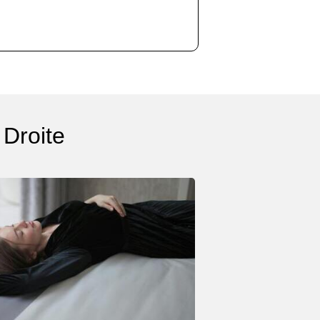
 Droite