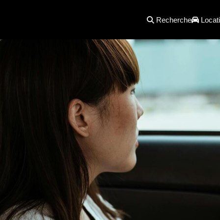
Recherche
Locati