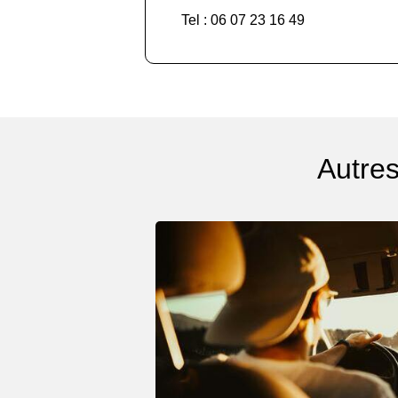
Tel : 06 07 23 16 49
Autres