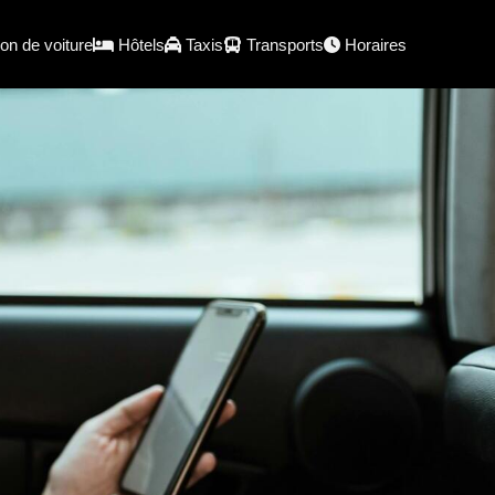
on de voiture
Hôtels
Taxis
Transports
Horaires