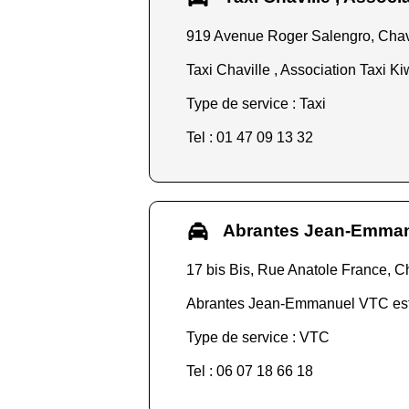
919 Avenue Roger Salengro, Chav
Taxi Chaville , Association Taxi Ki
Type de service : Taxi
Tel : 01 47 09 13 32
Abrantes Jean-Emma
17 bis Bis, Rue Anatole France, C
Abrantes Jean-Emmanuel VTC est s
Type de service : VTC
Tel : 06 07 18 66 18