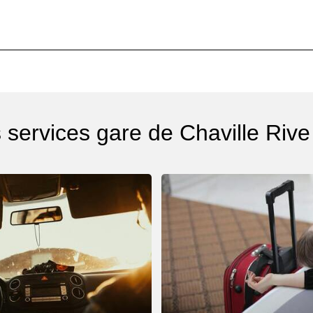
 services gare de Chaville Rive