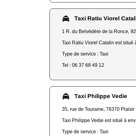
Taxi Ratiu Viorel Catal
1 R. du Belvédère de la Ronce, 92
Taxi Ratiu Viorel Catalin est situé
Type de service : Taxi
Tel : 06 37 68 49 12
Taxi Philippe Vedie
35, rue de Touraine, 78370 Plaisir
Taxi Philippe Vedie est situé à env
Type de service : Taxi