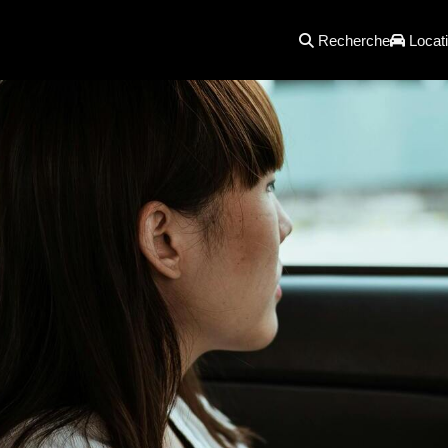
Recherche
Locati