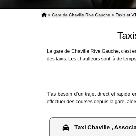
>
Gare de Chaville Rive Gauche
>
Taxis et 
Taxi
La gare de Chaville Rive Gauche, c'est en
des taxis. Les chauffeurs sont là de temps
T'as besoin d’un trajet direct et rapide
effectuer des courses depuis la gare, alors
Taxi Chaville , Associa