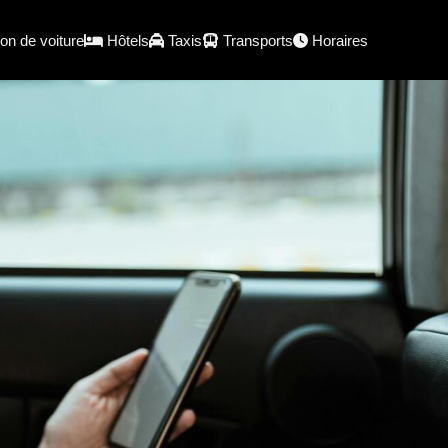
on de voiture
Hôtels
Taxis
Transports
Horaires