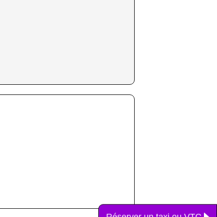
Réserver un taxi ou VTC