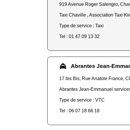
919 Avenue Roger Salengro, Chav
Taxi Chaville , Association Taxi Ki
Type de service : Taxi
Tel : 01 47 09 13 32
Abrantes Jean-Emmanu
17 bis Bis, Rue Anatole France, C
Abrantes Jean-Emmanuel services d
Type de service : VTC
Tel : 06 07 18 66 18