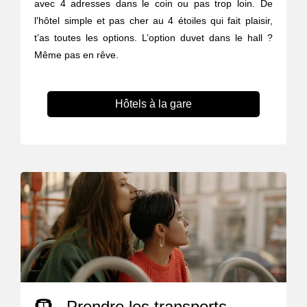
avec 4 adresses dans le coin ou pas trop loin. De
l'hôtel simple et pas cher au 4 étoiles qui fait plaisir,
t’as toutes les options. L’option duvet dans le hall ?
Même pas en rêve.
Hôtels à la gare
Prendre les transports