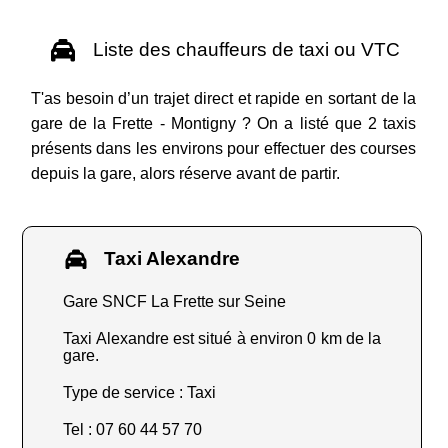
Liste des chauffeurs de taxi ou VTC
T'as besoin d’un trajet direct et rapide en sortant de la
gare de la Frette - Montigny ? On a listé que 2 taxis
présents dans les environs pour effectuer des courses
depuis la gare, alors réserve avant de partir.
Taxi Alexandre
Gare SNCF La Frette sur Seine
Taxi Alexandre est situé à environ 0 km de la
gare.
Type de service : Taxi
Tel : 07 60 44 57 70