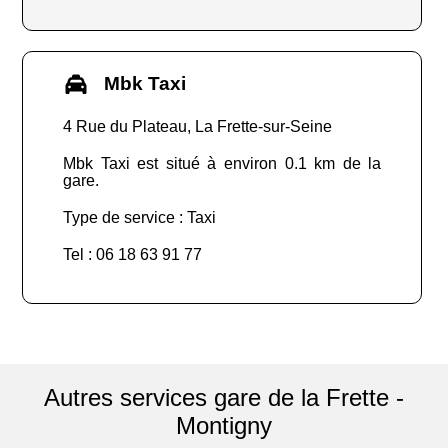
Mbk Taxi
4 Rue du Plateau, La Frette-sur-Seine
Mbk Taxi est situé à environ 0.1 km de la
gare.
Type de service : Taxi
Tel : 06 18 63 91 77
Autres services gare de la Frette -
Montigny