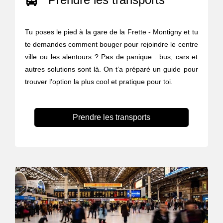
Tu poses le pied à la gare de la Frette - Montigny et tu
te demandes comment bouger pour rejoindre le centre
ville ou les alentours ? Pas de panique : bus, cars et
autres solutions sont là. On t’a préparé un guide pour
trouver l’option la plus cool et pratique pour toi.
Prendre les transports