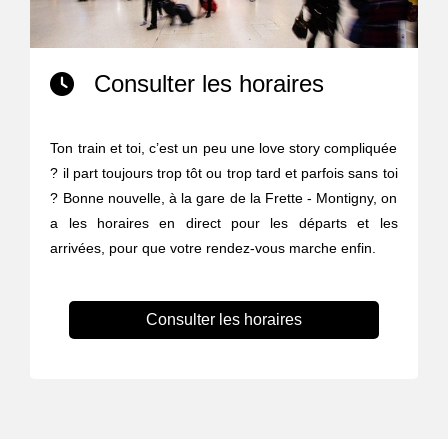
Consulter les horaires
Ton train et toi, c’est un peu une love story compliquée
? il part toujours trop tôt ou trop tard et parfois sans toi
? Bonne nouvelle, à la gare de la Frette - Montigny, on
a les horaires en direct pour les départs et les
arrivées, pour que votre rendez-vous marche enfin.
Consulter les horaires