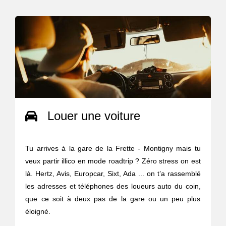
Louer une voiture
Tu arrives à la gare de la Frette - Montigny mais tu
veux partir illico en mode roadtrip ? Zéro stress on est
là. Hertz, Avis, Europcar, Sixt, Ada ... on t’a rassemblé
les adresses et téléphones des loueurs auto du coin,
que ce soit à deux pas de la gare ou un peu plus
éloigné.