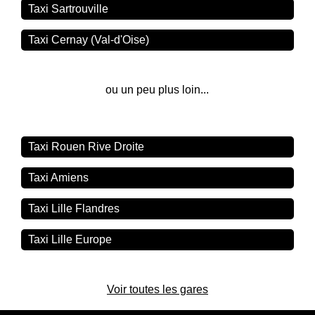
Taxi Sartrouville
Taxi Cernay (Val-d'Oise)
ou un peu plus loin...
Taxi Rouen Rive Droite
Taxi Amiens
Taxi Lille Flandres
Taxi Lille Europe
Voir toutes les gares