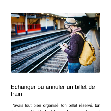
Echanger ou annuler un billet de
train
T'avais tout bien organisé, ton billet réservé, ton