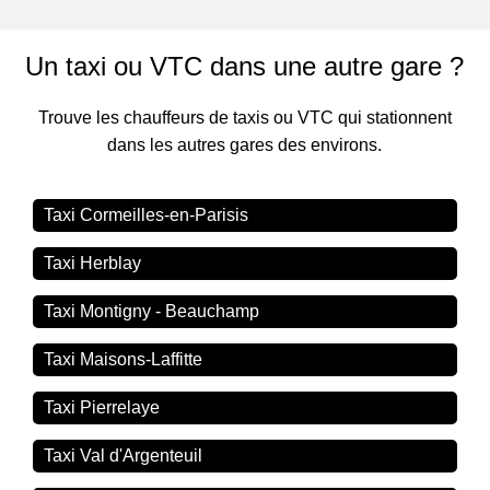
Un taxi ou VTC dans une autre gare ?
Trouve les chauffeurs de taxis ou VTC qui stationnent
dans les autres gares des environs.
Taxi Cormeilles-en-Parisis
Taxi Herblay
Taxi Montigny - Beauchamp
Taxi Maisons-Laffitte
Taxi Pierrelaye
Taxi Val d'Argenteuil