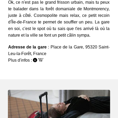
Ok, ce n'est pas le grand frisson urbain, mais tu peux
te balader dans la forêt domaniale de Montmorency,
juste à côté. Cosmopolite mais relax, ce petit recoin
d'Île-de-France te permet de souffler un peu. La gare
en soi, c'est le spot où tu sais que t'es arrivé là où la
nature et la ville se font un petit câlin sympa.
Adresse de la gare
: Place de la Gare, 95320 Saint-
Leu-la-Forêt, France
Plus d'infos :