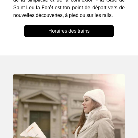
Saint-Leu-la-Forêt est ton point de départ vers de
nouvelles découvertes, à pied ou sur les rails.
Horaires des trains