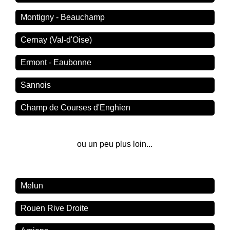
Montigny - Beauchamp
Cernay (Val-d'Oise)
Ermont - Eaubonne
Sannois
Champ de Courses d'Enghien
ou un peu plus loin...
Melun
Rouen Rive Droite