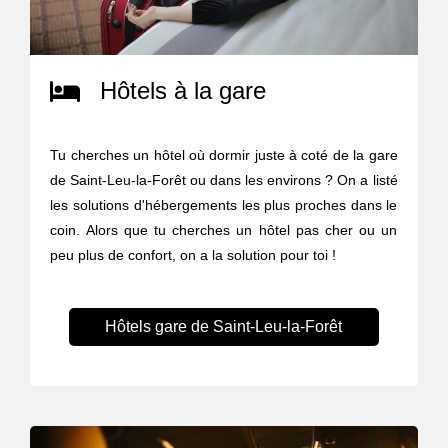
Hôtels à la gare
Tu cherches un hôtel où dormir juste à coté de la gare
de Saint-Leu-la-Forêt ou dans les environs ? On a listé
les solutions d'hébergements les plus proches dans le
coin. Alors que tu cherches un hôtel pas cher ou un
peu plus de confort, on a la solution pour toi !
Hôtels gare de Saint-Leu-la-Forêt