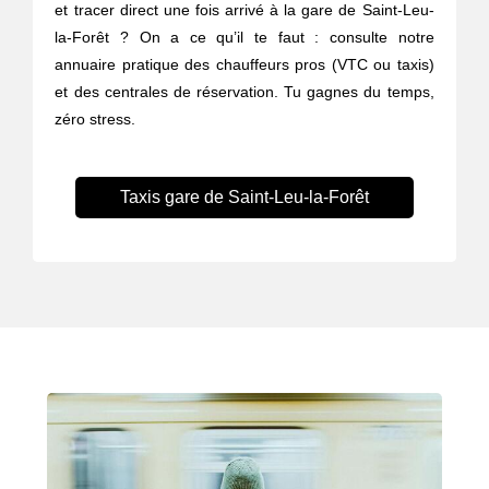
et tracer direct une fois arrivé à la gare de Saint-Leu-
la-Forêt ? On a ce qu’il te faut : consulte notre
annuaire pratique des chauffeurs pros (VTC ou taxis)
et des centrales de réservation. Tu gagnes du temps,
zéro stress.
Taxis gare de Saint-Leu-la-Forêt