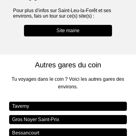
Pour plus d'infos sur Saint-Leu-la-Forêt et ses
environs, fais un tour sur ce(s) site(s) :
Site mairie
Autres gares du coin
Tu voyages dans le coin ? Voici les autres gares des
environs.
Taverny
Gros Noyer Saint-Prix
Bessancourt