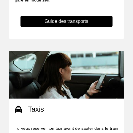
gare en mode zen.
Guide des transports
Taxis
Tu veux réserver ton taxi avant de sauter dans le train