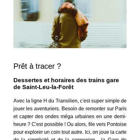
Prêt à tracer ?
Dessertes et horaires des trains gare
de Saint-Leu-la-Forêt
Avec la ligne H du Transilien, c'est super simple de
jouer les aventuriers. Besoin de remonter sur Paris
et capter des ondes méga urbaines en une demi-
heure ? C'est possible ! Ou alors, file vers Pontoise
pour explorer un coin tout autre. Ici, on joue la carte
de la simplicité et de la connexion - la Gare de