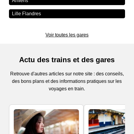
Amiens
Lille Flandres
Voir toutes les gares
Actu des trains et des gares
Retrouve d'autres articles sur notre site : des conseils,
des bons plans et des informations pratiques sur les
voyages en train.