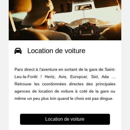
Location de voiture
Pars direct à l'aventure en sortant de la gare de Saint-
Leu-la-Forêt ! Hertz, Avis, Europcar, Sixt, Ada ...
Retrouve les coordonnées directes des principales
agences de location de voiture à coté de la gare ou
même un peu plus loin quand le choix est pas dingue.
Location de voiture