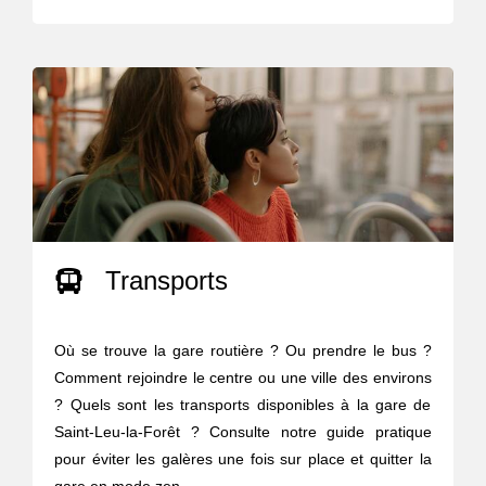
Transports
Où se trouve la gare routière ? Ou prendre le bus ?
Comment rejoindre le centre ou une ville des environs
? Quels sont les transports disponibles à la gare de
Saint-Leu-la-Forêt ? Consulte notre guide pratique
pour éviter les galères une fois sur place et quitter la