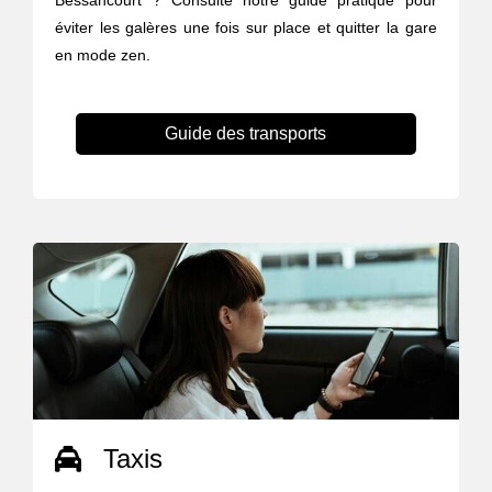
Bessancourt ? Consulte notre guide pratique pour
éviter les galères une fois sur place et quitter la gare
en mode zen.
Guide des transports
Taxis