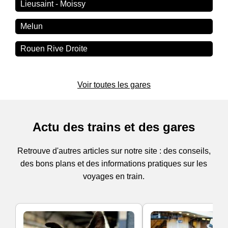
Lieusaint - Moissy
Melun
Rouen Rive Droite
Voir toutes les gares
Actu des trains et des gares
Retrouve d'autres articles sur notre site : des conseils,
des bons plans et des informations pratiques sur les
voyages en train.