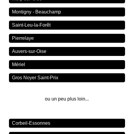
Montigny - Beauchamp
Saint-Leu-la-Forêt
Pierrelaye
Auvers-sur-Oise
Mériel
Gros Noyer Saint-Prix
ou un peu plus loin...
Corbeil-Essonnes