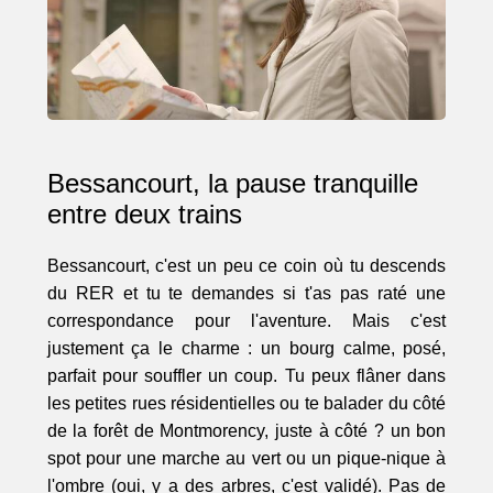
Bessancourt, la pause tranquille
entre deux trains
Bessancourt, c'est un peu ce coin où tu descends
du RER et tu te demandes si t'as pas raté une
correspondance pour l'aventure. Mais c'est
justement ça le charme : un bourg calme, posé,
parfait pour souffler un coup. Tu peux flâner dans
les petites rues résidentielles ou te balader du côté
de la forêt de Montmorency, juste à côté ? un bon
spot pour une marche au vert ou un pique-nique à
l'ombre (oui, y a des arbres, c'est validé). Pas de