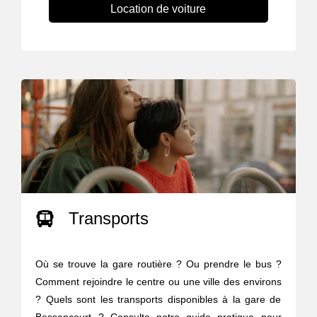
Location de voiture
Transports
Où se trouve la gare routière ? Ou prendre le bus ?
Comment rejoindre le centre ou une ville des environs
? Quels sont les transports disponibles à la gare de