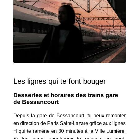
Les lignes qui te font bouger
Dessertes et horaires des trains gare
de Bessancourt
Depuis la gare de Bessancourt, tu peux remonter
en direction de Paris Saint-Lazare grâce aux lignes
H qui te ramène en 30 minutes à la Ville Lumière.
Si ton esprit aventureux te pousse au nord,