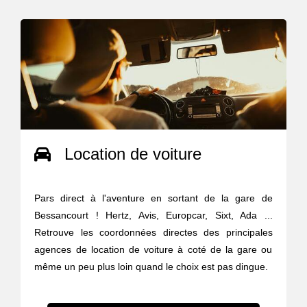
Location de voiture
Pars direct à l'aventure en sortant de la gare de
Bessancourt ! Hertz, Avis, Europcar, Sixt, Ada ...
Retrouve les coordonnées directes des principales
agences de location de voiture à coté de la gare ou
même un peu plus loin quand le choix est pas dingue.