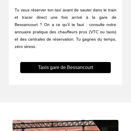
Tu veux réserver ton taxi avant de sauter dans le train
et tracer direct une fois arrivé à la gare de
Bessancourt ? On a ce qu’il te faut : consulte notre
annuaire pratique des chauffeurs pros (VTC ou taxis)
et des centrales de réservation. Tu gagnes du temps,
zéro stress.
Taxis gare de Bessancourt