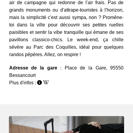
air de campagne qui redonne de l'air frais. Pas de
grands monuments ou d'attrape-touristes à l'horizon,
mais la simplicité c'est aussi sympa, non ? Promène-
toi dans la ville pour découvrir ses petites ruelles
paisibles et sentir la vibe tranquille qui émane de ses
pavillons classico-chics. Le week-end, ça chille
sévère au Parc des Coquilles, idéal pour quelques
randos pépères. Allez, on respire !
Adresse de la gare
: Place de la Gare, 95550
Bessancourt
Plus d'infos :