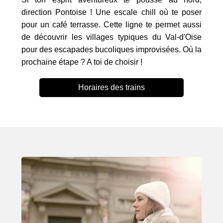
direction Pontoise ! Une escale chill où te poser
pour un café terrasse. Cette ligne te permet aussi
de découvrir les villages typiques du Val-d'Oise
pour des escapades bucoliques improvisées. Où la
prochaine étape ? A toi de choisir !
Horaires des trains