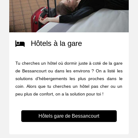
Hôtels à la gare
Tu cherches un hôtel où dormir juste à coté de la gare
de Bessancourt ou dans les environs ? On a listé les
solutions d'hébergements les plus proches dans le
coin. Alors que tu cherches un hôtel pas cher ou un
peu plus de confort, on a la solution pour toi !
Hôtels gare de Bessancourt