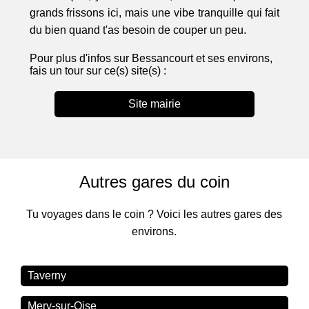
grands frissons ici, mais une vibe tranquille qui fait
du bien quand t'as besoin de couper un peu.
Pour plus d'infos sur Bessancourt et ses environs,
fais un tour sur ce(s) site(s) :
Site mairie
Autres gares du coin
Tu voyages dans le coin ? Voici les autres gares des
environs.
Taverny
Mery-sur-Oise