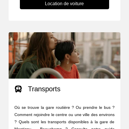
Location de voiture
Transports
Où se trouve la gare routière ? Ou prendre le bus ?
Comment rejoindre le centre ou une ville des environs
? Quels sont les transports disponibles à la gare de