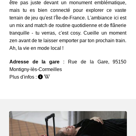
être pas juste devant un monument emblématique,
mais tu es bien connecté pour explorer ce vaste
terrain de jeu qu'est l'Île-de-France. L'ambiance ici est
un mix and match de routine quotidienne et de flânerie
tranquille - tu verras, c'est cosy. Cueille un moment
zen avant de te laisser emporter par ton prochain train.
Ah, la vie en mode local !
Adresse de la gare
: Rue de la Gare, 95150
Montigny-lès-Cormeilles
Plus d'infos :