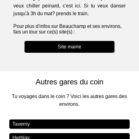
veux chiller peinard, c'est ici. Si tu veux danser
jusqu'à 3h du mat? prends le train.
Pour plus d'infos sur Beauchamp et ses environs,
fais un tour sur ce(s) site(s) :
Site mairie
Autres gares du coin
Tu voyages dans le coin ? Voici les autres gares des
environs.
Taverny
Herblay