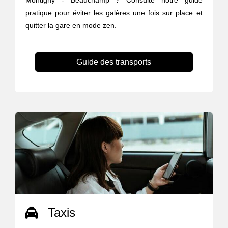
Montigny - Beauchamp ? Consulte notre guide
pratique pour éviter les galères une fois sur place et
quitter la gare en mode zen.
Guide des transports
Taxis