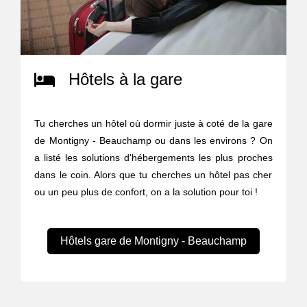
Hôtels à la gare
Tu cherches un hôtel où dormir juste à coté de la gare
de Montigny - Beauchamp ou dans les environs ? On
a listé les solutions d'hébergements les plus proches
dans le coin. Alors que tu cherches un hôtel pas cher
ou un peu plus de confort, on a la solution pour toi !
Hôtels gare de Montigny - Beauchamp