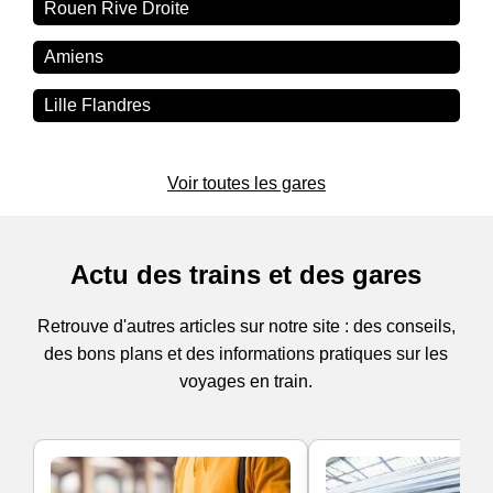
Rouen Rive Droite
Amiens
Lille Flandres
Voir toutes les gares
Actu des trains et des gares
Retrouve d'autres articles sur notre site : des conseils,
des bons plans et des informations pratiques sur les
voyages en train.