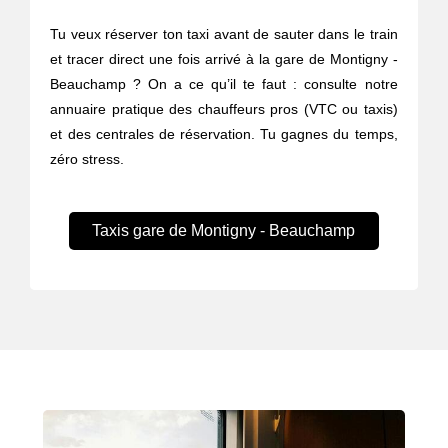
Tu veux réserver ton taxi avant de sauter dans le train
et tracer direct une fois arrivé à la gare de Montigny -
Beauchamp ? On a ce qu’il te faut : consulte notre
annuaire pratique des chauffeurs pros (VTC ou taxis)
et des centrales de réservation. Tu gagnes du temps,
zéro stress.
Taxis gare de Montigny - Beauchamp