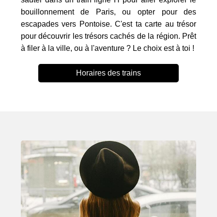
bouillonnement de Paris, ou opter pour des
escapades vers Pontoise. C'est ta carte au trésor
pour découvrir les trésors cachés de la région. Prêt
à filer à la ville, ou à l'aventure ? Le choix est à toi !
Horaires des trains