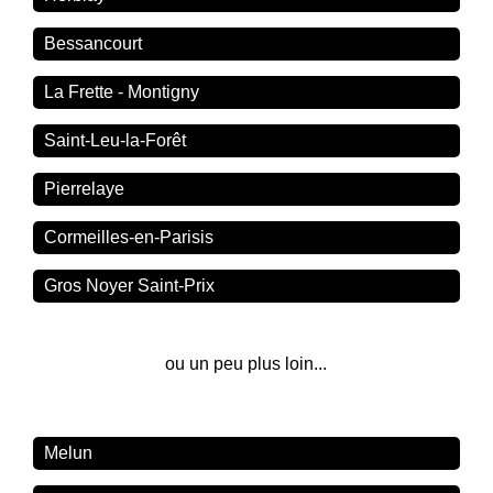
Bessancourt
La Frette - Montigny
Saint-Leu-la-Forêt
Pierrelaye
Cormeilles-en-Parisis
Gros Noyer Saint-Prix
ou un peu plus loin...
Melun