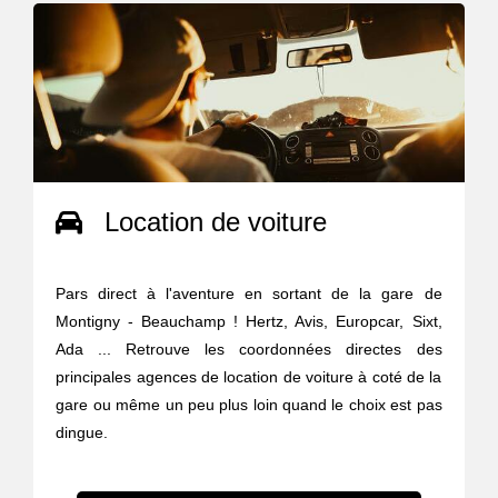
Location de voiture
Pars direct à l'aventure en sortant de la gare de
Montigny - Beauchamp ! Hertz, Avis, Europcar, Sixt,
Ada ... Retrouve les coordonnées directes des
principales agences de location de voiture à coté de la
gare ou même un peu plus loin quand le choix est pas
dingue.