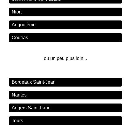
Niort
Angoulême
Coutras
ou un peu plus loin...
Bordeaux Saint-Jean
Nantes
Angers Saint-Laud
Tours