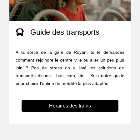
Guide des transports
À la sortie de la gare de Royan, tu te demandes
comment rejoindre le centre ville ou aller un peu plus
loin ? Pas de stress on a listé les solutions de
transports dispos : bus, cars, etc... Suis notre guide
pour choisir l’option de mobilité la plus adaptée.
Horaires des trains