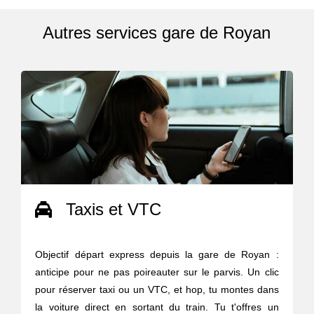
Autres services gare de Royan
Taxis et VTC
Objectif départ express depuis la gare de Royan :
anticipe pour ne pas poireauter sur le parvis. Un clic
pour réserver taxi ou un VTC, et hop, tu montes dans
la voiture direct en sortant du train. Tu t'offres un