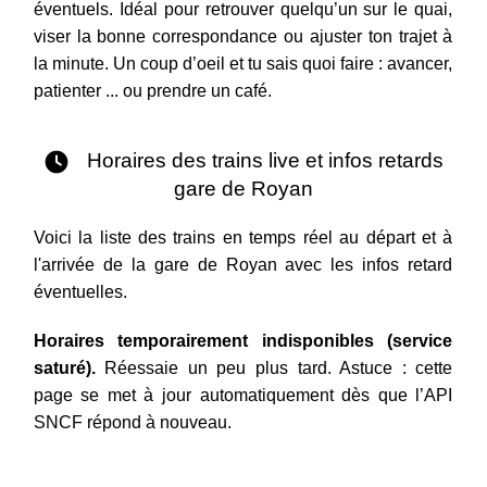
éventuels. Idéal pour retrouver quelqu’un sur le quai,
viser la bonne correspondance ou ajuster ton trajet à
la minute. Un coup d’oeil et tu sais quoi faire : avancer,
patienter ... ou prendre un café.
Horaires des trains live et infos retards
gare de Royan
Voici la liste des trains en temps réel au départ et à
l'arrivée de la gare de Royan avec les infos retard
éventuelles.
Horaires temporairement indisponibles (service
saturé).
Réessaie un peu plus tard. Astuce : cette
page se met à jour automatiquement dès que l’API
SNCF répond à nouveau.