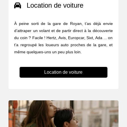
Location de voiture
À peine sorti de la gare de Royan, t’as déjà envie
d’attraper un volant et de partir direct à la découverte
du coin ? Facile ! Hertz, Avis, Europcar, Sixt, Ada ... on
t’a regroupé les loueurs auto proches de la gare, et
même quelques-uns un peu plus loin.
Location de voiture