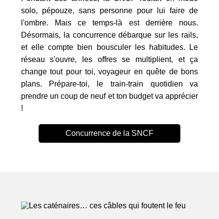
solo, pépouze, sans personne pour lui faire de
l'ombre. Mais ce temps-là est derrière nous.
Désormais, la concurrence débarque sur les rails,
et elle compte bien bousculer les habitudes. Le
réseau s'ouvre, les offres se multiplient, et ça
change tout pour toi, voyageur en quête de bons
plans. Prépare-toi, le train-train quotidien va
prendre un coup de neuf et ton budget va apprécier
!
Concurrence de la SNCF