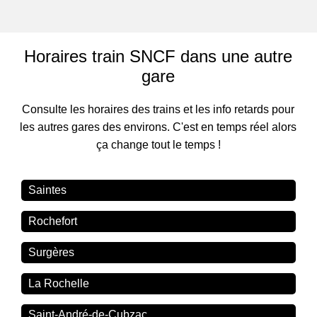
Horaires train SNCF dans une autre
gare
Consulte les horaires des trains et les info retards pour
les autres gares des environs. C'est en temps réel alors
ça change tout le temps !
Saintes
Rochefort
Surgères
La Rochelle
Saint-André-de-Cubzac