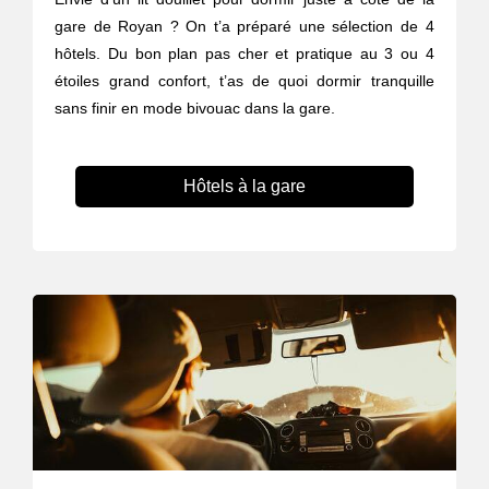
gare de Royan ? On t’a préparé une sélection de 4
hôtels. Du bon plan pas cher et pratique au 3 ou 4
étoiles grand confort, t’as de quoi dormir tranquille
sans finir en mode bivouac dans la gare.
Hôtels à la gare