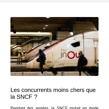
Les concurrents moins chers que
la SNCF ?
Pendant des années, la SNCF roulait en mode