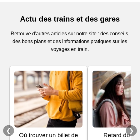
Actu des trains et des gares
Retrouve d'autres articles sur notre site : des conseils,
des bons plans et des informations pratiques sur les
voyages en train.
❮
❯
Où trouver un billet de
Retard du trai