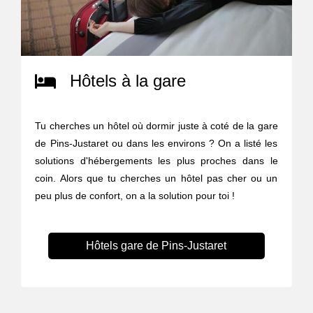
Hôtels à la gare
Tu cherches un hôtel où dormir juste à coté de la gare
de Pins-Justaret ou dans les environs ? On a listé les
solutions d'hébergements les plus proches dans le
coin. Alors que tu cherches un hôtel pas cher ou un
peu plus de confort, on a la solution pour toi !
Hôtels gare de Pins-Justaret