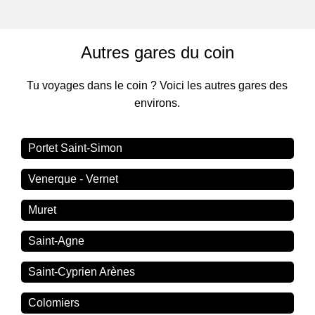
Autres gares du coin
Tu voyages dans le coin ? Voici les autres gares des
environs.
Portet Saint-Simon
Venerque - Vernet
Muret
Saint-Agne
Saint-Cyprien Arènes
Colomiers