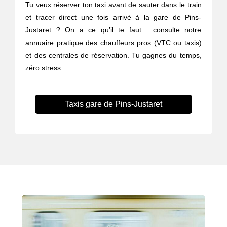
Tu veux réserver ton taxi avant de sauter dans le train
et tracer direct une fois arrivé à la gare de Pins-
Justaret ? On a ce qu’il te faut : consulte notre
annuaire pratique des chauffeurs pros (VTC ou taxis)
et des centrales de réservation. Tu gagnes du temps,
zéro stress.
Taxis gare de Pins-Justaret