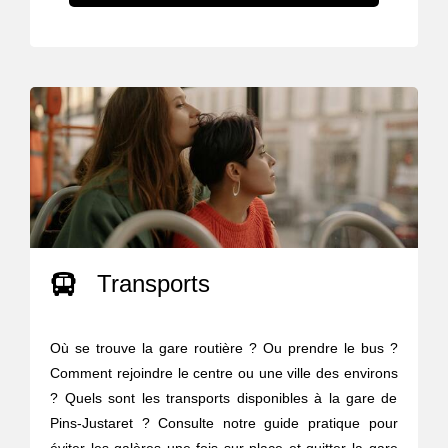
Transports
Où se trouve la gare routière ? Ou prendre le bus ?
Comment rejoindre le centre ou une ville des environs
? Quels sont les transports disponibles à la gare de
Pins-Justaret ? Consulte notre guide pratique pour