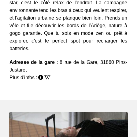
star, c'est le côté relax de l'endroit. La campagne
environnante tend les bras à ceux qui veulent respirer,
et l'agitation urbaine se planque bien loin. Prends un
vélo et file découvrir les bords de l'Ariège, nature à
gogo garantie. Que tu sois en mode zen ou prêt à
explorer, c'est le perfect spot pour recharger les
batteries.
Adresse de la gare
: 8 rue de la Gare, 31860 Pins-
Justaret
Plus d'infos :