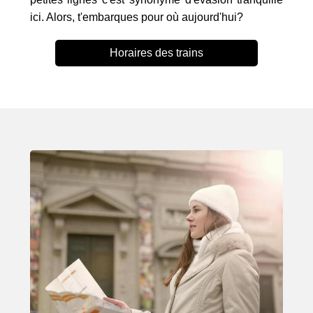
ici. Alors, t'embarques pour où aujourd'hui?
Horaires des trains