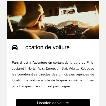
Location de voiture
Pars direct à l'aventure en sortant de la gare de Pins-
Justaret ! Hertz, Avis, Europcar, Sixt, Ada ... Retrouve
les coordonnées directes des principales agences de
location de voiture à coté de la gare ou même un peu
plus loin quand le choix est pas dingue.
Location de voiture