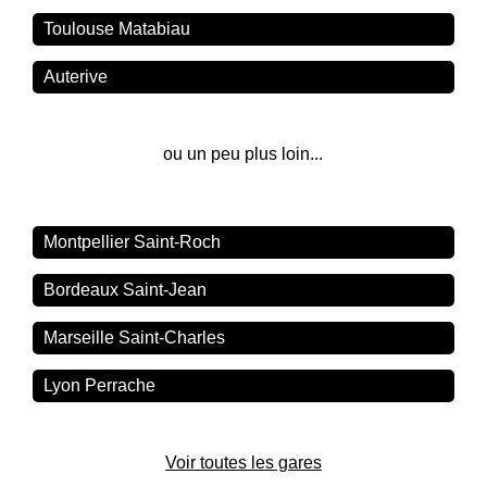
Toulouse Matabiau
Auterive
ou un peu plus loin...
Montpellier Saint-Roch
Bordeaux Saint-Jean
Marseille Saint-Charles
Lyon Perrache
Voir toutes les gares