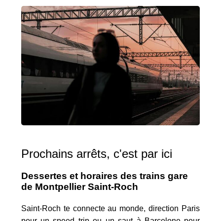
Prochains arrêts, c'est par ici
Dessertes et horaires des trains gare
de Montpellier Saint-Roch
Saint-Roch te connecte au monde, direction Paris
pour un speed trip ou un saut à Barcelone pour