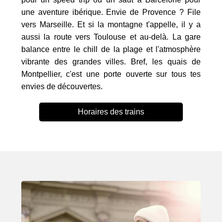
une aventure ibérique. Envie de Provence ? File
vers Marseille. Et si la montagne t'appelle, il y a
aussi la route vers Toulouse et au-delà. La gare
balance entre le chill de la plage et l'atmosphère
vibrante des grandes villes. Bref, les quais de
Montpellier, c'est une porte ouverte sur tous tes
envies de découvertes.
Horaires des trains