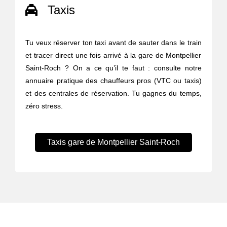
Taxis
Tu veux réserver ton taxi avant de sauter dans le train
et tracer direct une fois arrivé à la gare de Montpellier
Saint-Roch ? On a ce qu’il te faut : consulte notre
annuaire pratique des chauffeurs pros (VTC ou taxis)
et des centrales de réservation. Tu gagnes du temps,
zéro stress.
Taxis gare de Montpellier Saint-Roch