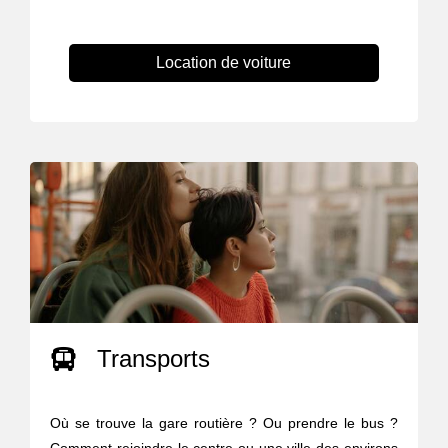
Location de voiture
Transports
Où se trouve la gare routière ? Ou prendre le bus ?