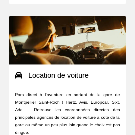
Location de voiture
Pars direct à l'aventure en sortant de la gare de
Montpellier Saint-Roch ! Hertz, Avis, Europcar, Sixt,
Ada ... Retrouve les coordonnées directes des
principales agences de location de voiture à coté de la
gare ou même un peu plus loin quand le choix est pas
dingue.