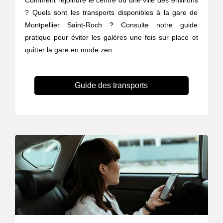
Comment rejoindre le centre ou une ville des environs
? Quels sont les transports disponibles à la gare de
Montpellier Saint-Roch ? Consulte notre guide
pratique pour éviter les galères une fois sur place et
quitter la gare en mode zen.
Guide des transports