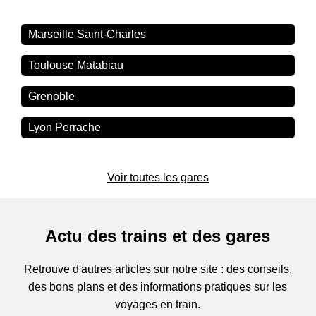
Marseille Saint-Charles
Toulouse Matabiau
Grenoble
Lyon Perrache
Voir toutes les gares
Actu des trains et des gares
Retrouve d'autres articles sur notre site : des conseils,
des bons plans et des informations pratiques sur les
voyages en train.