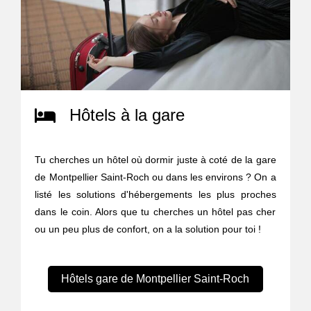
Hôtels à la gare
Tu cherches un hôtel où dormir juste à coté de la gare
de Montpellier Saint-Roch ou dans les environs ? On a
listé les solutions d'hébergements les plus proches
dans le coin. Alors que tu cherches un hôtel pas cher
ou un peu plus de confort, on a la solution pour toi !
Hôtels gare de Montpellier Saint-Roch