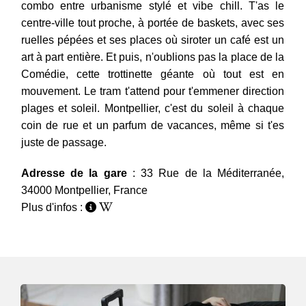
combo entre urbanisme stylé et vibe chill. T'as le
centre-ville tout proche, à portée de baskets, avec ses
ruelles pépées et ses places où siroter un café est un
art à part entière. Et puis, n'oublions pas la place de la
Comédie, cette trottinette géante où tout est en
mouvement. Le tram t'attend pour t'emmener direction
plages et soleil. Montpellier, c'est du soleil à chaque
coin de rue et un parfum de vacances, même si t'es
juste de passage.
Adresse de la gare
: 33 Rue de la Méditerranée,
34000 Montpellier, France
Plus d'infos :