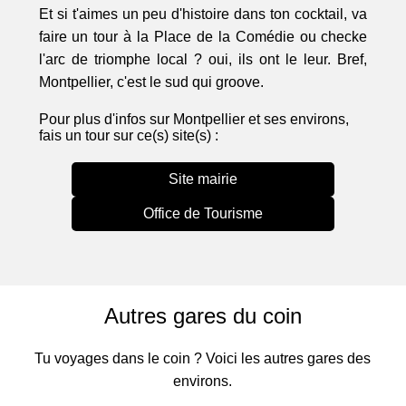
Et si t'aimes un peu d'histoire dans ton cocktail, va
faire un tour à la Place de la Comédie ou checke
l'arc de triomphe local ? oui, ils ont le leur. Bref,
Montpellier, c'est le sud qui groove.
Pour plus d'infos sur Montpellier et ses environs,
fais un tour sur ce(s) site(s) :
Site mairie
Office de Tourisme
Autres gares du coin
Tu voyages dans le coin ? Voici les autres gares des
environs.