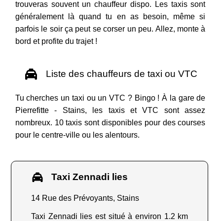
trouveras souvent un chauffeur dispo. Les taxis sont
généralement là quand tu en as besoin, même si
parfois le soir ça peut se corser un peu. Allez, monte à
bord et profite du trajet !
Liste des chauffeurs de taxi ou VTC
Tu cherches un taxi ou un VTC ? Bingo ! À la gare de
Pierrefitte - Stains, les taxis et VTC sont assez
nombreux. 10 taxis sont disponibles pour des courses
pour le centre-ville ou les alentours.
Taxi Zennadi lies
14 Rue des Prévoyants, Stains
Taxi Zennadi lies est situé à environ 1.2 km