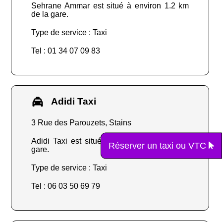
Sehrane Ammar est situé à environ 1.2 km
de la gare.
Type de service : Taxi
Tel : 01 34 07 09 83
Adidi Taxi
3 Rue des Parouzets, Stains
Adidi Taxi est situé à environ 0.8 km de la
Réserver un taxi ou VTC
gare.
Type de service : Taxi
Tel : 06 03 50 69 79