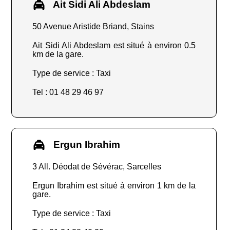
Ait Sidi Ali Abdeslam
50 Avenue Aristide Briand, Stains
Ait Sidi Ali Abdeslam est situé à environ 0.5
km de la gare.
Type de service : Taxi
Tel : 01 48 29 46 97
Ergun Ibrahim
3 All. Déodat de Sévérac, Sarcelles
Ergun Ibrahim est situé à environ 1 km de la
gare.
Type de service : Taxi