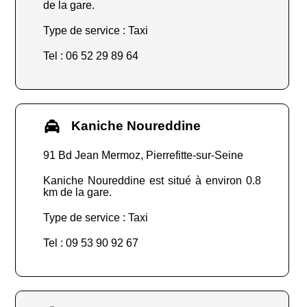
de la gare.
Type de service : Taxi
Tel : 06 52 29 89 64
Kaniche Noureddine
91 Bd Jean Mermoz, Pierrefitte-sur-Seine
Kaniche Noureddine est situé à environ 0.8
km de la gare.
Type de service : Taxi
Tel : 09 53 90 92 67