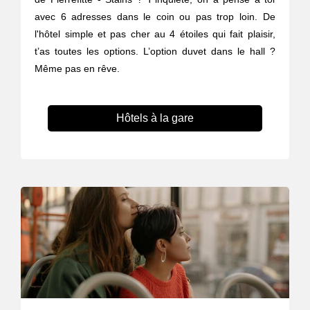
avec 6 adresses dans le coin ou pas trop loin. De
l'hôtel simple et pas cher au 4 étoiles qui fait plaisir,
t’as toutes les options. L’option duvet dans le hall ?
Même pas en rêve.
Hôtels à la gare