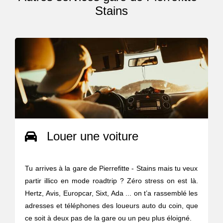
Stains
Louer une voiture
Tu arrives à la gare de Pierrefitte - Stains mais tu veux
partir illico en mode roadtrip ? Zéro stress on est là.
Hertz, Avis, Europcar, Sixt, Ada ... on t’a rassemblé les
adresses et téléphones des loueurs auto du coin, que
ce soit à deux pas de la gare ou un peu plus éloigné.