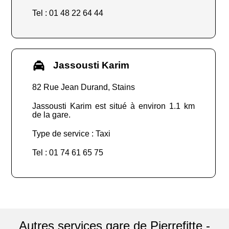
Tel : 01 48 22 64 44
Jassousti Karim
82 Rue Jean Durand, Stains
Jassousti Karim est situé à environ 1.1 km
de la gare.
Type de service : Taxi
Tel : 01 74 61 65 75
Autres services gare de Pierrefitte -