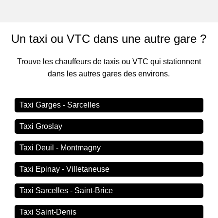
Un taxi ou VTC dans une autre gare ?
Trouve les chauffeurs de taxis ou VTC qui stationnent
dans les autres gares des environs.
Taxi Garges - Sarcelles
Taxi Groslay
Taxi Deuil - Montmagny
Taxi Epinay - Villetaneuse
Taxi Sarcelles - Saint-Brice
Taxi Saint-Denis