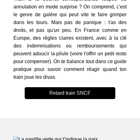
annulation en mode surprise ? On comprend, c'est
le genre de galère qui peut vite te faire grimper
dans les tours. Mais pas de panique : t'as des
droits, et pas qu'un peu. En France comme en
Europe, des règles claires existent, avec à la clé
des indemnisations ou remboursements qui
peuvent adoucir la pilule (voire t'offrir un petit resto
pour compenser). On te balance tout dans ce guide
pratique pour savoir comment réagir quand ton
train joue les divas.
Retard train SNCF