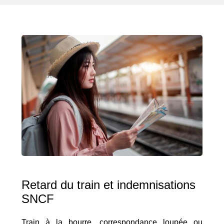
Retard du train et indemnisations
SNCF
Train à la bourre, correspondance loupée ou