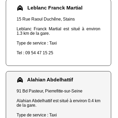
Leblanc Franck Martial
15 Rue Raoul Duchêne, Stains
Leblanc Franck Martial est situé à environ
1.3 km de la gare.
Type de service : Taxi
Tel : 09 54 47 15 25
Alahian Abdelhattif
91 Bd Pasteur, Pierrefitte-sur-Seine
Alahian Abdelhattif est situé à environ 0.4 km
de la gare.
Type de service : Taxi