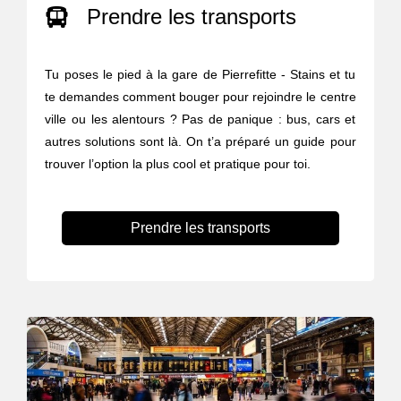
Prendre les transports
Tu poses le pied à la gare de Pierrefitte - Stains et tu
te demandes comment bouger pour rejoindre le centre
ville ou les alentours ? Pas de panique : bus, cars et
autres solutions sont là. On t’a préparé un guide pour
trouver l’option la plus cool et pratique pour toi.
Prendre les transports