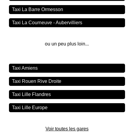
Taxi La Barre Ormesson
Taxi La Courneuve - Aubervilliers
ou un peu plus loin...
Taxi Amiens
Taxi Rouen Rive Droite
Taxi Lille Flandres
Taxi Lille Europe
Voir toutes les gares