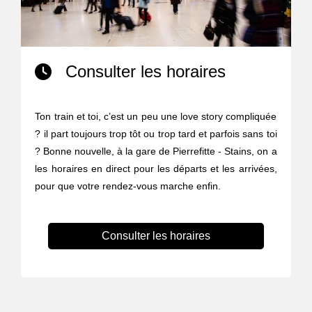
Consulter les horaires
Ton train et toi, c’est un peu une love story compliquée
? il part toujours trop tôt ou trop tard et parfois sans toi
? Bonne nouvelle, à la gare de Pierrefitte - Stains, on a
les horaires en direct pour les départs et les arrivées,
pour que votre rendez-vous marche enfin.
Consulter les horaires