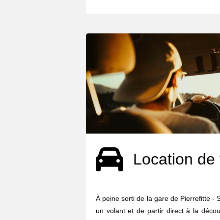
Location de 
À peine sorti de la gare de Pierrefitte - 
un volant et de partir direct à la déco