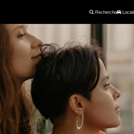
Recherche
Locati