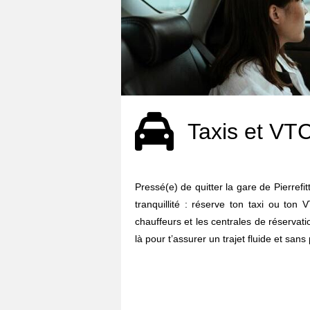
Taxis et VT
Pressé(e) de quitter la gare de Pierrefit
tranquillité : réserve ton taxi ou ton
chauffeurs et les centrales de réserva
là pour t’assurer un trajet fluide et sans 