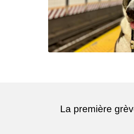
La première grè