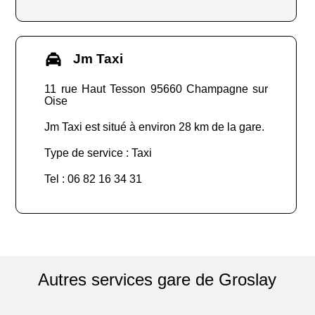
Jm Taxi
11 rue Haut Tesson 95660 Champagne sur
Oise
Jm Taxi est situé à environ 28 km de la gare.
Type de service : Taxi
Tel : 06 82 16 34 31
Autres services gare de Groslay