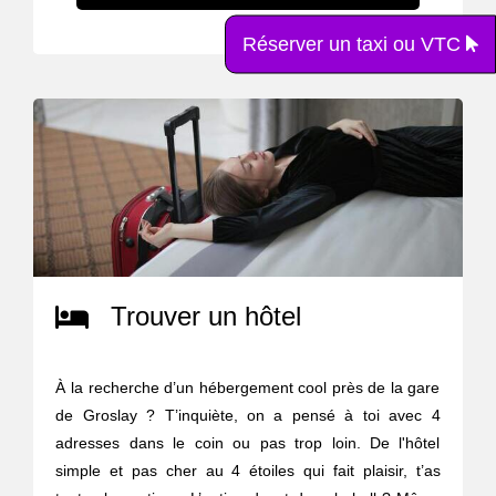
Réserver un taxi ou VTC
Trouver un hôtel
À la recherche d’un hébergement cool près de la gare
de Groslay ? T’inquiète, on a pensé à toi avec 4
adresses dans le coin ou pas trop loin. De l'hôtel
simple et pas cher au 4 étoiles qui fait plaisir, t’as