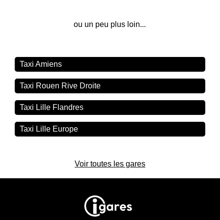
ou un peu plus loin...
Taxi Amiens
Taxi Rouen Rive Droite
Taxi Lille Flandres
Taxi Lille Europe
Voir toutes les gares