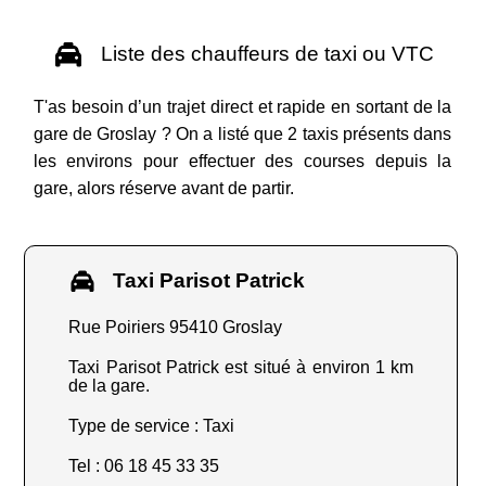
Liste des chauffeurs de taxi ou VTC
T'as besoin d’un trajet direct et rapide en sortant de la
gare de Groslay ? On a listé que 2 taxis présents dans
les environs pour effectuer des courses depuis la
gare, alors réserve avant de partir.
Taxi Parisot Patrick
Rue Poiriers 95410 Groslay
Taxi Parisot Patrick est situé à environ 1 km
de la gare.
Type de service : Taxi
Tel : 06 18 45 33 35