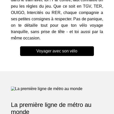
peu les règles du jeu. Que ce soit en TGV, TER,
OUIGO, Intercités ou RER, chaque compagnie a
ses petites consignes à respecter. Pas de panique,
on te détaille tout pour que ton vélo voyage
tranquille, sans prise de tête - et toi aussi par la
même occasion.
Voyager avec son vélo
La première ligne de métro au
monde