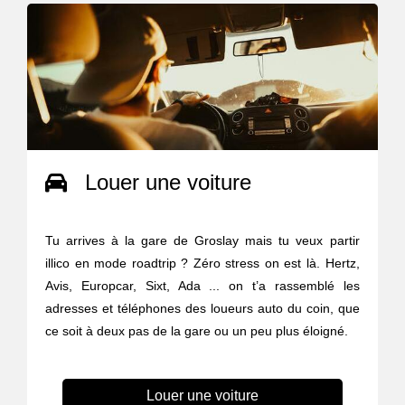
Louer une voiture
Tu arrives à la gare de Groslay mais tu veux partir
illico en mode roadtrip ? Zéro stress on est là. Hertz,
Avis, Europcar, Sixt, Ada ... on t’a rassemblé les
adresses et téléphones des loueurs auto du coin, que
ce soit à deux pas de la gare ou un peu plus éloigné.
Louer une voiture