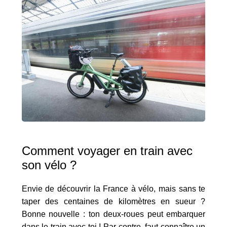
Comment voyager en train avec
son vélo ?
Envie de découvrir la France à vélo, mais sans te
taper des centaines de kilomètres en sueur ?
Bonne nouvelle : ton deux-roues peut embarquer
dans le train avec toi ! Par contre, faut connaître un