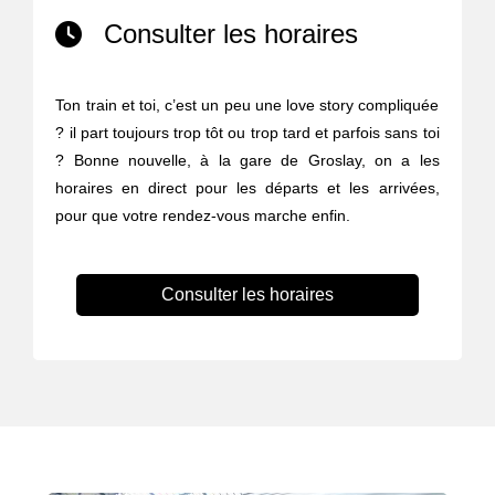
Consulter les horaires
Ton train et toi, c’est un peu une love story compliquée
? il part toujours trop tôt ou trop tard et parfois sans toi
? Bonne nouvelle, à la gare de Groslay, on a les
horaires en direct pour les départs et les arrivées,
pour que votre rendez-vous marche enfin.
Consulter les horaires