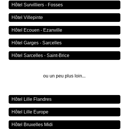
Hôtel Survilliers - Fosses
Hôtel Villepinte
Hôtel Ecouen - Ezanville
Hôtel Garges - Sarcelles
Hôtel Sarcelles - Saint-Brice
ou un peu plus loin...
Hôtel Lille Flandres
Hôtel Lille Europe
Hôtel Bruxelles Midi