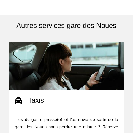
Autres services gare des Noues
Taxis
T'es du genre pressé(e) et t'as envie de sortir de la
gare des Noues sans perdre une minute ? Réserve