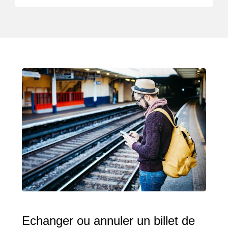
Echanger ou annuler un billet de