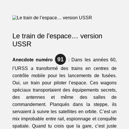
Le train de l’espace… version
USSR
91
Anecdote numéro
: Dans les années 60,
l’URSS a transformé des trains en centres de
contrôle mobile pour les lancements de fusées.
Oui, un train pour piloter l’espace. Ces wagons
spéciaux transportaient des équipements secrets,
des antennes et même des salles de
commandement. Planqués dans la steppe, ils
servaient à suivre les satellites en orbite. C’est un
mix improbable entre rail, espionnage et conquête
spatiale. Quand tu crois que la gare, c’est juste