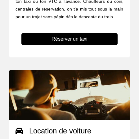
ton taxi ou ton VTC à l’avance. Chauffeurs du coin,
centrales de réservation, on t'a mis tout sous la main
pour un trajet sans pépin dès la descente du train.
Réserver un taxi
Location de voiture