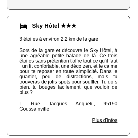
Sky Hôtel ★★★
3 étoiles à environ 2.2 km de la gare
Sors de la gare et découvre le Sky Hôtel, à
une agréable petite balade de là. Ce trois
étoiles sans prétention t'offre tout ce qu'il faut
: un lit confortable, une déco zen, et le calme
pour te reposer en toute simplicité. Dans le
quartier, peu de distractions, mais tu
trouveras de jolis spots pour souffler. Tu dors
bien, tu bouges facilement, que vouloir de
plus ?
1 Rue Jacques Anquetil, 95190
Goussainville
Plus d'infos