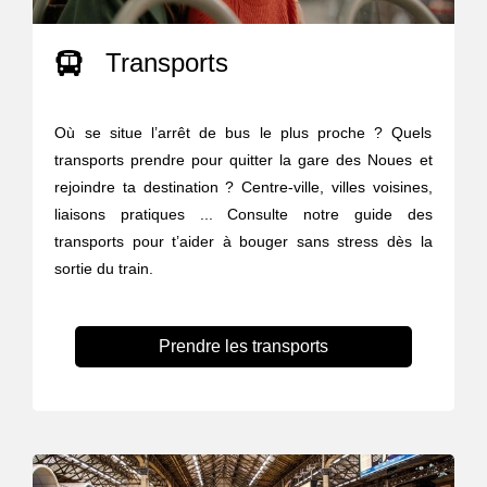
Transports
Où se situe l’arrêt de bus le plus proche ? Quels
transports prendre pour quitter la gare des Noues et
rejoindre ta destination ? Centre-ville, villes voisines,
liaisons pratiques ... Consulte notre guide des
transports pour t’aider à bouger sans stress dès la
sortie du train.
Prendre les transports