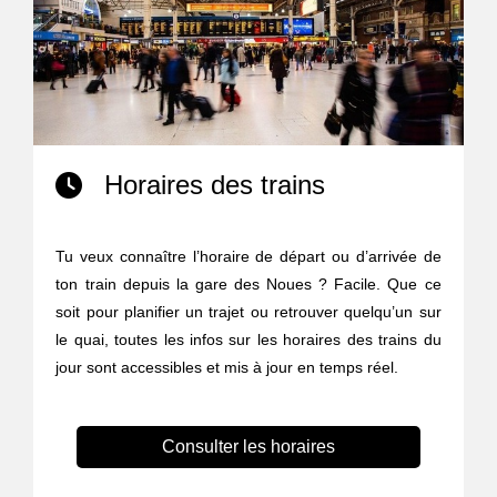
Horaires des trains
Tu veux connaître l’horaire de départ ou d’arrivée de
ton train depuis la gare des Noues ? Facile. Que ce
soit pour planifier un trajet ou retrouver quelqu’un sur
le quai, toutes les infos sur les horaires des trains du
jour sont accessibles et mis à jour en temps réel.
Consulter les horaires