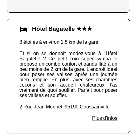
Hôtel Bagatelle ★★★
3 étoiles à environ 1.8 km de la gare
Et si on se donnait rendez-vous à l'Hôtel
Bagatelle ? Ce petit coin super sympa te
propose un combo confort et tranquillité à un
peu moins de 2 km de la gare. L'endroit idéal
pour poser ses valises après une journée
bien remplie. En plus, avec ses chambres
cocons et son accueil chaleureux, t'as
vraiment de quoi souffler. Parfait pour poser
ses valises et souffler.
2 Rue Jean Monnet, 95190 Goussainville
Plus d'infos