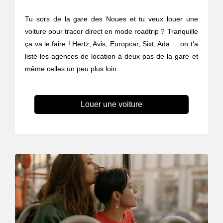
Tu sors de la gare des Noues et tu veux louer une
voiture pour tracer direct en mode roadtrip ? Tranquille
ça va le faire ! Hertz, Avis, Europcar, Sixt, Ada ... on t’a
listé les agences de location à deux pas de la gare et
même celles un peu plus loin.
Louer une voiture