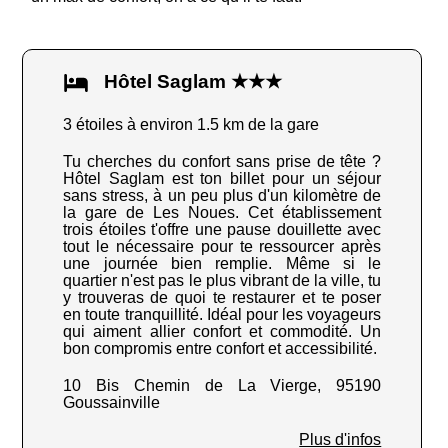
Hôtel Saglam ★★★
3 étoiles à environ 1.5 km de la gare
Tu cherches du confort sans prise de tête ?
Hôtel Saglam est ton billet pour un séjour
sans stress, à un peu plus d'un kilomètre de
la gare de Les Noues. Cet établissement
trois étoiles t'offre une pause douillette avec
tout le nécessaire pour te ressourcer après
une journée bien remplie. Même si le
quartier n'est pas le plus vibrant de la ville, tu
y trouveras de quoi te restaurer et te poser
en toute tranquillité. Idéal pour les voyageurs
qui aiment allier confort et commodité. Un
bon compromis entre confort et accessibilité.
10 Bis Chemin de La Vierge, 95190
Goussainville
Plus d'infos