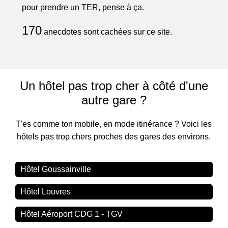
pour prendre un TER, pense à ça.
170
anecdotes sont cachées sur ce site.
Un hôtel pas trop cher à côté d'une
autre gare ?
T'es comme ton mobile, en mode itinérance ? Voici les
hôtels pas trop chers proches des gares des environs.
Hôtel Goussainville
Hôtel Louvres
Hôtel Aéroport CDG 1 - TGV