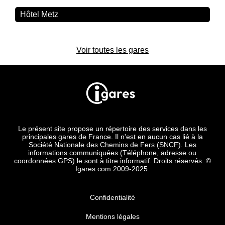
Hôtel Metz
Voir toutes les gares
Le présent site propose un répertoire des services dans les
principales gares de France. Il n'est en aucun cas lié à la
Société Nationale des Chemins de Fers (SNCF). Les
informations communiquées (Téléphone, adresse ou
coordonnées GPS) le sont à titre informatif. Droits réservés. ©
Igares.com 2009-2025.
Confidentialité
Mentions légales