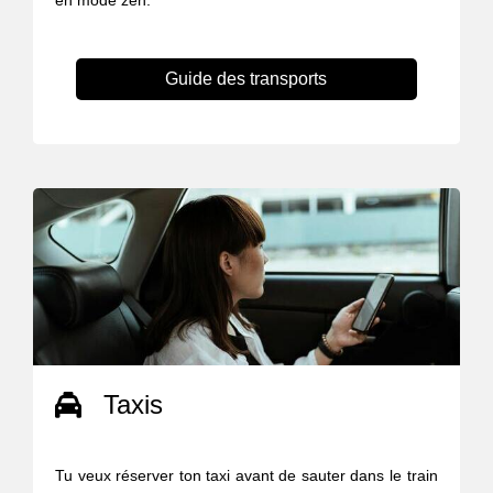
en mode zen.
Guide des transports
Taxis
Tu veux réserver ton taxi avant de sauter dans le train