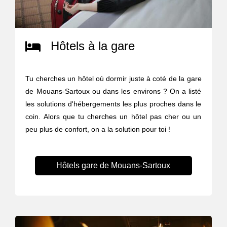
Hôtels à la gare
Tu cherches un hôtel où dormir juste à coté de la gare
de Mouans-Sartoux ou dans les environs ? On a listé
les solutions d'hébergements les plus proches dans le
coin. Alors que tu cherches un hôtel pas cher ou un
peu plus de confort, on a la solution pour toi !
Hôtels gare de Mouans-Sartoux