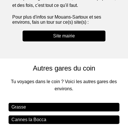
et des fois, c'est tout ce qu'il faut.
Pour plus d'infos sur Mouans-Sartoux et ses
environs, fais un tour sur ce(s) site(s) :
Site mairie
Autres gares du coin
Tu voyages dans le coin ? Voici les autres gares des
environs.
Grasse
Cannes la Bocca