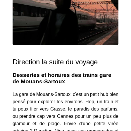
Direction la suite du voyage
Dessertes et horaires des trains gare
de Mouans-Sartoux
La gare de Mouans-Sartoux, c'est un petit hub bien
pensé pour explorer les environs. Hop, un train et
tu peux filer vers Grasse, le paradis des parfums,
ou prendre cap vers Cannes pour un peu plus de
glamour et de plage. Envie d'une petite virée
urbaine ? Direction Nice, avec ses promenades et