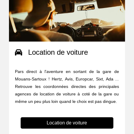
Location de voiture
Pars direct à l'aventure en sortant de la gare de
Mouans-Sartoux ! Hertz, Avis, Europcar, Sixt, Ada ...
Retrouve les coordonnées directes des principales
agences de location de voiture à coté de la gare ou
même un peu plus loin quand le choix est pas dingue.
Location de voiture