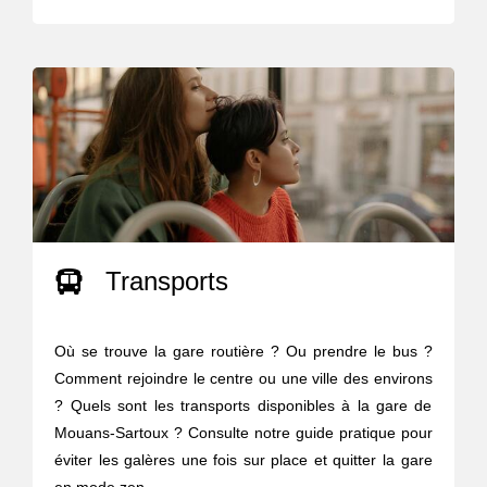
Transports
Où se trouve la gare routière ? Ou prendre le bus ?
Comment rejoindre le centre ou une ville des environs
? Quels sont les transports disponibles à la gare de
Mouans-Sartoux ? Consulte notre guide pratique pour
éviter les galères une fois sur place et quitter la gare