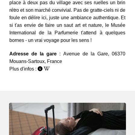
place à deux pas du village avec ses ruelles un brin
rétro et son marché convivial. Pas de gratte-ciels ni de
foule en délire ici, juste une ambiance authentique. Et
si t'as envie de faire un saut art et nature, le Musée
International de la Parfumerie t'attend à quelques
bornes - un vrai voyage pour les sens !
Adresse de la gare
: Avenue de la Gare, 06370
Mouans-Sartoux, France
Plus d'infos :