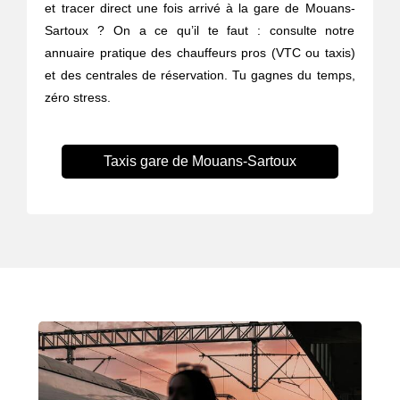
et tracer direct une fois arrivé à la gare de Mouans-
Sartoux ? On a ce qu’il te faut : consulte notre
annuaire pratique des chauffeurs pros (VTC ou taxis)
et des centrales de réservation. Tu gagnes du temps,
zéro stress.
Taxis gare de Mouans-Sartoux