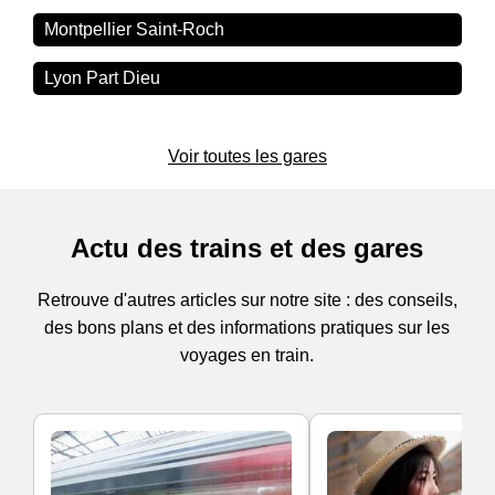
Montpellier Saint-Roch
Lyon Part Dieu
Voir toutes les gares
Actu des trains et des gares
Retrouve d'autres articles sur notre site : des conseils,
des bons plans et des informations pratiques sur les
voyages en train.