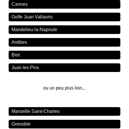
Cannes
Golfe Juan Vallauris
Mandelieu-la-Napoule
Antibes
Biot
Juan les Pins
ou un peu plus loin...
Marseille Saint-Charles
Grenoble