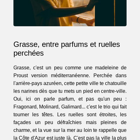
Grasse, entre parfums et ruelles
perchées
Grasse, c'est un peu comme une madeleine de
Proust version méditerranéenne. Perchée dans
l'arrière-pays azuréen, cette petite ville te chatouille
les narines dès que tu mets un pied en centre-ville.
Oui, ici on parle parfum, et pas qu'un peu :
Fragonard, Molinard, Galimard... c'est le trio qui fait
tourner les têtes. Les ruelles sont étroites, les
façades un peu défraîchies mais pleines de
charme, et la vue sur la mer au loin te rappelle que
la Côte d'Azur est juste là. C'est pas la ville la plus