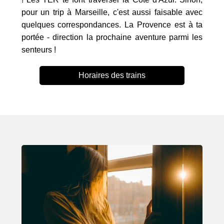
pour un trip à Marseille, c'est aussi faisable avec
quelques correspondances. La Provence est à ta
portée - direction la prochaine aventure parmi les
senteurs !
Horaires des trains