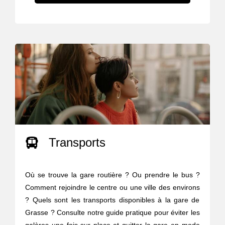
Transports
Où se trouve la gare routière ? Ou prendre le bus ?
Comment rejoindre le centre ou une ville des environs
? Quels sont les transports disponibles à la gare de
Grasse ? Consulte notre guide pratique pour éviter les