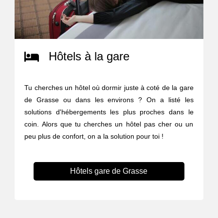
Hôtels à la gare
Tu cherches un hôtel où dormir juste à coté de la gare
de Grasse ou dans les environs ? On a listé les
solutions d'hébergements les plus proches dans le
coin. Alors que tu cherches un hôtel pas cher ou un
peu plus de confort, on a la solution pour toi !
Hôtels gare de Grasse