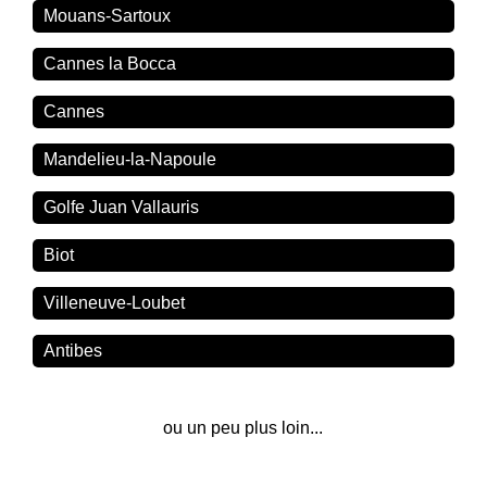
Mouans-Sartoux
Cannes la Bocca
Cannes
Mandelieu-la-Napoule
Golfe Juan Vallauris
Biot
Villeneuve-Loubet
Antibes
ou un peu plus loin...