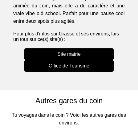
animée du coin, mais elle a du caractère et une
vraie vibe old school. Parfait pour une pause cool
entre deux spots plus agités.
Pour plus d'infos sur Grasse et ses environs, fais
un tour sur ce(s) site(s) :
Site mairie
Office de Tourisme
Autres gares du coin
Tu voyages dans le coin ? Voici les autres gares des
environs.