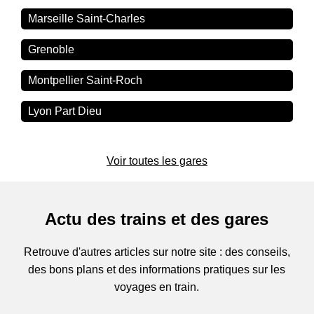
Marseille Saint-Charles
Grenoble
Montpellier Saint-Roch
Lyon Part Dieu
Voir toutes les gares
Actu des trains et des gares
Retrouve d'autres articles sur notre site : des conseils,
des bons plans et des informations pratiques sur les
voyages en train.