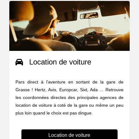
Location de voiture
Pars direct à l'aventure en sortant de la gare de
Grasse ! Hertz, Avis, Europcar, Sixt, Ada ... Retrouve
les coordonnées directes des principales agences de
location de voiture à coté de la gare ou même un peu
plus loin quand le choix est pas dingue.
Location de voiture