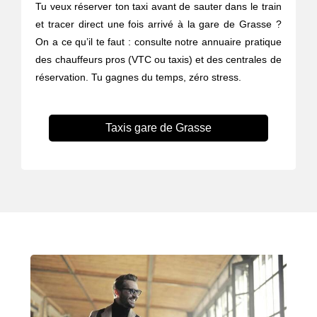
Tu veux réserver ton taxi avant de sauter dans le train
et tracer direct une fois arrivé à la gare de Grasse ?
On a ce qu’il te faut : consulte notre annuaire pratique
des chauffeurs pros (VTC ou taxis) et des centrales de
réservation. Tu gagnes du temps, zéro stress.
Taxis gare de Grasse