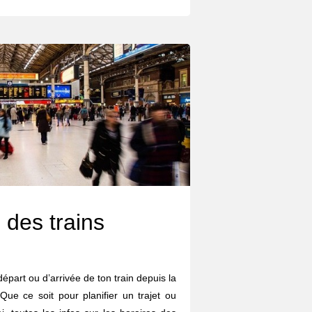
 des trains
départ ou d’arrivée de ton train depuis la
ue ce soit pour planifier un trajet ou