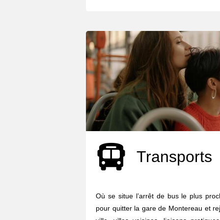
Transports
Où se situe l’arrêt de bus le plus pro
pour quitter la gare de Montereau et re