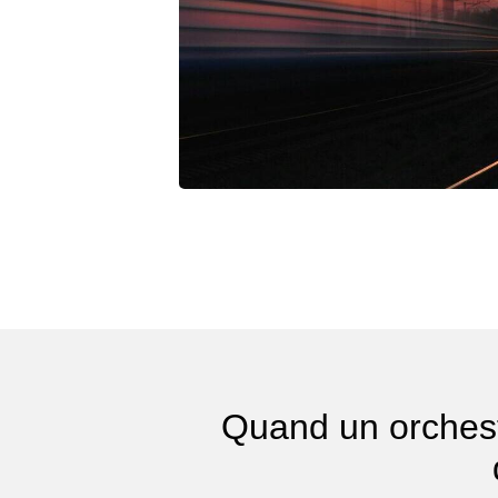
Quand un orchest