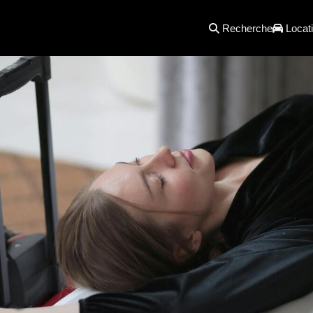
Recherche
Locati