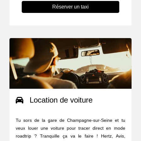
Réserver un taxi
Location de voiture
Tu sors de la gare de Champagne-sur-Seine et tu
veux louer une voiture pour tracer direct en mode
roadtrip ? Tranquille ça va le faire ! Hertz, Avis,