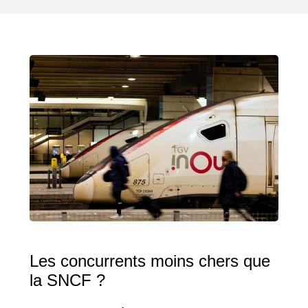
Les concurrents moins chers que
la SNCF ?