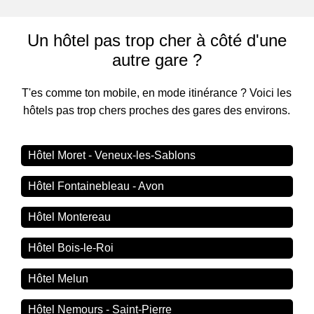
Un hôtel pas trop cher à côté d'une
autre gare ?
T'es comme ton mobile, en mode itinérance ? Voici les
hôtels pas trop chers proches des gares des environs.
Hôtel Moret - Veneux-les-Sablons
Hôtel Fontainebleau - Avon
Hôtel Montereau
Hôtel Bois-le-Roi
Hôtel Melun
Hôtel Nemours - Saint-Pierre