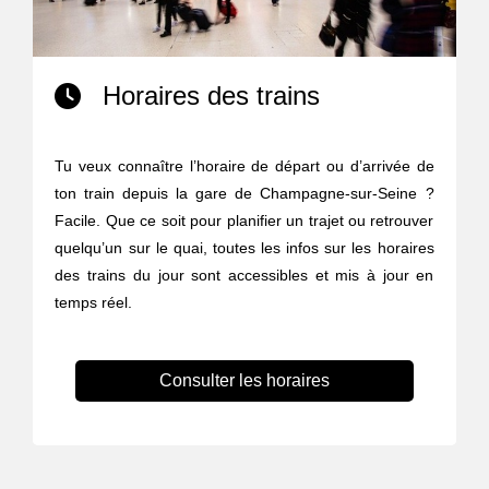
Horaires des trains
Tu veux connaître l’horaire de départ ou d’arrivée de
ton train depuis la gare de Champagne-sur-Seine ?
Facile. Que ce soit pour planifier un trajet ou retrouver
quelqu’un sur le quai, toutes les infos sur les horaires
des trains du jour sont accessibles et mis à jour en
temps réel.
Consulter les horaires