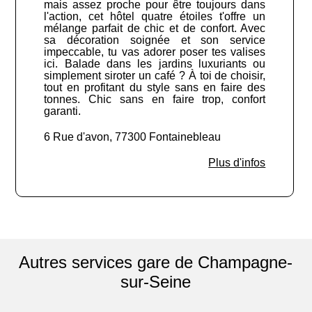
mais assez proche pour être toujours dans
l'action, cet hôtel quatre étoiles t'offre un
mélange parfait de chic et de confort. Avec
sa décoration soignée et son service
impeccable, tu vas adorer poser tes valises
ici. Balade dans les jardins luxuriants ou
simplement siroter un café ? À toi de choisir,
tout en profitant du style sans en faire des
tonnes. Chic sans en faire trop, confort
garanti.
6 Rue d'avon, 77300 Fontainebleau
Plus d'infos
Autres services gare de Champagne-
sur-Seine