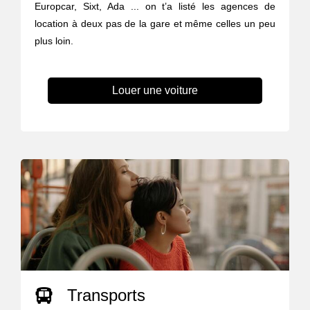
Europcar, Sixt, Ada ... on t’a listé les agences de
location à deux pas de la gare et même celles un peu
plus loin.
Louer une voiture
Transports