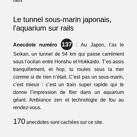
Le tunnel sous-marin japonais,
l’aquarium sur rails
137
Anecdote numéro
: Au Japon, t’as le
Seikan, un tunnel de 54 km qui passe carrément
sous l’océan entre Honshu et Hokkaido. T’es assis
tranquillement, et hop, tu roules sous la mer
comme si de rien n’était. C’est pas un sous-marin,
c’est mieux : c’est un train super rapide qui te
donne l’impression de filer dans un aquarium
géant. Ambiance zen et technologie de fou au
rendez-vous.
170
anecdotes sont cachées sur ce site.