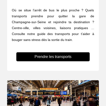
Où se situe l’arrêt de bus le plus proche ? Quels
transports prendre pour quitter la gare de
Champagne-sur-Seine et rejoindre ta destination ?
Centre-ville, villes voisines, liaisons pratiques ...
Consulte notre guide des transports pour t’aider à
bouger sans stress dès la sortie du train.
Prendre les transports