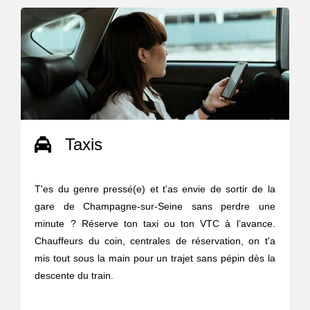
Taxis
T'es du genre pressé(e) et t'as envie de sortir de la
gare de Champagne-sur-Seine sans perdre une
minute ? Réserve ton taxi ou ton VTC à l’avance.
Chauffeurs du coin, centrales de réservation, on t'a
mis tout sous la main pour un trajet sans pépin dès la
descente du train.