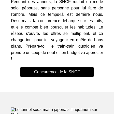
Pendant des années, la SNCF roulait en mode
solo, pépouze, sans personne pour lui faire de
l'ombre. Mais ce temps-là est derrière nous.
Désormais, la concurrence débarque sur les rails,
et elle compte bien bousculer les habitudes. Le
réseau s'ouvre, les offres se multiplient, et ça
change tout pour toi, voyageur en quête de bons
plans. Prépare-toi, le train-train quotidien va
prendre un coup de neuf et ton budget va apprécier
!
Concurrence de la SNCF